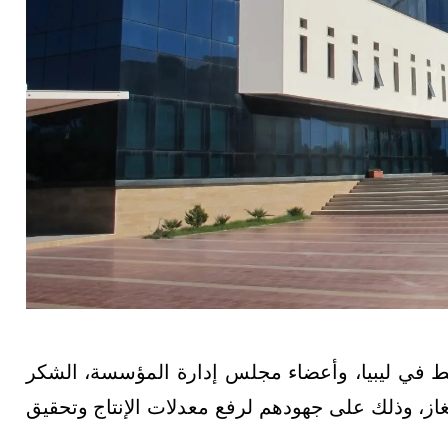
ط في ليبيا، وأعضاء مجلس إدارة المؤسسة، الشكر
از، وذلك على جهودهم لرفع معدلات الإنتاج وتحقيق