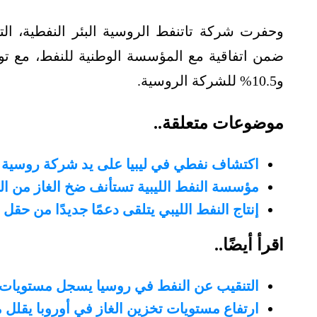
وحفرت شركة تاتنفط الروسية البئر النفطية، ال
و10.5% للشركة الروسية.
موضوعات متعلقة..
اكتشاف نفطي في ليبيا على يد شركة روسية
مؤسسة النفط الليبية تستأنف ضخ الغاز من ال
إنتاج النفط الليبي يتلقى دعمًا جديدًا من حقل 
اقرأ أيضًا..
التنقيب عن النفط في روسيا يسجل مستويات قيا
ارتفاع مستويات تخزين الغاز في أوروبا يقلل 