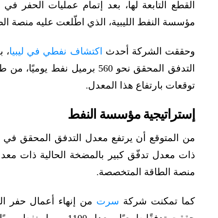
مؤسسة النفط الليبية، الذي اطّلعت عليه منصة ال
وحققت الشركة أحدث
اكتشاف نفطي في ليبيا
توقعات بارتفاع هذا المعدل.
إستراتيجية مؤسسة النفط
من المتوقع أن يرتفع معدل التدفق المحقق في 
ذات معدل تدفّق كبير بالمضخة الحالية ذات معدل
منصة الطاقة المتخصصة.
كما تمكنت شركة
سرت