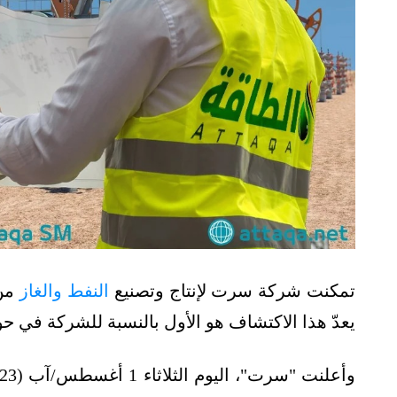
تمكنت شركة سرت لإنتاج وتصنيع
النفط والغاز
من 
يعدّ هذا الاكتشاف هو الأول بالنسبة للشركة في