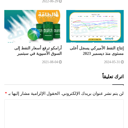
2022-06-29
إنتاج النفط الأميركي يسجل أعلى
أرامكو ترفع أسعار النفط إلى
مستوى منذ ديسمبر 2023
السوق الآسيوية في سبتمبر
2021-08-04
2024-05-31
اترك تعليقاً
لن يتم نشر عنوان بريدك الإلكتروني.
الحقول الإلزامية مشار إليها بـ
*