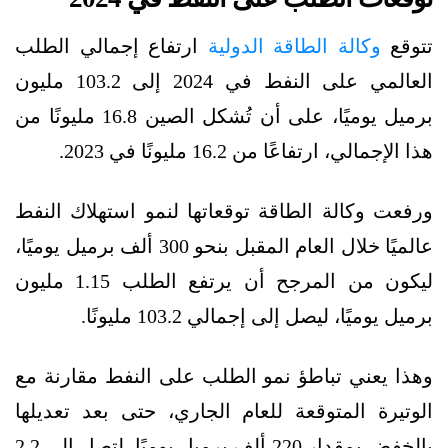
تتوقع
وكالة الطاقة الدولية
ارتفاع إجمالي الطلب
العالمي على النفط في 2024 إلى 103.2 مليون
برميل يوميًا، على أن تُشكل الصين 16.8 مليونًا من
هذا الإجمالي، ارتفاعًا من 16.2 مليونًا في 2023.
ورفعت وكالة الطاقة توقعاتها لنمو استهلاك النفط
عالميًا خلال العام المقبل بنحو 300 ألف برميل يوميًا،
ليكون من المرجح أن يرتفع الطلب 1.15 مليون
برميل يوميًا، ليصل إلى إجمالي 103.2 مليونًا.
وهذا يعني تباطؤ نمو الطلب على النفط مقارنة مع
الوتيرة المتوقعة للعام الجاري، حتى بعد تعديلها
بالخفض بمقدار 220 ألف برميل يوميًا، لتصل إلى 2.2