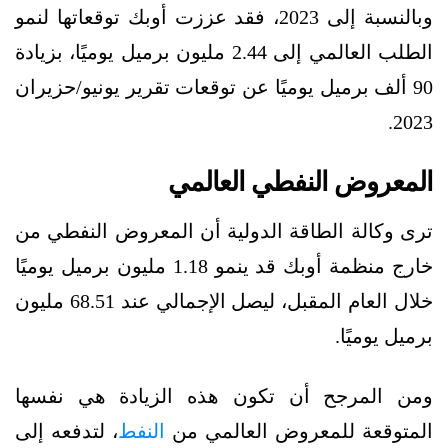
وبالنسبة إلى 2023، فقد عززت أوبك توقعاتها لنمو
الطلب العالمي إلى 2.44 مليون برميل يوميًا، بزيادة
90 ألف برميل يوميًا عن توقعات تقرير يونيو/حزيران
2023.
المعروض النفطي العالمي
ترى وكالة الطاقة الدولية أن المعروض النفطي من
خارج منظمة أوبك قد ينمو 1.18 مليون برميل يوميًا
خلال العام المقبل، ليصل الإجمالي عند 68.51 مليون
برميل يوميًا.
ومن المرجح أن تكون هذه الزيادة هي نفسها
المتوقعة للمعروض العالمي من
النفط
، لتدفعه إلى