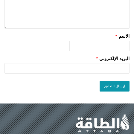
الاسم
*
البريد الإلكتروني
*