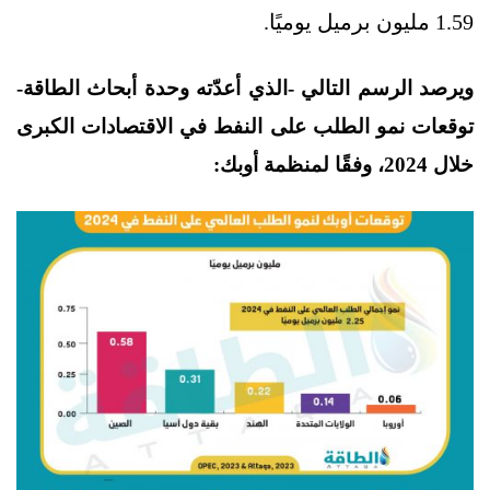
1.59 مليون برميل يوميًا.
ويرصد الرسم التالي -الذي أعدّته وحدة أبحاث الطاقة-
توقعات نمو الطلب على النفط في الاقتصادات الكبرى
خلال 2024، وفقًا لمنظمة أوبك: