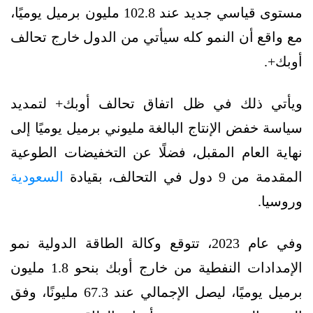
مستوى قياسي جديد عند 102.8 مليون برميل يوميًا،
مع واقع أن النمو كله سيأتي من الدول خارج تحالف
أوبك+.
ويأتي ذلك في ظل اتفاق تحالف أوبك+ لتمديد
سياسة خفض الإنتاج البالغة مليوني برميل يوميًا إلى
نهاية العام المقبل، فضلًا عن التخفيضات الطوعية
المقدمة من 9 دول في التحالف، بقيادة
السعودية
وروسيا.
وفي عام 2023، تتوقع وكالة الطاقة الدولية نمو
الإمدادات النفطية من خارج أوبك بنحو 1.8 مليون
برميل يوميًا، ليصل الإجمالي عند 67.3 مليونًا، وفق