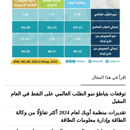
اقرأ في هذا المقال
توقعات بتباطؤ نمو الطلب العالمي على النفط في العام
المقبل
تقديرات منظمة أوبك لعام 2024 أكثر تفاؤلًا من وكالة
الطاقة وإدارة معلومات الطاقة