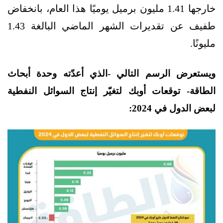
خارجها 1.41 مليون برميل يوميًا هذا العام، بانخفاض
طفيف عن تقديرات الشهر الماضي البالغة 1.43
مليونًا.
ويستعرض الرسم التالي -الذي أعدّته وحدة أبحاث
الطاقة- توقعات أوبك لتغيّر إنتاج السوائل النفطية
لبعض الدول في 2024
: