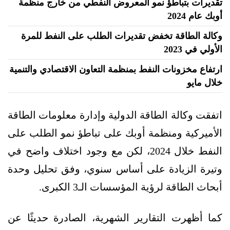
تقديرات بتباطؤ نمو المعروض النفطي من خارج منظمة
أوبك عام 2024
وكالة الطاقة تخفض تقديرات الطلب على النفط للمرة
الأولي في 2023
ارتفاع مخزونات النفط بمنظمة التعاون الاقتصادي والتنمية
خلال مايو
اتفقت وكالة الطاقة الدولية وإدارة معلومات الطاقة
الأميركية ومنظمة أوبك على تباطؤ نمو الطلب على
النفط خلال 2024، لكن مع وجود اختلاف واضح في
وتيرة الزيادة على أساس سنوي، وفق تحليل وحدة
أبحاث الطاقة لرؤية المؤسسات الـ3 الكبرى.
كما أظهرت التقارير الشهرية، الصادرة حديثًا عن