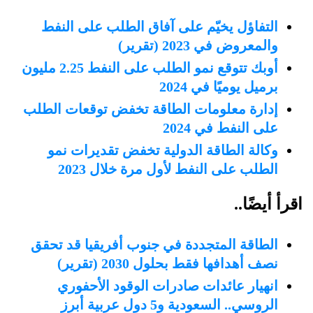
التفاؤل يخيّم على آفاق الطلب على النفط
والمعروض في 2023 (تقرير)
أوبك تتوقع نمو الطلب على النفط 2.25 مليون
برميل يوميًا في 2024
إدارة معلومات الطاقة تخفض توقعات الطلب
على النفط في 2024
وكالة الطاقة الدولية تخفض تقديرات نمو
الطلب على النفط لأول مرة خلال 2023
اقرأ أيضًا..
الطاقة المتجددة في جنوب أفريقيا قد تحقق
نصف أهدافها فقط بحلول 2030 (تقرير)
انهيار عائدات صادرات الوقود الأحفوري
الروسي.. السعودية و5 دول عربية أبرز