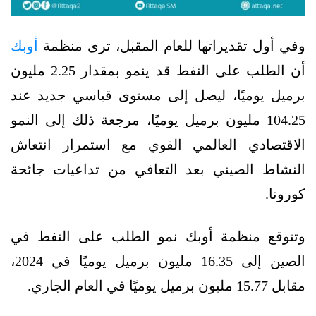
وفي أول تقديراتها للعام المقبل، ترى منظمة
أوبك
أن الطلب على النفط قد ينمو بمقدار 2.25 مليون
برميل يوميًا، ليصل إلى مستوى قياسي جديد عند
104.25 مليون برميل يوميًا، مرجعة ذلك إلى النمو
الاقتصادي العالمي القوي مع استمرار انتعاش
النشاط الصيني بعد التعافي من تداعيات جائحة
كورونا.
وتتوقع منظمة أوبك نمو الطلب على النفط في
الصين إلى 16.35 مليون برميل يوميًا في 2024،
مقابل 15.77 مليون برميل يوميًا في العام الجاري.