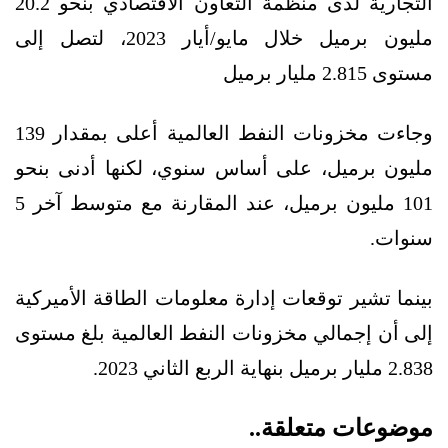
التجارية لدى منظمة التعاون الاقتصادي بنحو 20.2
مليون برميل خلال مايو/أيار 2023، لتصل إلى
مستوى 2.815 مليار برميل
وجاءت مخزونات النفط العالمية أعلى بمقدار 139
مليون برميل، على أساس سنوي، لكنها أدنى بنحو
101 مليون برميل، عند المقارنة مع متوسط آخر 5
سنوات.
بينما تشير توقعات إدارة معلومات الطاقة الأميركية
إلى أن إجمالي مخزونات النفط العالمية بلغ مستوى
2.838 مليار برميل بنهاية الربع الثاني 2023.
موضوعات متعلقة..