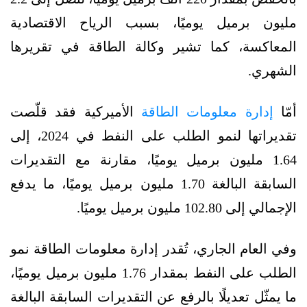
مليون برميل يوميًا، بسبب الرياح الاقتصادية
المعاكسة، كما تشير وكالة الطاقة في تقريرها
الشهري.
أمّا
إدارة معلومات الطاقة
الأميركية فقد قلّصت
تقديراتها لنمو الطلب على النفط في 2024، إلى
1.64 مليون برميل يوميًا، مقارنة مع التقديرات
السابقة البالغة 1.70 مليون برميل يوميًا، ما يدفع
الإجمالي إلى 102.80 مليون برميل يوميًا.
وفي العام الجاري، تُقدر إدارة معلومات الطاقة نمو
الطلب على النفط بمقدار 1.76 مليون برميل يوميًا،
ما يمثّل تعديلًا بالرفع عن التقديرات السابقة البالغة