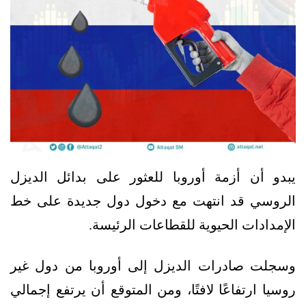
يبدو أن أزمة أوروبا للعثور على بدائل الديزل
الروسي قد انتهت مع دخول دول جديدة على خط
الإمدادات الحيوية للقطاعات الرئيسة.
وسجلت صادرات الديزل إلى أوروبا من دول غير
روسيا ارتفاعًا لافتًا، ومن المتوقع أن يرتفع إجمالي