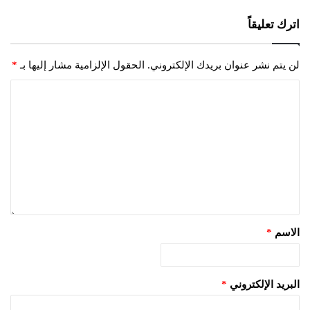
اترك تعليقاً
لن يتم نشر عنوان بريدك الإلكتروني.
الحقول الإلزامية مشار إليها بـ
*
الاسم
*
البريد الإلكتروني
*