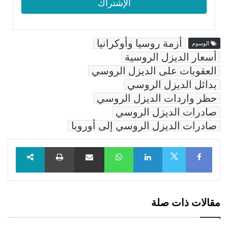
أزمة روسيا وأوكرانيا
الوسوم
أسعار الديزل الروسية
العقوبات على الديزل الروسي
بدائل الديزل الروسي
حظر واردات الديزل الروسي
صادرات الديزل الروسي
صادرات الديزل الروسي إلى أوروبا
Facebook
LinkedIn
WhatsApp
مشاركة عبر البريد
طباعة
X
مقالات ذات صلة