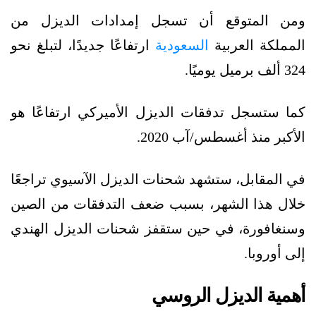
ومن المتوقع أن تسجل إمدادات الديزل من
المملكة العربية
السعودية
ارتفاعًا جديدًا، لتبلغ نحو
324 ألف برميل يوميًا.
كما ستسجل تدفقات الديزل الأميركي ارتفاعًا هو
الأكبر منذ أغسطس/آب 2020.
في المقابل، ستشهد شحنات الديزل
الآسيوي
تراجعًا
خلال هذا الشهر، بسبب ضعف التدفقات من الصين
وسنغافورة، في حين ستقفز شحنات الديزل الهندي
إلى أوروبا.
أهمية الديزل الروسي