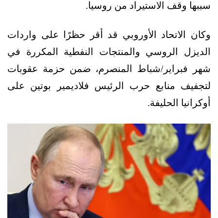
سببها وقف الاستيراد من روسيا.
وكان الاتحاد الأوروبي قد أقر حظرًا على واردات
الديزل الروسي والمنتجات النفطية المكررة في
شهر فبراير/شباط المنصرم، ضمن حزمة عقوبات
لتجفيف منابع حرب الرئيس فلاديمير بوتين على
أوكرانيا الحليفة.