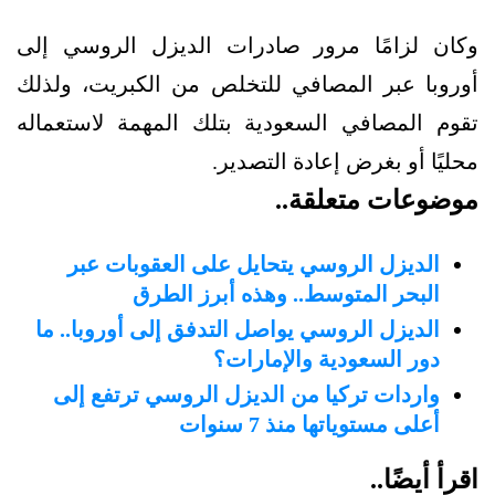
وكان لزامًا مرور صادرات الديزل الروسي إلى
أوروبا عبر المصافي للتخلص من الكبريت، ولذلك
تقوم المصافي السعودية بتلك المهمة لاستعماله
محليًا أو بغرض إعادة التصدير.
موضوعات متعلقة..
الديزل الروسي يتحايل على العقوبات عبر
البحر المتوسط.. وهذه أبرز الطرق
الديزل الروسي يواصل التدفق إلى أوروبا.. ما
دور السعودية والإمارات؟
واردات تركيا من الديزل الروسي ترتفع إلى
أعلى مستوياتها منذ 7 سنوات
اقرأ أيضًا..