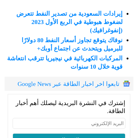
إيرادات السعودية من تصدير النفط تتعرض
لضغوط هبوطية في الربع الأول 2023
(إنفوغرافيك)
نوفاك يتوقع تجاوز أسعار النفط 80 دولارًا
للبرميل ويتحدث عن اجتماع أوبك+
المركبات الكهربائية في نيجيريا تترقب انتعاشة
قوية خلال 10 سنوات
تابعوا اخر اخبار الطاقة عبر Google News
إشترك في النشرة البريدية ليصلك أهم أخبار
الطاقة.