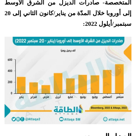
المتخصصة- صادرات الديزل من الشرق الأوسط
إلى أوروبا خلال المدّة من يناير/كانون الثاني إلى 20
سبتمبر/أيلول 2022: