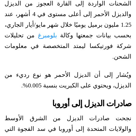
الشحنات الواردة إلى القارة العجوز من الديزل
والديزل الأحمر إلى أعلى مستوى في 4 أشهر، عند
1.25 مليون برميل يوميًا خلال شهر مايو/أيار الجاري،
بحسب بيانات جمعتها وكالة
بلومبرغ
من تحليلات
شركة فورتيكسا ليمتد المتخصصة في معلومات
الشحن.
ويُشار إلى أن الديزل الأحمر هو نوع رديء من
الديزل، ويحتوي على الكبريت بنسبة 0.005%.
صادرات الديزل إلى أوروبا
نجحت صادرات الديزل من الشرق الأوسط
والولايات المتحدة إلى أوروبا في سد الفجوة التي