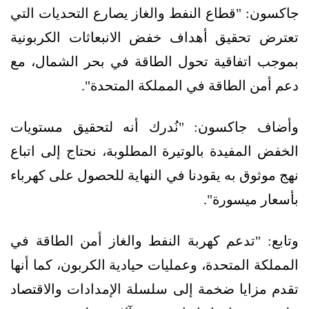
جاكسون: "قطاع النفط والغاز يصارع التحديات التي
تعترض تحقيق أهداف خفض الانبعاثات الكربونية
بموجب اتفاقية تحول الطاقة في بحر الشمال، مع
دعم أمن الطاقة في المملكة المتحدة".
وأضاف جاكسون: "نُدرك أنه لتحقيق مستويات
الخفض المفيدة بالوتيرة المطلوبة، نحتاج إلى اتباع
نهج موثوق به يقودنا في النهاية للحصول على كهرباء
بأسعار ميسورة".
وتابع: "تدعم كهربة النفط والغاز أمن الطاقة في
المملكة المتحدة، وعمليات حيادية الكربون، كما أنها
تقدم مزايا ضخمة إلى سلسلة الإمدادات والاقتصاد