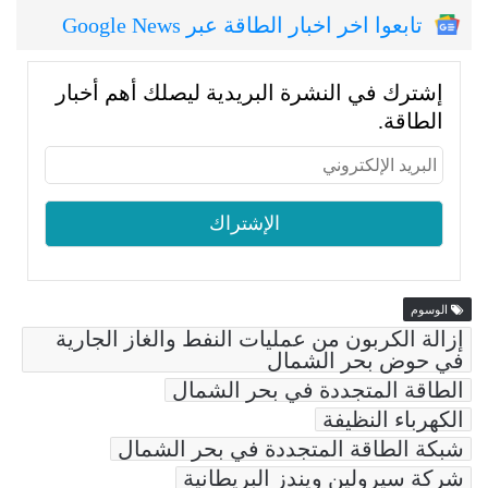
تابعوا اخر اخبار الطاقة عبر Google News
إشترك في النشرة البريدية ليصلك أهم أخبار
الطاقة.
الوسوم
إزالة الكربون من عمليات النفط والغاز الجارية
في حوض بحر الشمال
الطاقة المتجددة في بحر الشمال
الكهرباء النظيفة
شبكة الطاقة المتجددة في بحر الشمال
شركة سيرولين ويندز البريطانية