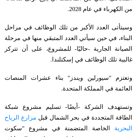
من الكهرباء في عام 2028.
وسيتأتى العدد الأكبر من تلك الوظائف في مراحل
البناء، في حين سيأتي العدد المتبقي منها في مرحلة
الصيانة الجارية -حاليًا- للمشروع، على أن تتركز
غالبية تلك الوظائف في إسكتلندا.
وتعتزم "سيورلين ويندز" بناء عشرات المنصات
العائمة في المملكة المتحدة.
وتستهدف الشركة -أيضًا- تسليم مشروع شبكة
الطاقة المتجددة في بحر الشمال قبل
مزارع الرياح
البحرية
الخاصة المتضمنة في مشروع "سكوت