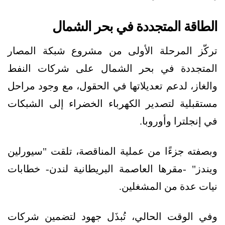
الطاقة المتجددة في بحر الشمال
تركّز المرحلة الأولى من مشروع شبكة المصار
المتجددة في بحر الشمال على شركات النفط
والغاز، لدعم تعديلاتها في الحقول، مع وجود مراحل
مستقبلية لتصدير الكهرباء الخضراء إلى الشبكات
في إنجلترا وأوروبا.
وبصفته جزءًا من عملية المناقصة، تلقت "سيورلين
ويندز" -مقرها العاصمة البريطانية لندن- خطابات
نيات عدة من المشغلين.
وفي الوقت الحالي، تُبذَل جهود لتضمين شركات