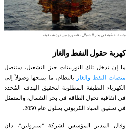
منصة نفطية في بحر الشمال - الصورة من دويتشه فيله
كهربة حقول النفط والغاز
ما إن تدخل تلك التوربينات حيز التشغيل، ستتصل
منصات النفط والغاز
بالنظام، ما يمنحها وصولاً إلى
الكهرباء النظيفة المطلوبة لتحقيق الهدف المُحدد
في اتفاقية تحول الطاقة في بحر الشمال، والمتمثل
في تحقيق الحياد الكربوني بحلول عام 2050.
وقال المدير المؤسس لشركة "سيرولين"، دان