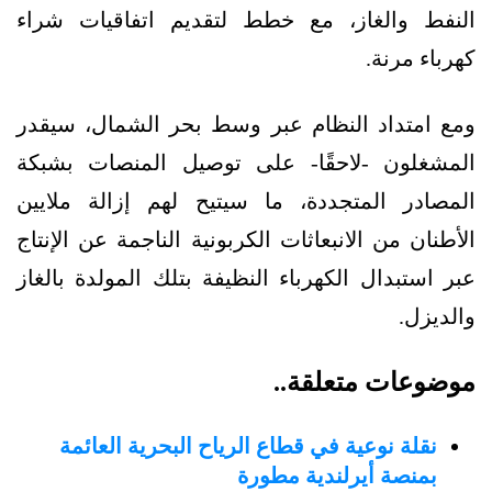
النفط والغاز، مع خطط لتقديم اتفاقيات شراء
كهرباء مرنة.
ومع امتداد النظام عبر وسط بحر الشمال، سيقدر
المشغلون -لاحقًا- على توصيل المنصات بشبكة
المصادر المتجددة، ما سيتيح لهم إزالة ملايين
الأطنان من الانبعاثات الكربونية الناجمة عن الإنتاج
عبر استبدال الكهرباء النظيفة بتلك المولدة بالغاز
والديزل.
موضوعات متعلقة..
نقلة نوعية في قطاع الرياح البحرية العائمة
بمنصة أيرلندية مطورة