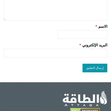
الاسم
*
البريد الإلكتروني
*