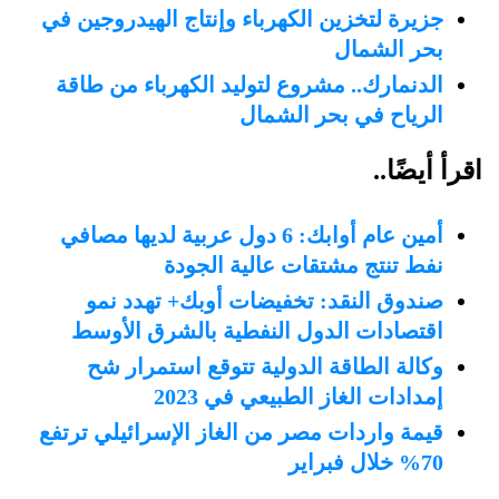
جزيرة لتخزين الكهرباء وإنتاج الهيدروجين في
بحر الشمال
الدنمارك.. مشروع لتوليد الكهرباء من طاقة
الرياح في بحر الشمال
اقرأ أيضًا..
أمين عام أوابك: 6 دول عربية لديها مصافي
نفط تنتج مشتقات عالية الجودة
صندوق النقد: تخفيضات أوبك+ تهدد نمو
اقتصادات الدول النفطية بالشرق الأوسط
وكالة الطاقة الدولية تتوقع استمرار شح
إمدادات الغاز الطبيعي في 2023
قيمة واردات مصر من الغاز الإسرائيلي ترتفع
70% خلال فبراير