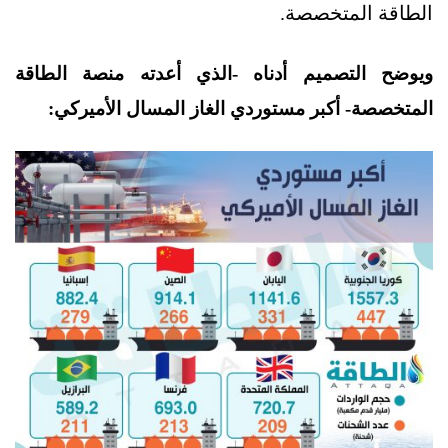
الطاقة المتخصصة.
ويوضح التصميم أدناه -الذي أعدته منصة الطاقة
المتخصصة- أكبر مستوردي الغاز المسال الأميركي: