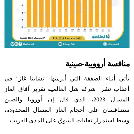
منافسة أرووبية-صينية
تأتي أنباء الصفقة التي أبرمتها "تشاينا غاز" في
أعقاب نشر شركة شل العالمية تقرير آفاق الغاز
المسال 2023، الذي قال إن أوروبا والصين
ستتنافسان على أحجام الغاز المسال المحدودة،
وسط استمرار تقلبات السوق على المدى القريب.