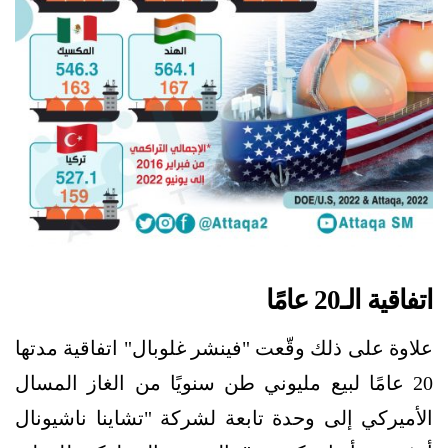
اتفاقية الـ20 عامًا
علاوة على ذلك وقّعت "فينشر غلوبال" اتفاقية مدتها
20 عامًا لبيع مليوني طن سنويًا من الغاز المسال
الأميركي إلى وحدة تابعة لشركة "تشاينا ناشيونال