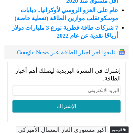
أقل مستوى منذ 2020
عام على الغزو الروسي لأوكرانيا.. دبابات
موسكو تقلب موازين الطاقة (تغطية خاصة)
7 شركات طاقة قطرية توزع 3 مليارات دولار
أرباحًا نقدية عن عام 2022
تابعوا اخر اخبار الطاقة عبر Google News
إشترك في النشرة البريدية ليصلك أهم أخبار
الطاقة.
أكبر مستوري الغاز المسال الأميركي
الوسوم