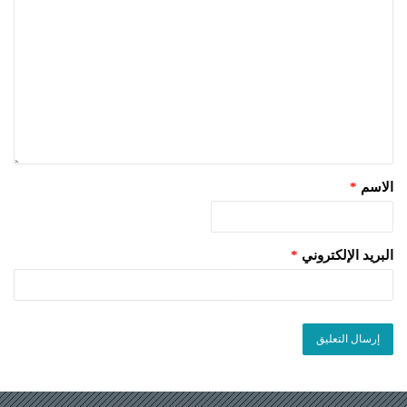
الاسم
*
البريد الإلكتروني
*