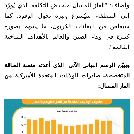
وأضاف: "الغاز المسال منخفض التكلفة الذي يُورّد
إلى المنطقة، سيُسرع وتيرة تحول الوقود، كما
سيقلص من انبعاثات الكربون، ما يسهم بصورة
كبيرة في وفاء الصين والعالم بالأهداف المناخية
القائمة".
ويبيّن الرسم البياني الآتي -الذي أعدته منصة الطاقة
المتخصصة- صادرات الولايات المتحدة الأميركية من
الغاز المسال: