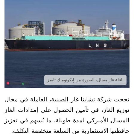
ناقلة غاز مسال- الصورة من إيكونوميك تايمز
نجحت شركة تشاينا غاز الصينية، العاملة في مجال
توزيع الغاز، في تأمين الحصول على إمدادات الغاز
المسال الأميركي لمدة طويلة، ما يُسهم في تعزيز
حافظتها الاستثمارية من السلعة منخفضة التكلفة.