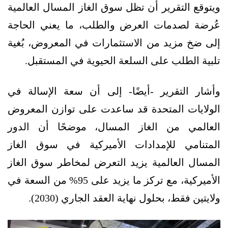
ويتوقع التقرير أن تظل سوق الغاز المسال العالمية
عُرضة لصدمات العرض والطلب، ما يعني الحاجة
إلى ضخ مزيد من الاستثمارات في المعروض، بُغية
تلبية الطلب على السلعة الحيوية في المستقبل.
وأشار التقرير -أيضًا- إلى أن سعة الإسالة في
الولايات المتحدة قد ساعدت على توازن المعروض
العالمي من الغاز المسال، موضحًا أن الدور
المتنامي للإمدادات الأميركية في سوق الغاز
المسال العالمية يزيد التعرض لمخاطر سوق الغاز
الأميركية، مع تركز ما يزيد على 95% من السعة في
ولايتين فقط، بحلول نهاية العقد الجاري (2030).