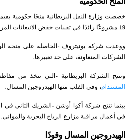
المنح الحكومية
19 مشروعًا رائدًا في تقنيات خفض الانبعاثات المرتبطة بقطاع الشحن.
ووعدت شركة يونيتروف -الحاصلة على منحة الوزا
الشركات المتعاونة، على حد تعبيرها.
وتنتج الشركة البريطانية -التي تتخذ من مقاطعة
المستدام
، وفي القلب منها الهيدروجين المسال.
بينما تنتج شركة أكوا أوشن -الشريك الثاني في ا
في أعمال مراقبة مزارع الرياح البحرية والمواني.
الهيدروجين المسال وقودًا