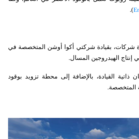
).
E
ة شركات، بقيادة شركتي أكوا أوشن المتخصصة في
ي إنتاج الهيدروجين المسال.
 ذاتية القيادة، بالإضافة إلى محطة تزويد بوقود
ة المتخصصة.