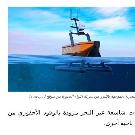
حرية الموجهة بالليزر من شركة أكوا - الصورة من موقع develop3d
شاسعة عبر البحر مزودة بالوقود الأحفوري من
 ناحية أخرى.