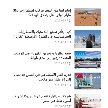
إنتاج ليبيا من النفط يترقب استثمارات بـ36
مليار دولار.. هل يتحقق الهدف؟
2026-08-07
كيف يتأثر تصنيع البلاستيك بالاضطرابات
الجيوسياسية في الشرق الأوسط؟ (تقرير)
2026-08-07
سعة بطاريات تخزين الكهرباء في الولايات
المتحدة ترتفع إلى 52 غيغاواط
2026-08-07
قدرة الغاز الاصطناعي في الصين قد تصل
إلى 28 مليار متر مكعب
2026-08-07
شركة إسرائيلية تقدم عرضًا جديدًا لشراء
أصول نفط في مصر
2026-08-07