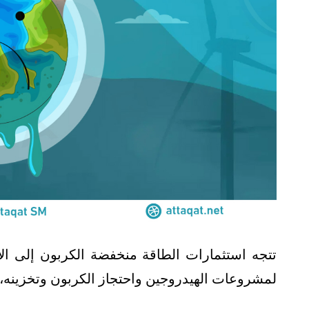
لمشروعات الهيدروجين واحتجاز الكربون وتخزينه، 