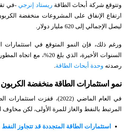
وتتوقع شركة أبحاث الطاقة
ريستاد إنرجي
ليصل الإجمالي إلى 620 مليار دولار.
ورغم ذلك، فإن النمو المتوقع في استثمارات 
السنوات الأخيرة، الذي بلغ 
رصدته
وحدة أبحاث الطاقة
.
نمو استثمارات الطاقة منخفضة الكربون
المرتبط بالنفط والغاز للمرة الأولى، لكن مخاوف الت
استثمارات الطاقة المتجددة قد تتجاوز النفط والغاز في 2