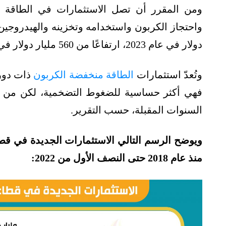
ومن المقرر أن تصل الاستثمارات في الطاقة ال
دولار في عام 2023، ارتفاعًا من 560 مليار دولار في العام الماضي.
وتُعدّ استثمارات
الطاقة منخفضة الكربون
ذات دورة
فهي أكثر حساسية للضغوط التضخمية، لكن من الم
السنوات المقبلة، حسب التقرير.
ويوضح الرسم التالي الاستثمارات الجديدة في ق
منذ عام 2018 حتى النصف الأول من 2022: