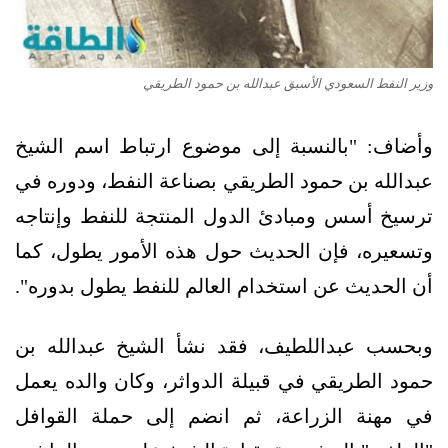
وزير النفط السعودي الأسبق عبدالله بن حمود الطريقي
وأضاف: "بالنسبة إلى موضوع ارتباط اسم الشيخ
عبدالله بن حمود الطريقي بصناعة النفط، ودوره في
ترسيخ أسس ومبادئ الدول المنتجة للنفط وإنتاجه
وتسعيره، فإن الحديث حول هذه الأمور يطول، كما
أن الحديث عن استخدام العالم للنفط يطول بدوره".
وبحسب عبداللطيف، فقد نشأ الشيخ عبدالله بن
حمود الطريقي في قبيلة الدواثر، وكان والده يعمل
في مهنة الزراعة، ثم انضم إلى حملة القوافل