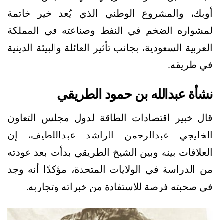
أوبك، والمشروع الوطني الذي يُعد خير خاتمة
لمشواره الضخم في النفط وصناعته في المملكة
العربية السعودية، بجانب تأثير العائلة والبيئة الدينية
في طريقه.
نشأة عبدالله بن حمود الطريقي
قال خبير اقتصادات الطاقة لدول مجلس التعاون
الخليجي عبدالرحمن الراشد عبداللطيف، إن
العلاقات بينه وبين الشيخ الطريقي بدأت بعد عودته
من الدراسة في الولايات المتحدة، مؤكدًا أنه وجد
في صحبته فرصة للاستفادة من خبراته وتجاربه.