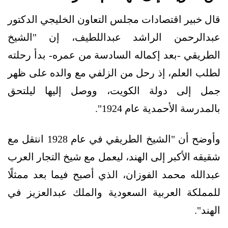
قال خبير اقتصادات مجلس التعاون الخليجي الدكتور
عبدالرحمن الراشد عبداللطيف، إن "الشيخ
الطريقي -بعد إكماله السادسة من عمره- بدأ رحلته
لطلب العلم، إذ رحل من الزلفي مع والده على ظهر
جمل إلى دولة الكويت، ووصل إليها ليلتحق
بالمدرسة الأحمدية عام 1924".
وأوضح أن "الشيخ الطريقي في عام 1928 انتقل مع
شقيقه الأكبر إلى الهند، ليعمل مع شيخ التجار العرب
عبدالله محمد الفوزان، الذي أصبح فيما بعد ممثلًا
للمملكة العربية السعودية والملك عبدالعزيز في
الهند".