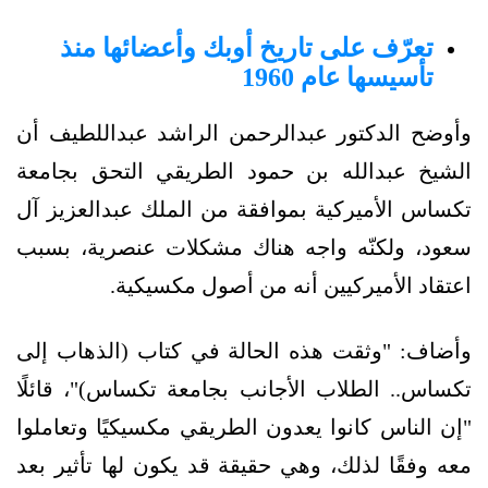
تعرّف على تاريخ أوبك وأعضائها منذ
تأسيسها عام 1960
وأوضح الدكتور عبدالرحمن الراشد عبداللطيف أن
الشيخ عبدالله بن حمود الطريقي التحق بجامعة
تكساس الأميركية بموافقة من الملك عبدالعزيز آل
سعود، ولكنّه واجه هناك مشكلات عنصرية، بسبب
اعتقاد الأميركيين أنه من أصول مكسيكية.
وأضاف: "وثقت هذه الحالة في كتاب (الذهاب إلى
تكساس.. الطلاب الأجانب بجامعة تكساس)"، قائلًا
"إن الناس كانوا يعدون الطريقي مكسيكيًا وتعاملوا
معه وفقًا لذلك، وهي حقيقة قد يكون لها تأثير بعد