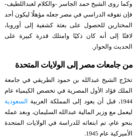
وكما روى الشيخ حمد الجاسر -والكلام لعبداللطيف-
فإن تفوقه الدراسي في مصر جعله مؤهلًا ليكون أحد
المختارين للحصول على بعثة كشفية إلى أوروبا،
لافتًا إلى أنه كان ذكيًا وامتلك قدرة كبيرة على
الحديث والحوار.
من جامعات مصر إلى الولايات المتحدة
تخرّج الشيخ عبدالله بن حمود الطريقي في جامعة
الملك فؤاد الأول المصرية في تخصص الكيمياء عام
1944، قبل أن يعود إلى المملكة العربية
السعودية
ليعمل مع وزير المالية عبدالله السليمان، وبعد عمله
بنحو عام، تم ابتعاثه للدراسة في الولايات المتحدة
الأميركية عام 1945.