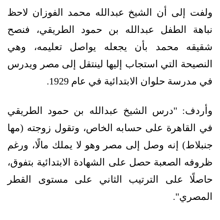
ولفت إلى أن الشيخ عبدالله محمد الفوزان لاحظ
نباهة الطفل عبدالله بن حمود الطريقي، فنصح
شقيقه محمد بأن يجعله يواصل تعليمه، وهي
النصيحة التي استجاب إليها لينتقل إلى مصر ويدرس
في مدرسة حلوان الابتدائية في عام 1929.
وأردف: "درس الشيخ عبدالله بن حمود الطريقي
في القاهرة على حسابه الخاص، وتقول زوجته (مها
جنبلاط) إنه وصل إلى مصر وهو لا يملك مالًا، ورغم
ظروفه الصعبة حصل على الشهادة الابتدائية بتفوق،
حاصلًا على الترتيب الثاني على مستوى القطر
المصري".