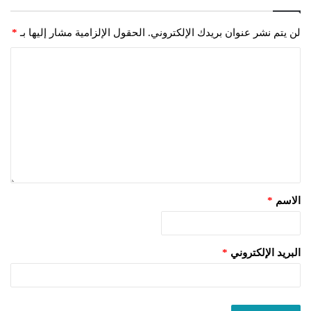
لن يتم نشر عنوان بريدك الإلكتروني.
الحقول الإلزامية مشار إليها بـ
*
الاسم
*
البريد الإلكتروني
*