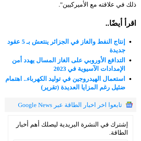
ذلك في علاقته مع الأميركيين".
اقرأ أيضًا..
إنتاج النفط والغاز في الجزائر ينتعش بـ 5 عقود
جديدة
التدافع الأوروبي على الغاز المسال يهدد أمن
الإمدادات الآسيوية في 2023
استعمال الهيدروجين في توليد الكهرباء.. اهتمام
ضئيل رغم المزايا العديدة (تقرير)
تابعوا اخر اخبار الطاقة عبر Google News
إشترك في النشرة البريدية ليصلك أهم أخبار
الطاقة.