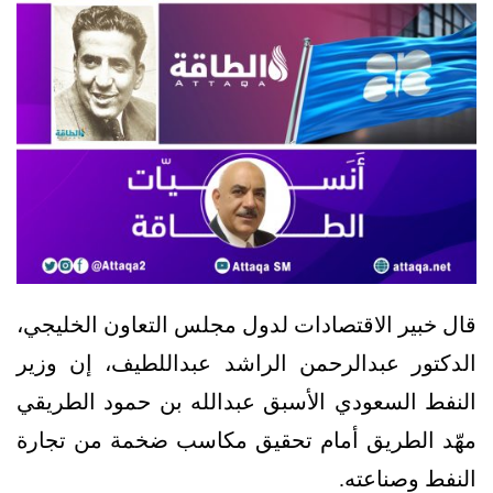
قال خبير الاقتصادات لدول مجلس التعاون الخليجي،
الدكتور عبدالرحمن الراشد عبداللطيف، إن وزير
النفط السعودي الأسبق عبدالله بن حمود الطريقي
مهّد الطريق أمام تحقيق مكاسب ضخمة من تجارة
النفط وصناعته.