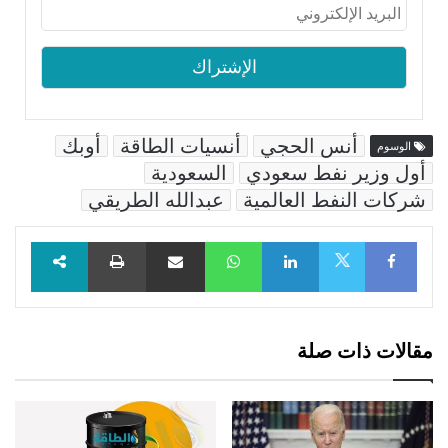
أنس الحجي
أنسيات الطاقة
أوبك
الوسوم
أول وزير نفط سعودي
السعودية
شركات النفط العالمية
عبدالله الطريقي
Facebook
LinkedIn
WhatsApp
مشاركة عبر البريد
طباعة
X
مقالات ذات صلة