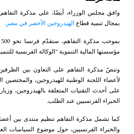
وافق مجلس الوزراء، أيضًا، على مذكرة التفاهم
بمجال تنمية قطاع
الهيدروجين الأخضر في مصر.
مؤسستها المالية التنموية "الوكالة الفرنسية للتنمية
وتنصّ مذكرة التفاهم على التعاون بين الطرفين 
لأعضاء اللجنة الوطنية للهيدروجين، والمختصين 
على أحدث التقنيات المتعلقة بالهيدروجين، وزيار
الخبراء الفرنسيين عند الطلب.
كما تشمل مذكرة التفاهم تنظيم منتدى بين أعضاء
والخبراء الفرنسيين، حول موضوع السياسات العام