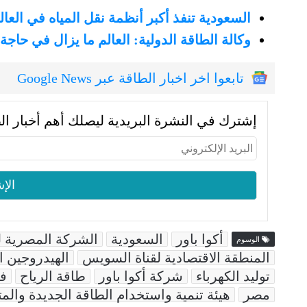
السعودية تنفذ أكبر أنظمة نقل المياه في العالم
وكالة الطاقة الدولية: العالم ما يزال في حا
تابعوا اخر اخبار الطاقة عبر Google News
إشترك في النشرة البريدية ليصلك أهم أخبار ال
أكوا باور
السعودية
الشركة المصرية لن
الوسوم
المنطقة الاقتصادية لقناة السويس
الهيدروجين ا
توليد الكهرباء
شركة أكوا باور
طاقة الرياح
ف
مصر
هيئة تنمية واستخدام الطاقة الجديدة والم