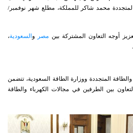
 المتجددة محمد شاكر للمملكة، مطلع شهر نوفمبر/
زيز أوجه التعاون المشتركة بين
مصر
و
السعودية
،
 والطاقة المتجددة ووزارة الطاقة السعودية، تتضمن
تعاون بين الطرفين في مجالات الكهرباء والطاقة