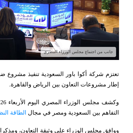
جانب من اجتماع مجلس الورزاء المصري
تعتزم شركة أكوا باور السعودية تنفيذ مشروع ض
إطار مشروعات التعاون بين الرياض والقاهرة.
التفاهم بين السعودية ومصر في مجال
الطاقة النظ
ووافق مجلس الوزراء على وثيقة التعاون، ومذكرات