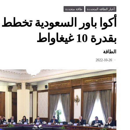
أخبار الطاقة المتجددة
طاقة متجددة
أكوا باور السعودية تخط
بقدرة 10 غيغاواط
الطاقة
2022-10-26