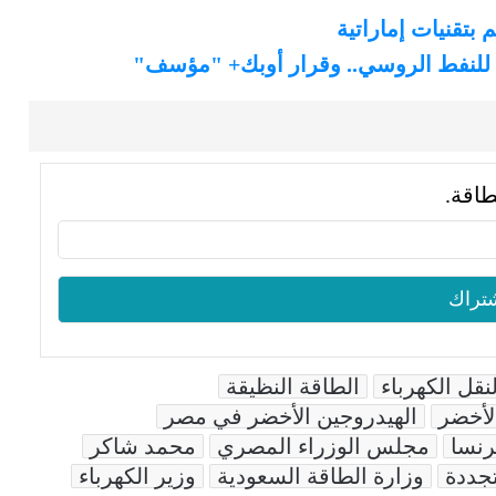
 بتقنيات إماراتية
جة للنفط الروسي.. وقرار أوبك+ "مؤسف"
طاقة.
قل الكهرباء
الطاقة النظيقة
لأخضر
الهيدروجين الأخضر في مصر
رنسا
مجلس الوزراء المصري
محمد شاكر
تجددة
وزارة الطاقة السعودية
وزير الكهرباء