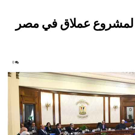
ط لمشروع عملاق في مصر
0