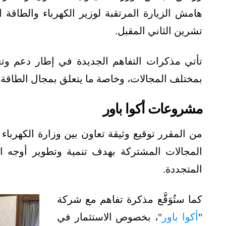
هامش الزيارة المرتقبة لوزير الكهرباء والطاقة
تشرين الثاني المقبل.
تأتي مذكرات التفاهم الجديدة في إطار دعم وتع
بمختلف المجالات، وخاصة ما يتعلق بمجال الطاقة.
مشروعات أكوا باور
من المقرر توقيع وثيقة تعاون بين وزارة الكهرباء
المجالات المشتركة بهدف تنمية وتطوير أوجه ال
المتجددة.
كما ستُوَقَّع مذكرة تفاهم مع شركة
"
أكوا باور
"، بخصوص الاستثمار في