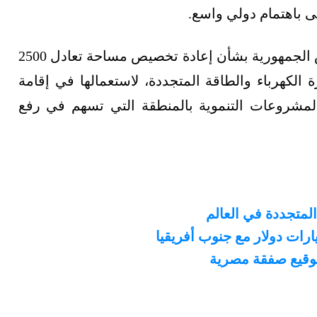
ى باهتمام دولي واسع.
كما وافق مجلس الوزراء على مشروع قرار رئيس الجمهورية بشأن إعادة تخصيص مساحة تعادل 2500
الكهرباء والطاقة المتجددة، لاستعمالها في إقامة
مشروعات التنموية بالمنطقة التي تسهم في رفع
المتجددة في العالم