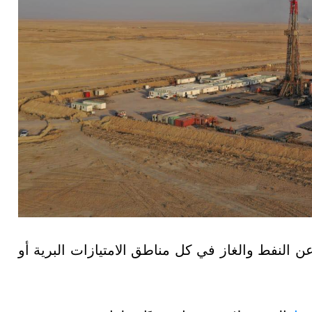
 النفط والغاز في كل مناطق الامتيازات البرية أو