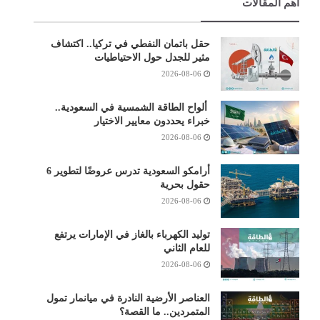
أهم المقالات
حقل باتمان النفطي في تركيا.. اكتشاف
مثير للجدل حول الاحتياطيات
2026-08-06
ألواح الطاقة الشمسية في السعودية..
خبراء يحددون معايير الاختيار
2026-08-06
أرامكو السعودية تدرس عروضًا لتطوير 6
حقول بحرية
2026-08-06
توليد الكهرباء بالغاز في الإمارات يرتفع
للعام الثاني
2026-08-06
العناصر الأرضية النادرة في ميانمار تمول
المتمردين.. ما القصة؟