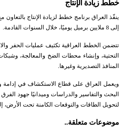
خطط زيادة الإنتاج
إلى 8 ملايين برميل يوميًا، خلال السنوات القادمة.
تتضمن الخطط العراقية تكثيف عمليات الحفر والاس
التحتية، وإنشاء محطات الضخ والمعالجة، وشبكات
المنافذ التصديرية وغيرها.
ويعمل العراق على قطاع الاستكشاف في إدامة وزيا
البحث والتفاسير والدراسات وميدانيًا جهود الفرق ا
لتحويل الطاقات والتوقعات الكامنة تحت الأرض، إ
موضوعات متعلقة..