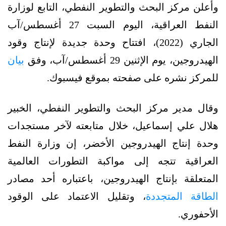
وأعلن مركز البحث والتطوير النفطي، التابع لوزارة
النفط العراقية، اليوم السبت 27 أغسطس/آب
الجاري (2022)، افتتاح وحدة جديدة لإنتاج وقود
الهيدروجين، يوم الإثنين 29 أغسطس/آب، وفق
بيان
للمركز نشره على صفحته بموقع فيسبوك.
وقال مدير مركز البحث والتطوير النفطي، الخبير
هلال علي إسماعيل، خلال متابعته لآخر مستجدات
وحدة إنتاج الهيدروجين الأخضر، إن وزارة النفط
العراقية تتجه إلى مواكبة التطورات العالمية
المتعلقة بإنتاج الهيدروجين، باعتباره أحد مصادر
الطاقة المتجددة
، وتقليل الاعتماد على الوقود
الأحفوري.