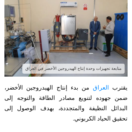
متابعة تجهيزات وحدة إنتاج الهيدروجين الأخضر في العراق
يقترب
العراق
من بدء إنتاج الهيدروجين الأخضر،
ضمن جهوده لتنويع مصادر الطاقة والتوجه إلى
البدائل النظيفة والمتجددة، بهدف الوصول إلى
تحقيق الحياد الكربوني.