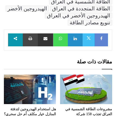
الطاقة الشمسية في العراق
الطاقة المتجددة في العراق
الهيدروجين الأخضر
الهيدروجين الأخضر في العراق
تنويع مصادر الطاقة
Facebook
LinkedIn
WhatsApp
مشاركة عبر البريد
طباعة
X
مقالات ذات صلة
مشروعات الطاقة الشمسية في
هل استخدام الهيدروجين لتدفئة
العراق تجذب 150 شركة
المنازل خيار مكلف أم حل سحري؟