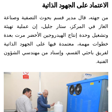
الاعتماد على الجهود الذاتية
من جهته، قال مدير قسم بحوث التصفية وصناعة
الغاز في المركز، ستار جليل، إن عملية تهيئة
وتشغيل وحدة إنتاج الهيدروجين الأخضر مرت بعدة
خطوات مهمة، معتمدة فيها على الجهود الذاتية
لفريق باحثي القسم، وإسناد من مهندسي الشؤون
الفنية.