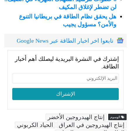
لن تضطر لإغلاق المكيف
هل يحقق نظام الطاقة في بريطانيا التنوع
والأمن؟ مسؤول يجيب
تابعوا اخر اخبار الطاقة عبر Google News
إشترك في النشرة البريدية ليصلك أهم أخبار
الطاقة.
إنتاج الهيدروجين الأخضر
الوسوم
إنتاج الهيدروجين في العراق
الحياد الكربوني