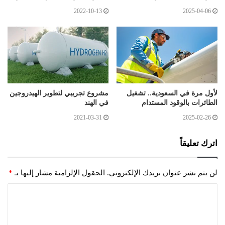
2022-10-13
2025-04-06
لأول مرة في السعودية.. تشغيل
مشروع تجريبي لتطوير الهيدروجين
الطائرات بالوقود المستدام
في الهند
2021-03-31
2025-02-26
اترك تعليقاً
لن يتم نشر عنوان بريدك الإلكتروني.
الحقول الإلزامية مشار إليها بـ
*