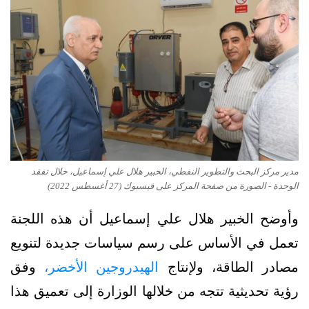
مدير مركز البحث والتطوير النفطي، الخبير هلال علي إسماعيل، خلال تفقد
الوحدة - الصورة من صفحة المركز على فيسبوك (27 أغسطس 2022)
وأوضح الخبير هلال علي إسماعيل أن هذه اللجنة
تعمل في الأساس على رسم سياسات جديدة لتنويع
مصادر الطاقة، ولإنتاج
الهيدروجين الأخضر،
وفق
رؤية تحديثية تتجه من خلالها الوزارة إلى تعميق هذا