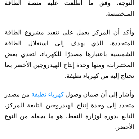
التوجه، وفق ما اطلعت عليه منصة الطاقة
المتخصصة.
وأكد أن المركز يعمل على تنفيذ مشروع الطاقة
المتجددة، الذي يهدف إلى استغلال الطاقة
الشمسية باعتبارها مصدرًا للكهرباء، لتغذي بعض
المختبرات، ومنها وحدة إنتاج الهيدروجين الأخضر بما
تحتاج إليه من كهرباء نظيفة.
وأشار إلى أن ضمان وصول
كهرباء نظيفة
من مصدر
متجدد إلى وحدة إنتاج الهيدروجين التابعة للمركز،
التابع بدوره لوزارة النفط، هو ما يجعله من النوع
الأخضر.