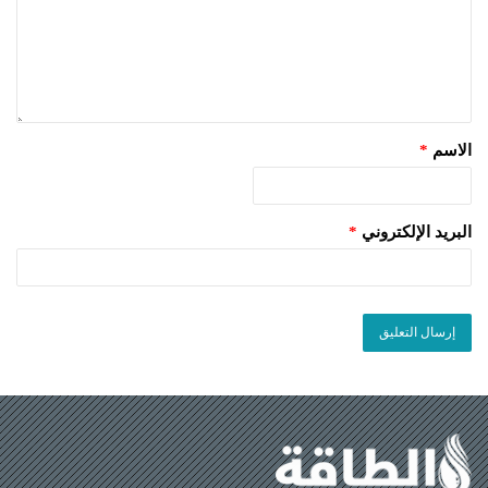
الاسم
*
البريد الإلكتروني
*