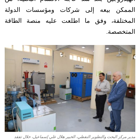
الممكن بيعه إلى شركات ومؤسسات الدولة
المختلفة، وفق ما اطلعت عليه منصة الطاقة
المتخصصة.
مدير مركز البحث والتطوير النفطي، الخبير هلال علي إسماعيل، خلال تفقد