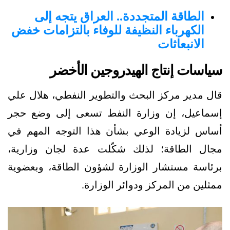
الطاقة المتجددة.. العراق يتجه إلى
الكهرباء النظيفة للوفاء بالتزامات خفض
الانبعاثات
سياسات إنتاج الهيدروجين الأخضر
قال مدير مركز البحث والتطوير النفطي، هلال علي
إسماعيل، إن وزارة النفط تسعى إلى وضع حجر
أساس لزيادة الوعي بشأن هذا التوجه المهم في
مجال الطاقة؛ لذلك شكّلت عدة لجان وزارية،
برئاسة مستشار الوزارة لشؤون الطاقة، وبعضوية
ممثلين من المركز ودوائر الوزارة.