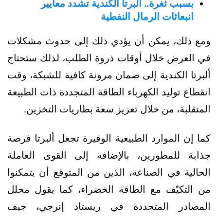
بسبب ثغرة.. ألبرتا الكندية تشدد معايير
انبعاثات الرمال النفطية
ومع ذلك، يمكن أن يؤدي ذلك إلى حدوث مشكلات
في العرض خلال أوقات ذروة الطلب، لذلك ستحتاج
ألبرتا الكندية إلى ضمان مرونة كافية للشبكة، وقت
انقطاع توليد الكهرباء الطاقة المتجددة ذات الطبيعة
المتقلبة، من خلال تعزيز سعة بطاريات التخزين.
كما إن الموارد الطبيعية الوفيرة تجعل ألبرتا فرصة
جذابة للمطورين، بالإضافة إلى القوى العاملة
الحالية في الصناعة، الذين من المتوقع أن يتمكنوا
من التكيّف مع الطاقة الخضراء، كما يقول محلل
المصادر المتحددة في ريستاد إنرجي، جيف