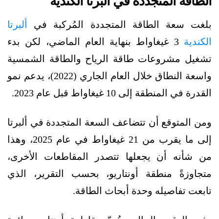
الطاقة المتجددة في ألبرتا الكندية
بلغت سعة الطاقة المتجددة المُركبة في
ألبرتا
الكندية
3 غيغاواط بنهاية العام الماضي، لكن بدء
تشغيل مشروعات طاقة الرياح والطاقة الشمسية
واسعة النطاق خلال العام الجاري (2022)، يدعم نمو
القدرة في المنطقة إلى 10 غيغاواط قبل عام 2023.
ومن المتوقع أن تتضاعف السعة المتجددة في ألبرتا
إلى ما يقرب من 21 غيغاواط في عام 2025، وهذا
من شأنه أن يجعلها تتصدر المقاطعات الأخرى،
متجاوزةً منطقة أونتاريو، بحسب التقرير، الذي
تابعت تفاصيله وحدة أبحاث الطاقة.