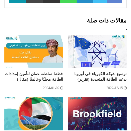
مقالات ذات صلة
توسيع شبكة الكهرباء في أوروبا
خطط سلطنة عمان لتأمين إمدادات
يدعم الطاقة المتجددة (تقرير)
الطاقة محليًا وعالميًا (مقال)
2024-01-02
2022-12-15