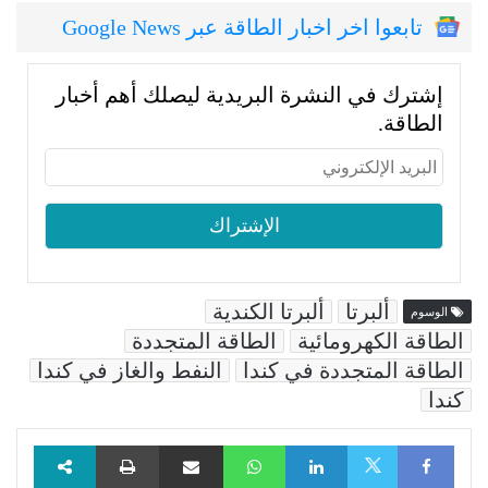
تابعوا اخر اخبار الطاقة عبر Google News
إشترك في النشرة البريدية ليصلك أهم أخبار
الطاقة.
ألبرتا
ألبرتا الكندية
الوسوم
الطاقة الكهرومائية
الطاقة المتجددة
الطاقة المتجددة في كندا
النفط والغاز في كندا
كندا
Facebook
LinkedIn
WhatsApp
مشاركة عبر البريد
طباعة
X