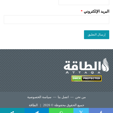
البريد الإلكتروني
*
من نحن
—
اتصل بنا
—
سياسة الخصوصية
جميع الحقوق محفوظة © 2026 |
الطاقة