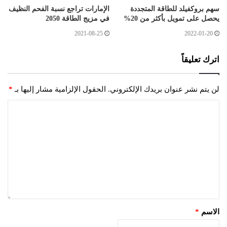
سهم بروكفيلد للطاقة المتجددة
الإمارات تراجع نسبة الفحم النظيف
يحصل على تمويل بأكثر من 20%
في مزيج الطاقة 2050
2021-08-25
2022-01-20
اترك تعليقاً
لن يتم نشر عنوان بريدك الإلكتروني.
الحقول الإلزامية مشار إليها بـ
*
الاسم
*