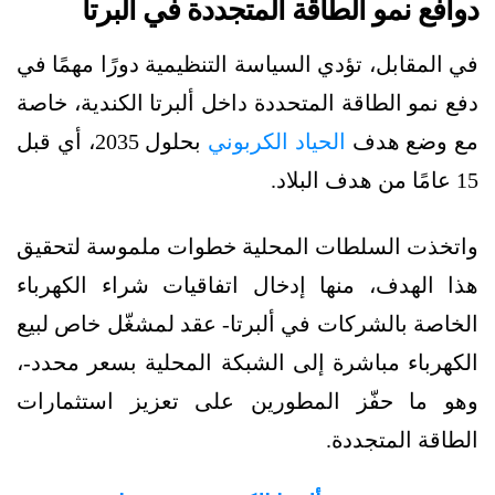
دوافع نمو الطاقة المتجددة في ألبرتا
في المقابل، تؤدي السياسة التنظيمية دورًا مهمًا في
دفع نمو الطاقة المتحددة داخل ألبرتا الكندية، خاصة
مع وضع هدف
الحياد الكربوني
بحلول 2035، أي قبل
15 عامًا من هدف البلاد.
واتخذت السلطات المحلية خطوات ملموسة لتحقيق
هذا الهدف، منها إدخال اتفاقيات شراء الكهرباء
الخاصة بالشركات في ألبرتا- عقد لمشغّل خاص لبيع
الكهرباء مباشرة إلى الشبكة المحلية بسعر محدد-،
وهو ما حفّز المطورين على تعزيز استثمارات
الطاقة المتجددة.