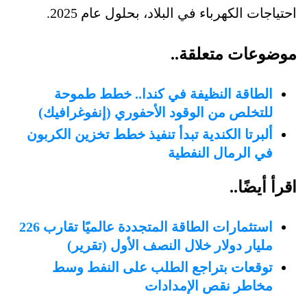
احتياجات الكهرباء في البلاد، بحلول عام 2025.
موضوعات متعلقة..
الطاقة النظيفة في كندا.. خطط طموحة
للتخلص من الوقود الأحفوري (إنفوغرافيك)
ألبرتا الكندية تبدأ تنفيذ خطط تخزين الكربون
في الرمال النفطية
اقرأ أيضًا..
استثمارات الطاقة المتجددة عالميًا تقارب 226
مليار دولار خلال النصف الأول (تقرير)
توقعات بتراجع الطلب على النفط وسط
مخاطر نقص الإمدادات