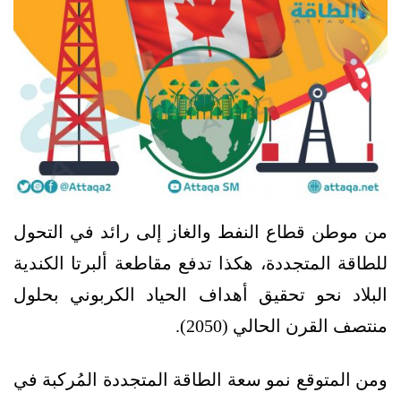
من موطن قطاع النفط والغاز إلى رائد في التحول
للطاقة المتجددة، هكذا تدفع مقاطعة ألبرتا الكندية
البلاد نحو تحقيق أهداف الحياد الكربوني بحلول
منتصف القرن الحالي (2050).
ومن المتوقع نمو سعة الطاقة المتجددة المُركبة في