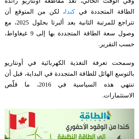
وفي الوقت الحالي، تُعدّ مقاطعة أونتاريو رائدة
الطاقة المتجددة في
كندا
، لكن من المتوقع أن
تتراجع للمرتبة الثانية بعد ألبرتا بحلول 2025، مع
وصول سعة الطاقة المتجددة بها إلى 9 غيغاواط،
حسب التقرير.
وسمحت تعرفة التغذية الكهربائية في أونتاريو
بالتوسع الهائل للطاقة المتجددة في البداية، قبل أن
تنتهي هذه السياسية في 2016، ما قلّص
الاستثمارات.