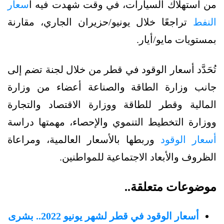
من استهلاك السيارات، في وقت شهدت فيه أ
سعار
النفط
تراجعًا خلال يونيو/حزيران الجاري، مقارنة
بمستويات مايو/أيار.
تُحَدَّد أسعار الوقود في قطر من خلال لجنة تضم إلى
جانب وزارة الطاقة والصناعة أعضاء من وزارة
المالية وقطر للطاقة ووزارة الاقتصاد والتجارة
ووزارة التخطيط التنموي والإحصاء، مهمتها دراسة
أسعار الوقود
وربطها بالأسعار العالمية، ومراعاة
الظروف والأبعاد الاجتماعية للمواطنين.
موضوعات متعلقة..
أسعار الوقود في قطر لشهر يونيو 2022.. بشرى