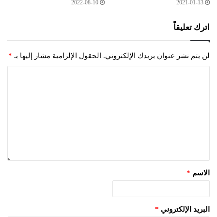
2022-08-10
2021-01-13
اترك تعليقاً
لن يتم نشر عنوان بريدك الإلكتروني.
الحقول الإلزامية مشار إليها بـ
*
الاسم
*
البريد الإلكتروني
*