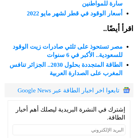
سارة للمواطنين
أسعار الوقود في قطر لشهر مايو 2022
اقرأ أيضًا..
مصر تستحوذ على ثلثي صادرات زيت الوقود
للسعودية.. الأكبر في 6 سنوات
الطاقة المتجددة بحلول 2030.. الجزائر تنافس
المغرب على الصدارة العربية
تابعوا اخر اخبار الطاقة عبر Google News
إشترك في النشرة البريدية ليصلك أهم أخبار
الطاقة.