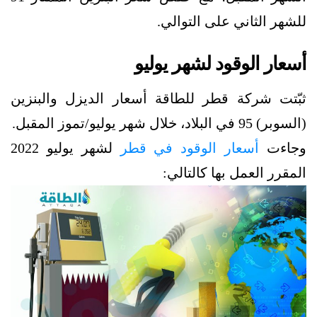
للشهر الثاني على التوالي.
أسعار الوقود لشهر يوليو
ثبّتت شركة قطر للطاقة أسعار الديزل والبنزين
(السوبر) 95 في البلاد، خلال شهر يوليو/تموز المقبل.
وجاءت
أسعار الوقود في قطر
لشهر يوليو 2022
المقرر العمل بها كالتالي: