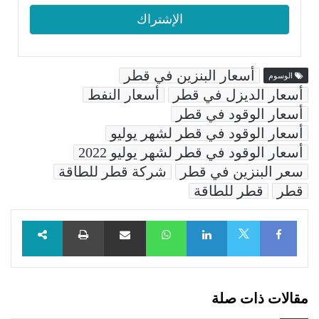
أسعار البنزين في قطر
الوسوم
أسعار الديزل في قطر
أسعار النفط
أسعار الوقود في قطر
أسعار الوقود في قطر لشهر يوليو
أسعار الوقود في قطر لشهر يوليو 2022
سعر البنزين في قطر
شركة قطر للطاقة
قطر
قطر للطاقة
Facebook
LinkedIn
WhatsApp
مشاركة عبر البريد
طباعة
X
مقالات ذات صلة