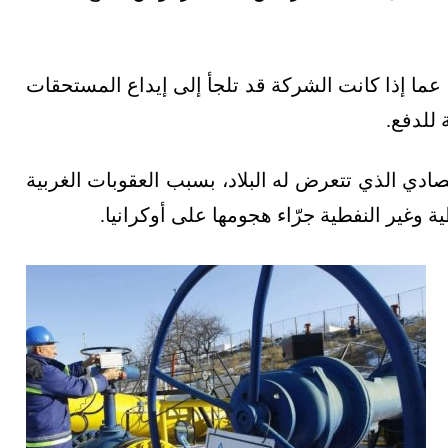
 عما إذا كانت الشركة قد تلجأ إلى إيداع المستحقات
للدفع.
ادي الذي تتعرض له البلاد، بسبب العقوبات الغربية
 وغير النفطية جرّاء هجومها على أوكرانيا.