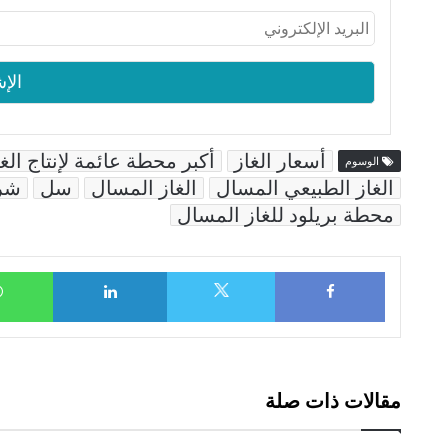
أسعار الغاز
أكبر محطة عائمة لإنتاج الغ
الوسوم
الغاز الطبيعي المسال
الغاز المسال
سل
شر
محطة بريلود للغاز المسال
LinkedIn
Facebook
X
مقالات ذات صلة