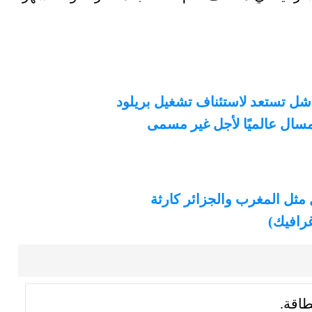
.. شل تستعد لاستئناف تشغيل بريلود
المسال عالميًا لأجل غير مسمى
مثل المغرب والجزائر كارثة
طاقة.