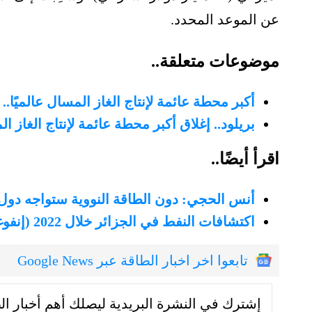
عن الموعد المحدد.
موضوعات متعلقة..
أكبر محطة عائمة لإنتاج الغاز المسال عالميًا
بريلود.. إغلاق أكبر محطة عائمة لإنتاج الغاز 
اقرأ أيضًا..
أنس الحجي: دون الطاقة النووية ستواجه دول 
اكتشافات النفط في الجزائر خلال 2022 (إنفوغرافيك)
تابعوا اخر اخبار الطاقة عبر Google News
إشترك في النشرة البريدية ليصلك أهم أخبار ال