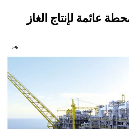
ة عائمة لإنتاج الغاز
0