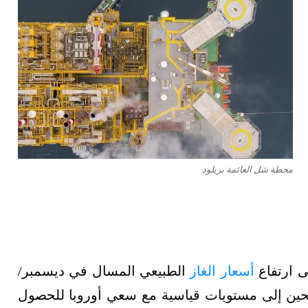
محطة شل العائمة بريلود
ى ارتفاع
أسعار الغاز
الطبيعي المسال في ديسمبر/
لحين إلى مستويات قياسية مع سعي أوروبا للحصول