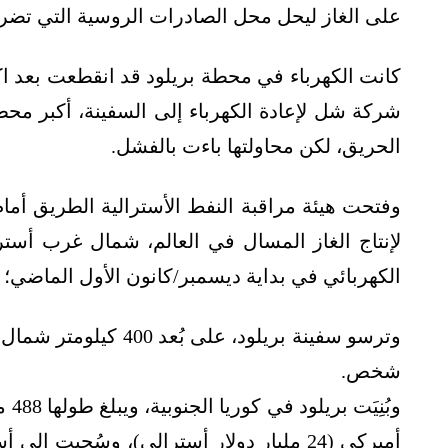
على الغاز ليحل محل الصادرات الروسية التي تضر
كانت الكهرباء في محطة بريلود قد انقطعت بعد 
شركة شل لإعادة الكهرباء إلى السفينة، أكبر محطة 
الحريق، لكن محاولتها باءت بالفشل.
وفتحت هيئة مراقبة النفط الأسترالية الطريق أم
لإنتاج الغاز المسال في العالم، شمال غرب أسترا
الكهربائي في بداية ديسمبر/كانون الأول الماضي؛ 
شخص.