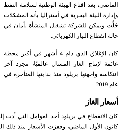
الماضي، بعد إقناع الهيئة الوطنية لسلامة النفط
وإدارة البيئة البحرية في أستراليا بأنه المشكلات
حُلَّت ويمكن للشركة تشغيل المنشأة بأمان في
حالة انقطاع التيار الكهربائي.
كان الإغلاق الذي دام 4 أشهر في أكبر محطة
عائمة لإنتاج الغاز المسال عالميًا، مجرد آخر
انتكاسة واجهتها بريلود منذ بدايتها المتأخرة في
عام 2019.
أسعار الغاز
كان الانقطاع في بريلود أحد العوامل التي أدت إل
كانون الأول الماضي، وقفزت الأسعار منذ ذلك ا