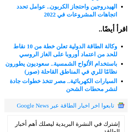
الهيدروجين واحتجاز الكربون.. عوامل تحدد
اتجاهات المشروعات في 2022
اقرأ أيضًا..
وكالة الطاقة الدولية تعلن خطة من 10 نقاط
للحد من اعتماد أوروبا على الغاز الروسي
باستخدام الألواح الشمسية.. سعوديون يطورون
نظامًا للري في المناطق القاحلة (صور)
السيارات الكهربائية.. مصر تتخذ خطوات جادة
لنشر محطات الشحن
تابعوا اخر اخبار الطاقة عبر Google News
إشترك في النشرة البريدية ليصلك أهم أخبار
الطاقة.