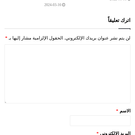
2024-03-16
اترك تعليقاً
لن يتم نشر عنوان بريدك الإلكتروني.
الحقول الإلزامية مشار إليها بـ
*
الاسم
*
البريد الإلكتروني
*