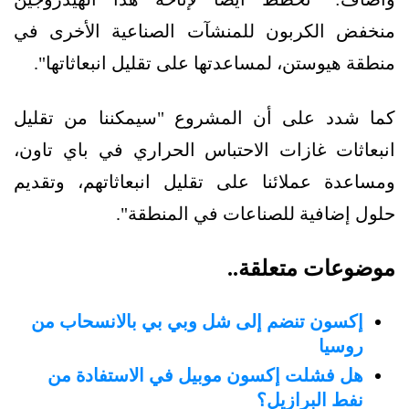
منخفض الكربون للمنشآت الصناعية الأخرى في
منطقة هيوستن، لمساعدتها على تقليل انبعاثاتها".
كما شدد على أن المشروع "سيمكننا من تقليل
انبعاثات غازات الاحتباس الحراري في باي تاون،
ومساعدة عملائنا على تقليل انبعاثاتهم، وتقديم
حلول إضافية للصناعات في المنطقة".
موضوعات متعلقة..
إكسون تنضم إلى شل وبي بي بالانسحاب من
روسيا
هل فشلت إكسون موبيل في الاستفادة من
نفط البرازيل؟