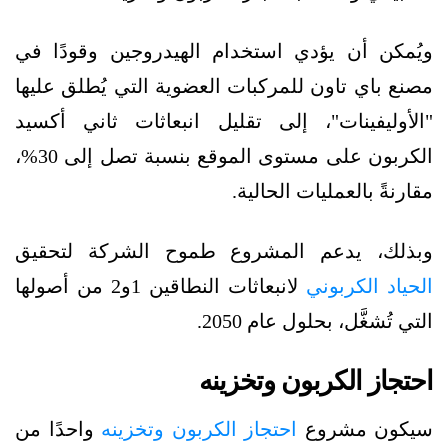
ويُمكن أن يؤدي استخدام الهيدروجين وقودًا في
مصنع باي تاون للمركبات العضوية التي يُطلق عليها
"الأوليفينات"، إلى تقليل انبعاثات ثاني أكسيد
الكربون على مستوى الموقع بنسبة تصل إلى 30%،
مقارنةً بالعمليات الحالية.
وبذلك، يدعم المشروع طموح الشركة لتحقيق
الحياد الكربوني
لانبعاثات النطاقين 1و2 من أصولها
التي تُشغَّل، بحلول عام 2050.
احتجاز الكربون وتخزينه
سيكون مشروع
احتجاز الكربون وتخزينه
واحدًا من