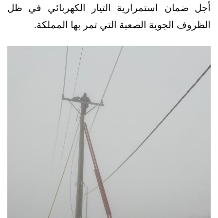
أجل ضمان استمرارية التيار الكهربائي في ظل
الظروف الجوية الصعبة التي تمر بها المملكة.