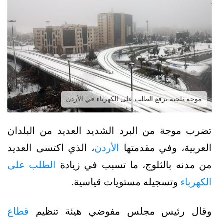
موجة ثلجية ترفع الطلب على الكهرباء في الأردن
تضرب موجة من البرد الشديد العديد من البلدان
العربية، وفي مقدمتها
الأردن
، الذي اكتسى العديد
من مدنه بالثلوج، ما تسبب في زيادة
الطلب على
الكهرباء
وتسجيله مستويات قياسية.
وقال رئيس مجلس مفوضي هيئة تنظيم
قطاع