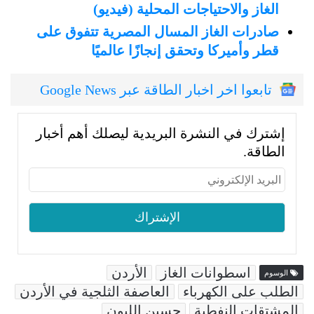
الغاز والاحتياجات المحلية (فيديو)
صادرات الغاز المسال المصرية تتفوق على
قطر وأميركا وتحقق إنجازًا عالميًا
تابعوا اخر اخبار الطاقة عبر Google News
إشترك في النشرة البريدية ليصلك أهم أخبار
الطاقة.
اسطوانات الغاز
الأردن
الوسوم
الطلب على الكهرباء
العاصفة الثلجية في الأردن
المشتقات النفطية
حسين اللبون