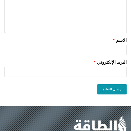
الاسم
*
البريد الإلكتروني
*