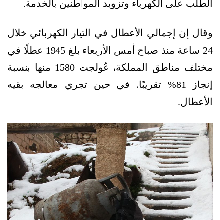
الطلب على الكهرباء وتزويد المواطنين بالخدمة.
وقال إن إجمالي الأعطال في التيار الكهربائي خلال
24 ساعة منذ صباح أمس الأربعاء بلغ 1945 عطلًا في
مختلف مناطق المملكة، عُولجت 1580 منها بنسبة
إنجاز 81% تقريبًا، في حين تجري معالجة بقية
الأعطال.