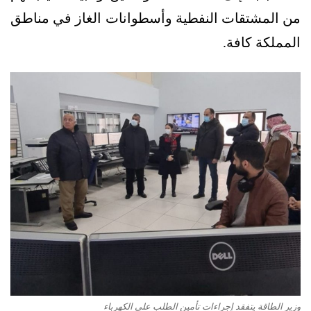
من المشتقات النفطية وأسطوانات الغاز في مناطق
المملكة كافة.
وزير الطاقة يتفقد إجراءات تأمين الطلب على الكهرباء