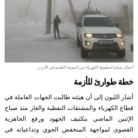
أعمال صيانة لخطوط الكهرباء من الموجة الثلجية في الأردن
خطة طوارئ للأزمة
أشار اللبون إلى أن هيئته طالبت الجهات العاملة في
قطاع الكهرباء والمشتقات النفطية والغاز منذ صباح
الإثنين الماضي بتكثيف الجهود ورفع الجاهزية
القصوى لمواجهة المنخفض الجوي وتداعياته في