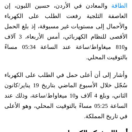
الطاقة
والمعادن في الأردن، حسين اللبون، إن
العاصفة الثلجية رفعت الطلب على الكهرباء
والأحمال إلى مستويات غير مسبوقة، إذ بلغ الحمل
الأقصى للنظام الكهربائي، أمس الأربعاء، 3 آلاف
و810 ميغاواط/ساعة عند الساعة 05:34 مساءً
بالتوقيت المحلي.
وأشار إلى أن أعلى حمل في الطلب على الكهرباء
سُجّل خلال الأسبوع الماضي بتاريخ 19 يناير/كانون
الثاني، وبلغ 4 آلاف و10 ميغاواط/ساعة، وذلك عند
الساعة 05:25 مساءً بالتوقيت المحلي، وهو الأعلى
في تاريخ المملكة.