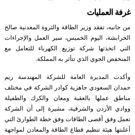
غرفة العمليات
من جانبه، تفقد وزير الطاقة والثروة المعدنية صالح
الخرابشة، اليوم الخميس، سير العمل والإجراءات
التي اتخذتها شركة توزيع الكهرباء للتعامل مع
المنخفض الجوي الذي تتأثر به المملكة.
وأكدت المديرة العامة للشركة المهندسة ريم
حمدان السعودي جاهزية كوادر الشركة في مختلف
مناطق عملها بالعقبة ومعان والكرك والطفيلة
ووادي الأردن والشرقية، مشيرة إلى أن الشركة
تعمل وفق أقصى الطاقات وفق خطة الطوارئ التي
أعلنتها هيئة تنظيم قطاع الطاقة والمعادن لمواجهة