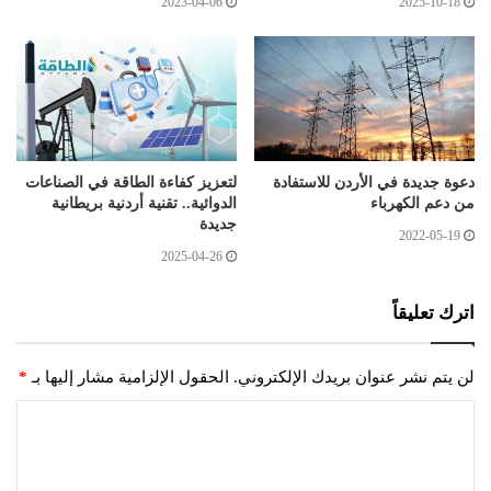
2023-04-06
2025-10-18
دعوة جديدة في الأردن للاستفادة
لتعزيز كفاءة الطاقة في الصناعات
من دعم الكهرباء
الدوائية.. تقنية أردنية بريطانية
جديدة
2022-05-19
2025-04-26
اترك تعليقاً
لن يتم نشر عنوان بريدك الإلكتروني.
الحقول الإلزامية مشار إليها بـ
*