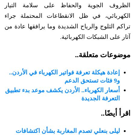
الظروف الجوية والحفاظ على سلامة التيار
الكهربائي، في ظل الانقطاعات المحتملة جراء
تراكم الثلوج والرياح الشديدة وما يرافقها عادة من
آثار على الشبكات الكهربائية.
موضوعات متعلقة..
إعادة هيكلة تعرفة فواتير الكهرباء في الأردن..
و9 فئات تستحق الدعم
أسعار الكهرباء.. الأردن يكشف موعد بدء تطبيق
التعرفة الجديدة
اقرأ أيضًا..
ليلى بنعلي تصدم المغاربة بشأن اكتشافات