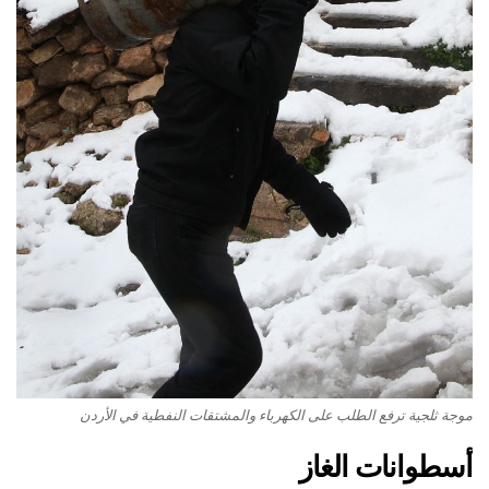
موجة ثلجية ترفع الطلب على الكهرباء والمشتقات النفطية في الأردن
أسطوانات الغاز