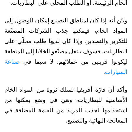
الخام الرئيسة، أو الطلب المحلي على البطاريات.
وبيّن أنه إذا كان لمناطق التصنيع إمكان الوصول إلى
المواد الخام، فيمكنها جذب الشركات المصنّعة
للتكرير والتصدير، وإذا كان لديها طلب محلّي على
البطاريات، فسوف ينتقل مصنّعو الخلايا إلى المنطقة
ليكونوا قريبين من عملائهم، لا سيما في
صناعة
السيارات
.
وأكد أن قارّة أفريقيا تمتلك ثروة من المواد الخام
الأساسية للبطاريات، وهي في وضع يمكنها من
استخدامها لجذب المزيد من القيمة المضافة في
المعالجة النهائية والتصنيع.