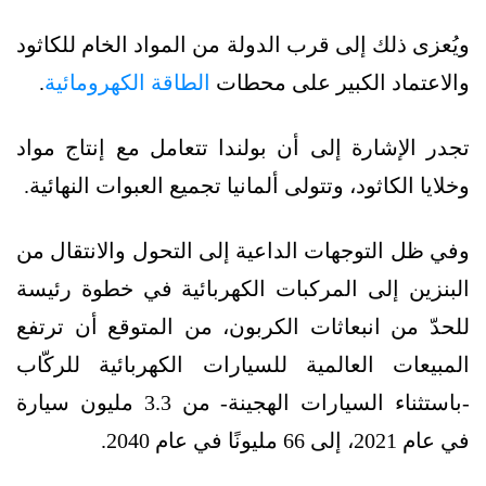
ويُعزى ذلك إلى قرب الدولة من المواد الخام للكاثود
والاعتماد الكبير على محطات
الطاقة الكهرومائية
.
تجدر الإشارة إلى أن بولندا تتعامل مع إنتاج مواد
وخلايا الكاثود، وتتولى ألمانيا تجميع العبوات النهائية.
وفي ظل التوجهات الداعية إلى التحول والانتقال من
البنزين إلى المركبات الكهربائية في خطوة رئيسة
للحدّ من انبعاثات الكربون، من المتوقع أن ترتفع
المبيعات العالمية للسيارات الكهربائية للركّاب
-باستثناء السيارات الهجينة- من 3.3 مليون سيارة
في عام 2021، إلى 66 مليونًا في عام 2040.