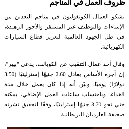
ظروف العمل في المناجم
يشكو العمال الكونغوليون في مناجم التعدين من
الإساءات والتوظيف غير المستقر والأجور الزهيدة،
في ظل الجهود العالمية لتعزيز قطاع السيارات
الكهربائية.
وقال أحد عمال التنقيب عن الكوبالت، يدعى "بيير"،
إن أجره الأساس يعادل 2.60 جنيهًا إسترلينيًا (3.50
دولارًا) يوميًا، وبيّن أنه إذا كان يعمل خلال مدة
الغداء، وباحتساب ساعات العمل الإضافي، يمكنه
جني نحو 3.70 جنيهًا إسترلينيًا، وفقًا لتحقيق نشرته
صحيفة الغارديان البريطانية.