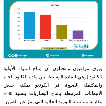
ويرى مراقبون ومحللون أن إنتاج المواد الأولية
للكاثود (وهي المادة الوسيطة بين مادة الكاثود الخام
والمكتملة الصنع)، في الكونغو يمكنه خفض
الانبعاثات المرتبطة بإنتاج البطاريات بنسبة 30%
مقارنة بسلسلة التوريد الحالية التي تمرّ عبر الصين.