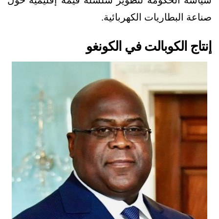
صناعة البطاريات الكهربائية.
إنتاج الكوبالت في الكونغو