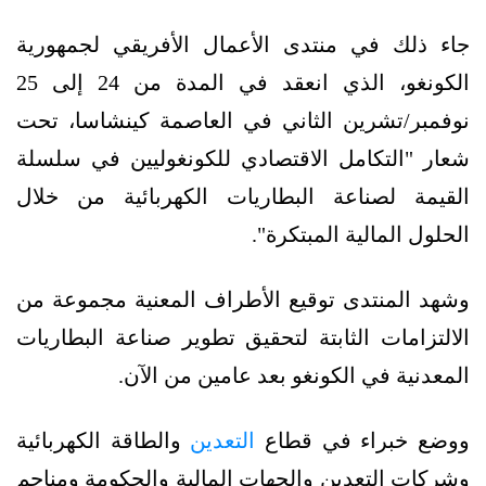
جاء ذلك في منتدى الأعمال الأفريقي لجمهورية
الكونغو، الذي انعقد في المدة من 24 إلى 25
نوفمبر/تشرين الثاني في العاصمة كينشاسا، تحت
شعار "التكامل الاقتصادي للكونغوليين في سلسلة
القيمة لصناعة البطاريات الكهربائية من خلال
الحلول المالية المبتكرة".
وشهد المنتدى توقيع الأطراف المعنية مجموعة من
الالتزامات الثابتة لتحقيق تطوير صناعة البطاريات
المعدنية في الكونغو بعد عامين من الآن.
ووضع خبراء في قطاع
التعدين
والطاقة الكهربائية
وشركات التعدين والجهات المالية والحكومة ومناجم