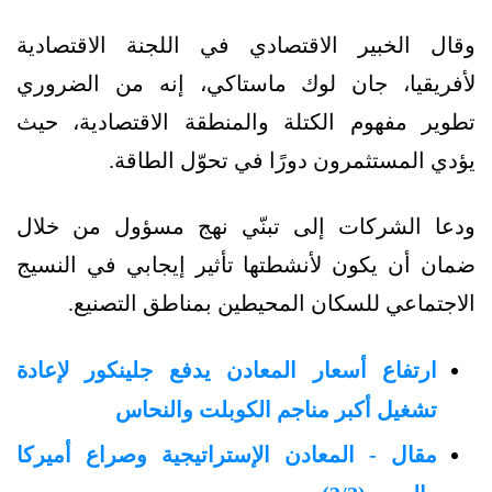
وقال الخبير الاقتصادي في اللجنة الاقتصادية
لأفريقيا، جان لوك ماستاكي، إنه من الضروري
تطوير مفهوم الكتلة والمنطقة الاقتصادية، حيث
يؤدي المستثمرون دورًا في تحوّل الطاقة.
ودعا الشركات إلى تبنّي نهج مسؤول من خلال
ضمان أن يكون لأنشطتها تأثير إيجابي في النسيج
الاجتماعي للسكان المحيطين بمناطق التصنيع.
ارتفاع أسعار المعادن يدفع جلينكور لإعادة
تشغيل أكبر مناجم الكوبلت والنحاس
مقال - المعادن الإستراتيجية وصراع أميركا