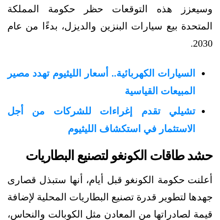
وسيعزز هذه التوقعات حظر حكومة المملكة
المتحدة بيع سيارات البنزين والديزل، بدءًا من عام
2030.
السيارات الكهربائية.. أسعار الليثيوم تهدد مصير
المبيعات القياسية
تشيلي تقدم إغراءات للشركات من أجل
الاستثمار في استكشاف الليثيوم
حشد طاقات الكونغو لتصنيع البطاريات
أعلنت حكومة الكونغو قبل أيام، أنها ستبذل قصارى
جهدها لتطوير قدرة تصنيع البطاريات المحلية لإضافة
قيمة لصادراتها من المعادن مثل الكوبالت والنحاس،