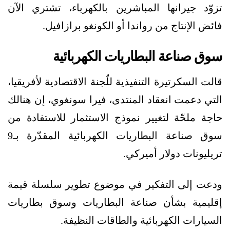
تزوّد جيرانها المباشرين بالكهرباء، تشتري الآن
فائض الإنتاج من رواندا أو الكونغو برازافيل.
سوق صناعة البطاريات الكهربائية
قالت السكرتيرة التنفيذية للّجنة الاقتصادية لأفريقيا،
التي دعمت انعقاد المنتدى، فيرا سونغوي، إن هنالك
حاجة ملحّة لتغيير نموذج الاستثمار للاستفادة من
سوق صناعة البطاريات الكهربائية المقدّرة بـ9
تريليونات دولار أميركي.
ودعت إلى التفكير في موضوع تطوير سلسلة قيمة
إقليمية بشأن صناعة البطاريات وسوق بطاريات
السيارات الكهربائية والطاقات النظيفة.