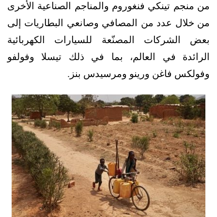
من منجم تينكي فنغوروم والمناجم الصناعية الأخرى
من خلال عدد من المصافي وصانعي البطاريات إلى
بعض الشركات المصنّعة للسيارات الكهربائية
الرائدة في العالم، بما في ذلك تيسلا وفولفو
وفولكس فاغن ورينو ومرسيدس بنز.