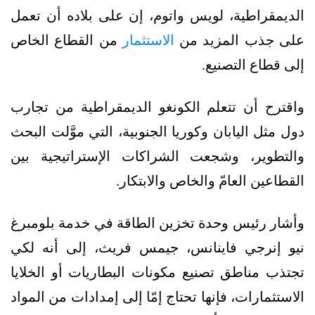
الديمقراطية، لويس واتوم، إن على بلاده أن تعمل
على جذب المزيد من
الاستثمار
من القطاع الخاص
إلى قطاع التصنيع.
واقترح أن تتعلم الكونغو الديمقراطية من تجارب
دول مثل اليابان وكوريا الجنوبية، التي موَّلت البحث
والتطوير، وشجعت الشراكات الإستراتيجية بين
القطاعين العامّ والخاص والابتكار.
وأشار رئيس وحدة تخزين الطاقة في خدمة بلومبرغ
نيو إنرجي فاينانس، جيمس فريث، إلى أنه لكي
تجتذب مناطق تصنيع مكونات البطاريات أو الخلايا
الاستثمارات، فإنها تحتاج إمّا إلى إمدادات من المواد