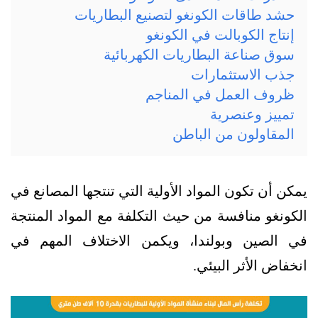
حشد طاقات الكونغو لتصنيع البطاريات
إنتاج الكوبالت في الكونغو
سوق صناعة البطاريات الكهربائية
جذب الاستثمارات
ظروف العمل في المناجم
تمييز وعنصرية
المقاولون من الباطن
يمكن أن تكون المواد الأولية التي تنتجها المصانع في
الكونغو منافسة من حيث التكلفة مع المواد المنتجة
في الصين وبولندا، ويكمن الاختلاف المهم في
انخفاض الأثر البيئي.