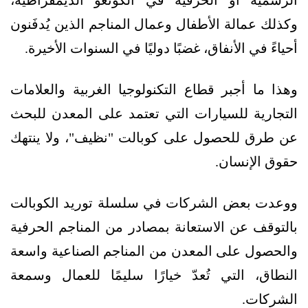
وكذلك عمالة الأطفال وعمال المناجم الذين يُدفَنون
أحياءً في الأنفاق، غضبًا دوليًا في السنوات الأخيرة.
وهذا ما أجبر قطاع التكنولوجيا الغربية والعلامات
التجارية للسيارات التي تعتمد على المعدن للبحث
عن طرق للحصول على كوبالت "نظيف"، ولا ينتهك
حقوق الإنسان.
ووعدت بعض الشركات في سلسلة توريد الكوبالت
بالتوقف عن الاستعانة بمصادر من المناجم الحرفية
والحصول على المعدن من المناجم الصناعية واسعة
النطاق، التي تُعدّ خيارًا سليمًا للعمال وسمعة
الشركات.