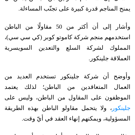
يمنح المناجم قدرة كبيرة على تجنّب المساءلة.
وأشار إلى أن أكثر من 50 مقاولًا من الباطن
استخدمهم منجم شركة كاموتو كوبر (كي سي سي)،
المملوك لشركة السلع والتعدين السويسرية
العملاقة جلينكور.
وأوضح أن شركة جلينكور تستخدم العديد من
العمال المتعاقدين من الباطن؛ لذلك يعتمد
الموظفون على المقاول من الباطن، وليس على
جلينكور
، ولا يتحمل مقاولو الباطن بهذه الطريقة
المسؤولية، ويمكنهم إنهاء العقد في أيّ وقت.