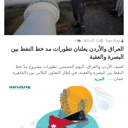
0
2021-07-15
Yaser Nasr
العراق والأردن يعلنان تطورات مد خط النفط بين
البصرة والعقبة
كشف الأردن والعراق، اليوم الخميس، تطورات مشروع مدّ خط
النفط بين البصرة والعقبة، في إطار التعاون الثلاثي بين (القاهرة-
عمان-…
المزيد