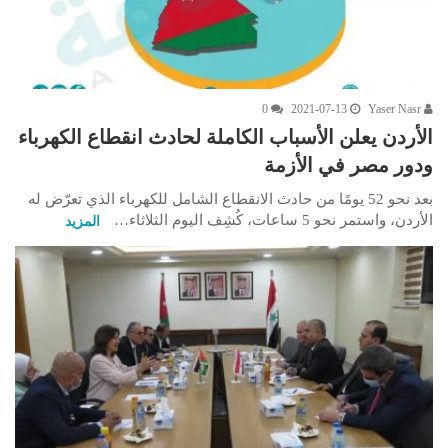
0
2021-07-13
Yaser Nasr
الأردن يعلن الأسباب الكاملة لحادث انقطاع الكهرباء
ودور مصر في الأزمة
بعد نحو 52 يومًا من حادث الانقطاع الشامل للكهرباء الذي تعرّض له
الأردن، واستمر نحو 5 ساعات، كُشِف اليوم الثلاثاء…
المزيد