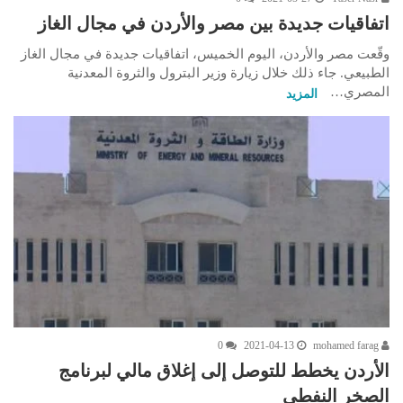
اتفاقيات جديدة بين مصر والأردن في مجال الغاز
وقّعت مصر والأردن، اليوم الخميس، اتفاقيات جديدة في مجال الغاز
الطبيعي. جاء ذلك خلال زيارة وزير البترول والثروة المعدنية
المصري…
المزيد
0
2021-04-13
mohamed farag
الأردن يخطط للتوصل إلى إغلاق مالي لبرنامج
الصخر النفطي