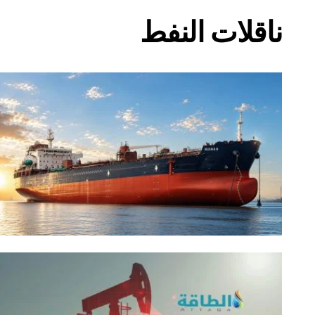
ناقلات النفط