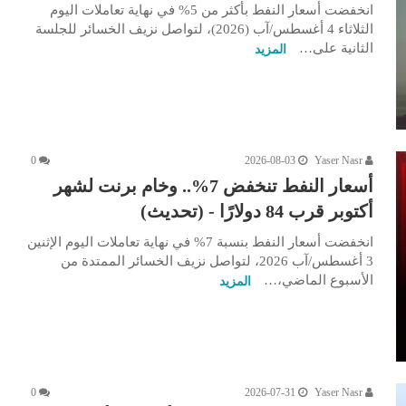
انخفضت أسعار النفط بأكثر من 5% في نهاية تعاملات اليوم
الثلاثاء 4 أغسطس/آب (2026)، لتواصل نزيف الخسائر للجلسة
الثانية على…
المزيد
0
2026-08-03
Yaser Nasr
أسعار النفط تنخفض 7%.. وخام برنت لشهر
أكتوبر قرب 84 دولارًا - (تحديث)
انخفضت أسعار النفط بنسبة 7% في نهاية تعاملات اليوم الإثنين
3 أغسطس/آب 2026، لتواصل نزيف الخسائر الممتدة من
الأسبوع الماضي،…
المزيد
0
2026-07-31
Yaser Nasr