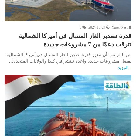
0
2024-10-24
Yaser Nasr
قدرة تصدير الغاز المسال في أميركا الشمالية
تترقب دعمًا من 7 مشروعات جديدة
من المرتقب أن تتعزز قدرة تصدير الغاز المسال في أميركا الشمالية
بفضل مشروعات جديدة واعدة تنتشر في كندا والولايات المتحدة…
المزيد