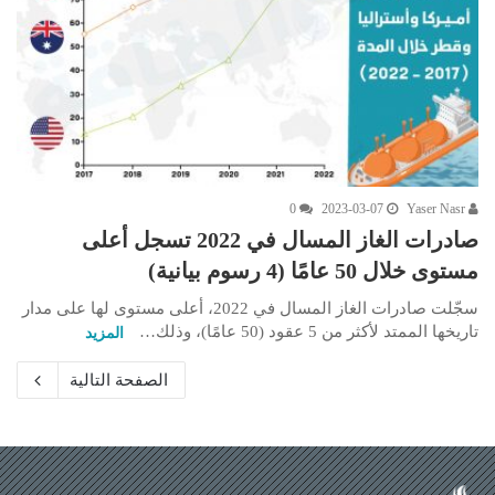
0
2023-03-07
Yaser Nasr
صادرات الغاز المسال في 2022 تسجل أعلى
مستوى خلال 50 عامًا (4 رسوم بيانية)
سجّلت صادرات الغاز المسال في 2022، أعلى مستوى لها على مدار
تاريخها الممتد لأكثر من 5 عقود (50 عامًا)، وذلك…
المزيد
الصفحة التالية