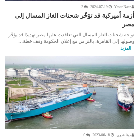
2
2024-07-19
Yaser Nasr
أزمة أميركية قد تؤخّر شحنات الغاز المسال إلى
مصر
تواجه شحنات الغاز المسال التي تعاقدت عليها مصر تهديدًا قد يؤخّر
وصولها إلى القاهرة، بالتزامن مع إعلان الحكومة وقف خطة…
المزيد
دينا قدري
2023-06-18
0