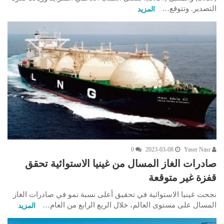
التصدير. وتتوقع…
المزيد
0
2023-03-08
Yaser Nasr
صادرات الغاز المسال من غينيا الاستوائية تحقق
قفزة غير متوقعة
نجحت غينيا الاستوائية في تحقيق أعلى نسبة نمو في صادرات الغاز
المسال على مستوى العالم، خلال الربع الرابع من العام…
المزيد