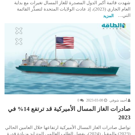
شهدت قائمة أكبر الدول المصدرة للغاز المسال تغيرات مع بداية
العام الجاري (2023)، إذ عادت الولايات المتحدة لتصدُّر القائمة
التي…
المزيد
أحمد شوقي
2023-03-08
0
صادرات الغاز المسال الأميركية قد ترتفع 14% في
2023
تواصل صادرات الغاز المسال الأميركية ارتفاعها خلال العامين الحالي
(2023) والمقبل (2024)، بفضل الطلب العالمي المتزايد وزيادة قدرة