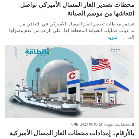
محطات تصدير الغاز المسال الأميركي تواصل
انتعاشها من موسم الصيانة
تستمر محطات تصدير الغاز المسال الأميركي في التعافي من
تداعيات عمليات الصيانة المخطط لها، على الرغم من عدم وصولها
إلى…
المزيد
0
2023-06-05
Ragab Ezz Eldeen
بالأرقام.. إمدادات محطات الغاز المسال الأميركية