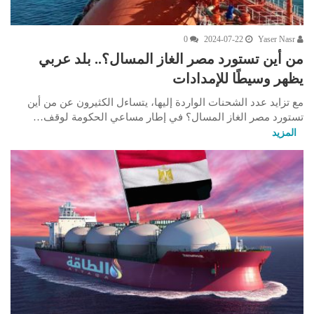
0
2024-07-22
Yaser Nasr
من أين تستورد مصر الغاز المسال؟.. بلد عربي
يظهر وسيطًا للإمدادات
مع تزايد عدد الشحنات الواردة إليها، يتساءل الكثيرون عن من أين
تستورد مصر الغاز المسال؟ في إطار مساعي الحكومة لوقف…
المزيد