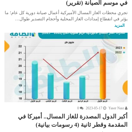
في موسم الصيانة (تقرير)
تجري محطات الغاز المسال الأميركية أعمال صيانة دورية كل عام؛ ما
يؤثر في انقطاع إمدادات الغاز المحلية وأحجام التصدير طوال…
المزيد
0
2023-05-17
Yaser Nasr
أكبر الدول المصدرة للغاز المسال.. أميركا في
المقدمة وقطر ثانية (4 رسومات بيانية)