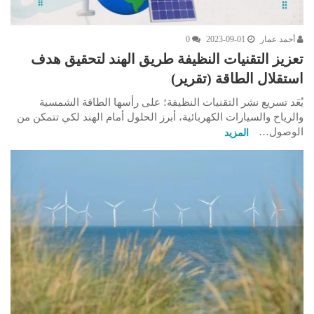
أحمد عمار
2023-09-01
0
تعزيز التقنيات النظيفة طريق الهند لتحقيق هدف
استقلال الطاقة (تقرير)
يُعَد تسريع نشر التقنيات النظيفة؛ على رأسها الطاقة الشمسية
والرياح والسيارات الكهربائية، أبرز الحلول أمام الهند لكي تتمكن من
الوصول…
المزيد