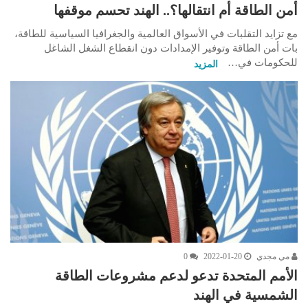
أمن الطاقة أم انتقالها؟.. الهند تحسم موقفها
مع تزايد التقلبات في الأسواق العالمية والجغرافيا السياسية للطاقة،
بات أمن الطاقة وتوفير الإمدادات دون انقطاع الشغل الشاغل
للحكومات في…
المزيد
مي مجدي
2022-01-20
0
الأمم المتحدة تدعو لدعم مشروعات الطاقة
الشمسية في الهند