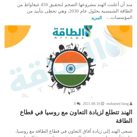
منذ أن أعلنت الهند مشروعها الضخم لتحقيق 450 غيغاواط من
الطاقة الشمسية بحلول عام 2030، وهي تحظى بتأييد من
المؤسسات…
المزيد
0
2021-08-16
mohamed farag
الهند تتطلع لزيادة التعاون مع روسيا في قطاع
الطاقة
تسعى الهند إلى زيادة آفاق التعاون في قطاع الطاقة مع روسيا،