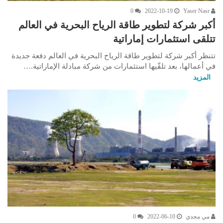
0
2022-10-19
Yaser Nasr
أكبر شركة لتطوير طاقة الرياح البحرية في العالم
تتلقى استثمارات إماراتية
تتنظر أكبر شركة لتطوير طاقة الرياح البحرية في العالم دفعة جديدة
في أعمالها، بعد تلقّيها استثمارات من شركة مبادلة الإماراتية.…
المزيد
مي مجدي
2022-06-10
0