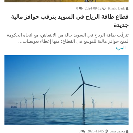
0
2024-09-12
Khalid Badr
قطاع طاقة الرياح في السويد يترقب حوافز مالية
جديدة
تترقّب طاقة الرياح في السويد حالة من الانتعاش، مع اتجاه الحكومة
لمنح حوافز مالية للتوسع في القطاع؛ منها إعطاء تعويضات…
المزيد
محمد سند
2023-12-05
0