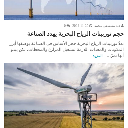
هبة مصطفى محمد
2024-11-29
0
حجم توربينات الرياح البحرية يهدد الصناعة
تعدّ توربينات الرياح البحرية حجر الأساس في الصناعة بوصفها أبرز
المكونات والمعدات اللازمة لتشغيل المزارع والمحطات، لكن يبدو
أنها تمرّ…
المزيد