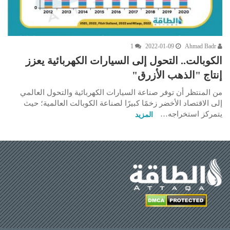
1
2022-01-09
Ahmad Badr
الكوبالت.. التحول إلى السيارات الكهربائية يعزز
إنتاج "الذهب الأزرق"
من المنتظر أن توفر صناعة السيارات الكهربائية والتحول العالمي
إلى الاقتصاد الأخضر زخمًا كبيرًا لصناعة الكوبالت العالمية؛ حيث
يتمركز استخراجه…
المزيد