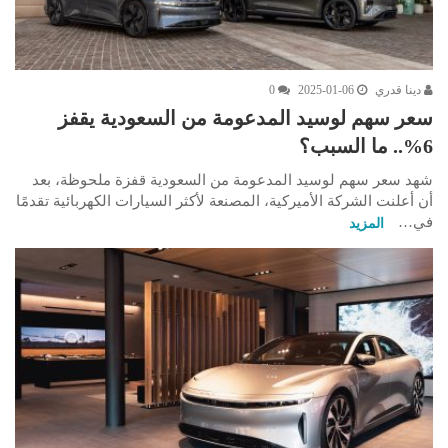
دينا قدري
2025-01-06
0
سعر سهم لوسيد المدعومة من السعودية يقفز
6%.. ما السبب؟
شهد سعر سهم لوسيد المدعومة من السعودية قفزة ملحوظة، بعد
أن أعلنت الشركة الأميركية، المصنعة لأكثر السيارات الكهربائية تقدمًا
في…
المزيد