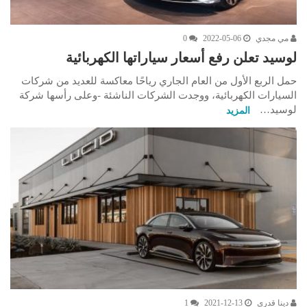
مي مجدي
2022-05-06
0
لوسيد تعلن رفع أسعار سياراتها الكهربائية
حمل الربع الأول من العام الجاري رياحًا معاكسة للعديد من شركات
السيارات الكهربائية، ووجدت الشركات الناشئة -وعلى رأسها شركة
لوسيد…
المزيد
دينا قدري
2021-12-13
1