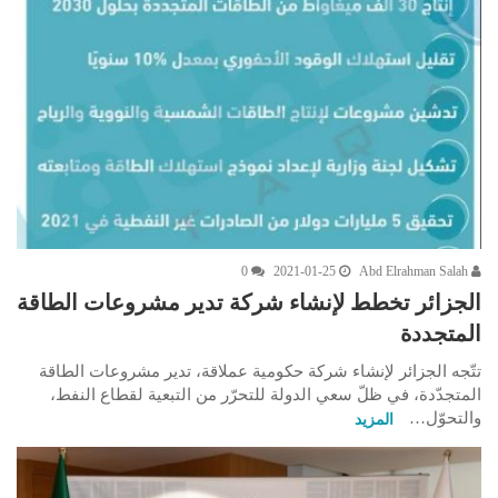
0
2021-01-25
Abd Elrahman Salah
الجزائر تخطط لإنشاء شركة تدير مشروعات الطاقة
المتجددة
تتّجه الجزائر لإنشاء شركة حكومية عملاقة، تدير مشروعات الطاقة
المتجدّدة، في ظلّ سعي الدولة للتحرّر من التبعية لقطاع النفط،
والتحوّل…
المزيد