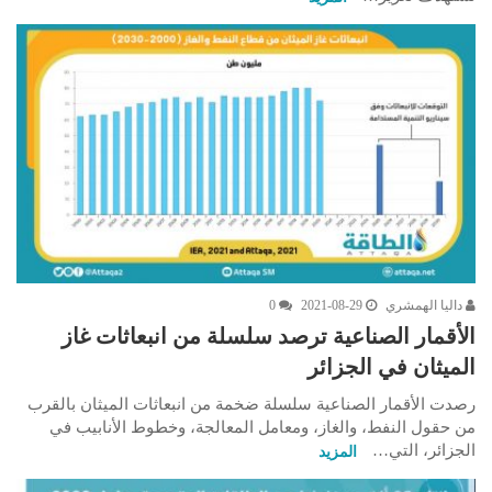
داليا الهمشري
2021-08-29
0
الأقمار الصناعية ترصد سلسلة من انبعاثات غاز
الميثان في الجزائر
رصدت الأقمار الصناعية سلسلة ضخمة من انبعاثات الميثان بالقرب
من حقول النفط، والغاز، ومعامل المعالجة، وخطوط الأنابيب في
الجزائر، التي…
المزيد