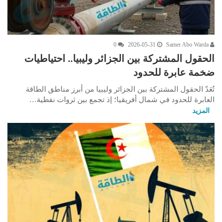
0
2026-05-31
Samer Abo Warda
الحقول المشتركة بين الجزائر وليبيا.. احتياطيات
ضخمة عابرة للحدود
تُعَدّ الحقول المشتركة بين الجزائر وليبيا من أبرز مناطق الطاقة
العابرة للحدود في شمال أفريقيا؛ إذ تجمع بين ثروات نفطية…
المزيد