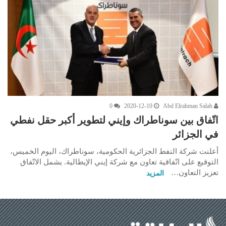
0
2020-12-10
Abd Elrahman Salah
اتّفاق بين سوناطراك وإيني لتطوير أكبر حقل نفطي
في الجزائر
أعلنت شركة النفط الجزائرية الحكومية، سوناطراك، اليوم الخميس،
التوقيع على اتّفاقية تعاون مع شركة إيني الإيطالية. يشمل الاتّفاق
تعزيز التعاون…
المزيد