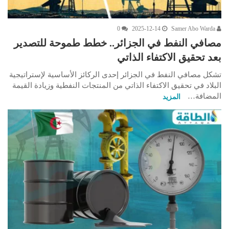
0
2025-12-14
Samer Abo Warda
مصافي النفط في الجزائر.. خطط طموحة للتصدير
بعد تحقيق الاكتفاء الذاتي
تشكل مصافي النفط في الجزائر إحدى الركائز الأساسية لإستراتيجية
البلاد في تحقيق الاكتفاء الذاتي من المنتجات النفطية وزيادة القيمة
المضافة…
المزيد