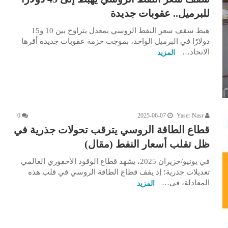
للبرميل.. عقوبات جديدة
هبط سقف سعر النفط الروسي بمعدل يتراوح بين 10 و15
دولارًا في البرميل الواحد، بموجب حزمة عقوبات جديدة أقرها
الاتحاد…
المزيد
0
2025-06-07
Yaser Nasr
قطاع الطاقة الروسي يترقب تحولات جذرية في
ظل تقلب أسعار النفط (مقال)
في يونيو/حزيران 2025، يشهد قطاع الوقود الأحفوري العالمي
تعديلات جذرية؛ إذ يقف قطاع الطاقة الروسي في قلب هذه
المعادلة، في…
المزيد