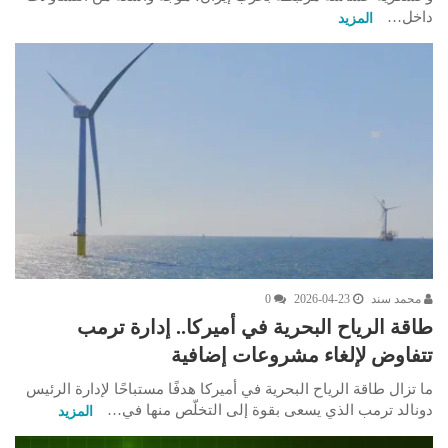
داخل…
المزيد
محمد سند
2026-04-23
0
طاقة الرياح البحرية في أميركا.. إدارة ترمب
تتفاوض لإلغاء مشروعات إضافية
ما تزال طاقة الرياح البحرية في أميركا هدفًا مستباحًا لإدارة الرئيس
دونالد ترمب الذي يسعى بقوة إلى التخلّص منها في…
المزيد