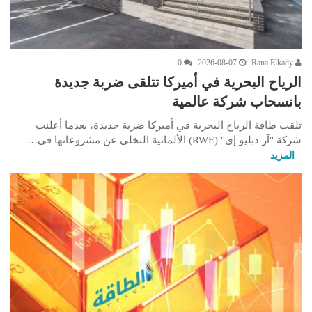
0
2026-08-07
Rana Elkady
الرياح البحرية في أميركا تتلقى ضربة جديدة
بانسحاب شركة عالمية
تلقت طاقة الرياح البحرية في أميركا ضربة جديدة، بعدما أعلنت
شركة "آر دبليو إي" (RWE) الألمانية التخلي عن مشروعاتها في…
المزيد