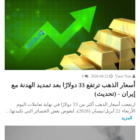
0
2026-04-22
Yaser Nasr
أسعار الذهب ترتفع 33 دولارًا بعد تمديد الهدنة مع
إيران - (تحديث)
ارتفعت أسعار الذهب أكثر من 33 دولارًا في نهاية تعاملات اليوم
الأربعاء 22 أبريل/نيسان (2026)، لتعوض بعض الخسائر التي تكبدتها…
المزيد