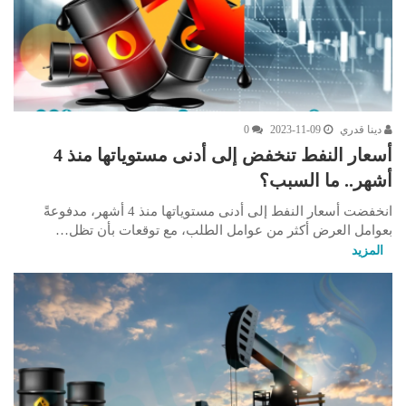
دينا قدري
2023-11-09
0
أسعار النفط تنخفض إلى أدنى مستوياتها منذ 4
أشهر.. ما السبب؟
انخفضت أسعار النفط إلى أدنى مستوياتها منذ 4 أشهر، مدفوعةً
بعوامل العرض أكثر من عوامل الطلب، مع توقعات بأن تظل…
المزيد