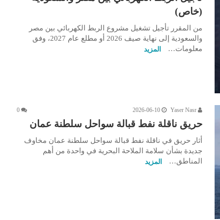
(خاص)
من المقرر تأجيل تشغيل مشروع الربط الكهربائي بين مصر
والسعودية إلى نهاية صيف 2026 أو مطلع عام 2027، وفق
معلومات…
المزيد
0
2026-06-10
Yaser Nasr
حريق ناقلة نفط قبالة سواحل سلطنة عمان
أثار حريق في ناقلة نفط قبالة سواحل سلطنة عمان مخاوف
جديدة بشأن سلامة الملاحة البحرية في واحدة من أهم
المناطق…
المزيد