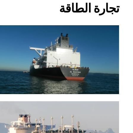
تجارة الطاقة