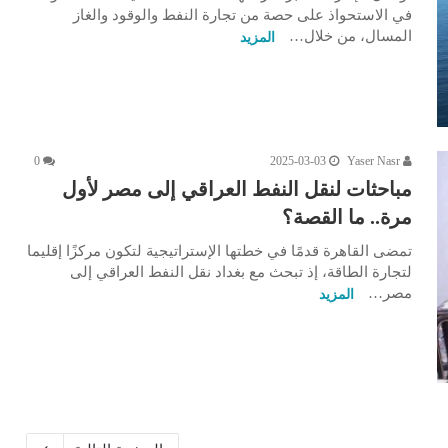
في الاستحواذ على حصة من تجارة النفط والوقود والغاز
المسال، من خلال…
المزيد
0
2025-03-03
Yaser Nasr
مباحثات لنقل النفط العراقي إلى مصر لأول
مرة.. ما القصة؟
تمضى القاهرة قدمًا في خطتها الإستراتيجية لتكون مركزًا إقليما
لتجارة الطاقة، إذ تبحث مع بغداد نقل النفط العراقي إلى
مصر…
المزيد