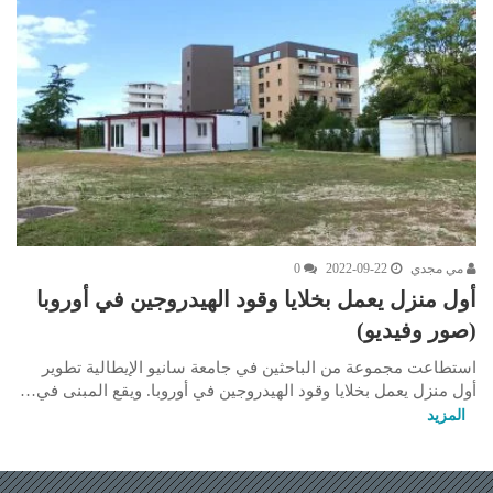
مي مجدي
2022-09-22
0
أول منزل يعمل بخلايا وقود الهيدروجين في أوروبا
(صور وفيديو)
استطاعت مجموعة من الباحثين في جامعة سانيو الإيطالية تطوير
أول منزل يعمل بخلايا وقود الهيدروجين في أوروبا. ويقع المبنى في…
المزيد