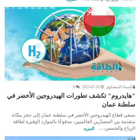
أسماء السعداوي
2023-07-31
0
"هايدروم" تكشف تطورات الهيدروجين الأخضر في
سلطنة عمان
يسعى قطاع الهيدروجين الأخضر في سلطنة عمان إلى حجز مكانة
متقدمة بين المصدّرين العالميين، مدفوعًا بالموارد الوفيرة لطاقة
الرياح والشمس،…
المزيد