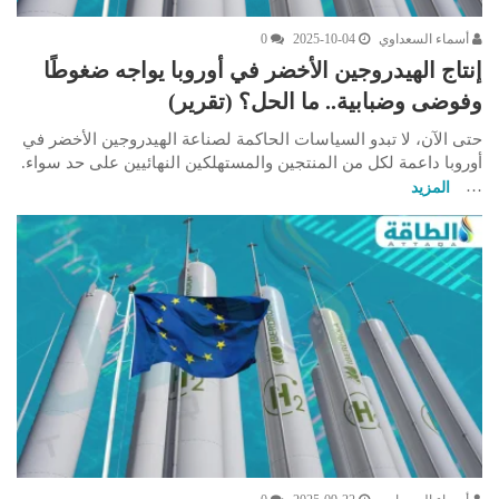
أسماء السعداوي
2025-10-04
0
إنتاج الهيدروجين الأخضر في أوروبا يواجه ضغوطًا
وفوضى وضبابية.. ما الحل؟ (تقرير)
حتى الآن، لا تبدو السياسات الحاكمة لصناعة الهيدروجين الأخضر في
أوروبا داعمة لكل من المنتجين والمستهلكين النهائيين على حد سواء.
…
المزيد