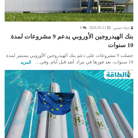
حياة حسين
2026-05-11
0
بنك الهيدروجين الأوروبي يدعم 9 مشروعات لمدة
10 سنوات
حصلت 9 مشروعات على دعم بنك الهيدروجين الأوروبي يستمر لمدة
10 سنوات، بعد فوزها في مزاد عُقد قبل أيام. وفي…
المزيد