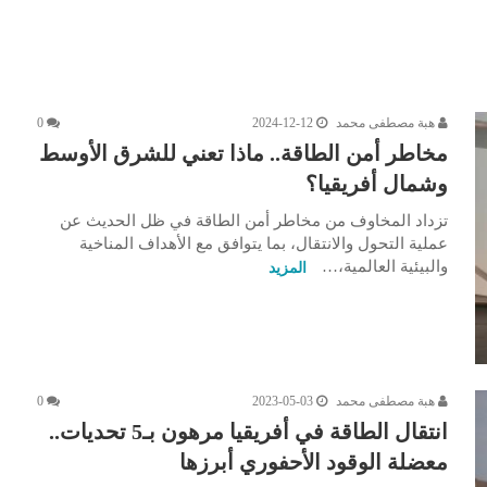
هبة مصطفى محمد
2024-12-12
0
مخاطر أمن الطاقة.. ماذا تعني للشرق الأوسط
وشمال أفريقيا؟
تزداد المخاوف من مخاطر أمن الطاقة في ظل الحديث عن
عملية التحول والانتقال، بما يتوافق مع الأهداف المناخية
والبيئية العالمية،…
المزيد
هبة مصطفى محمد
2023-05-03
0
انتقال الطاقة في أفريقيا مرهون بـ5 تحديات..
معضلة الوقود الأحفوري أبرزها