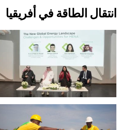
انتقال الطاقة في أفريقيا