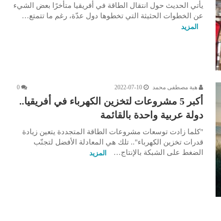
يأتي الحديث حول انتقال الطاقة في أفريقيا متأخرًا بعض الشيء
عن الخطوات الحثيثة التي تخطوها دول عدّة، رغم ما تتمتع…
المزيد
هبة مصطفى محمد
2022-07-10
0
أكبر 5 مشروعات لتخزين الكهرباء في أفريقيا..
دولة عربية واحدة بالقائمة
"كلما زادت توسعات مشروعات الطاقة المتجددة يتعين زيادة
قدرات تخزين الكهرباء".. تلك هي المعادلة الأفضل لتجنّب
الضغط على الشبكة بالإنتاج…
المزيد