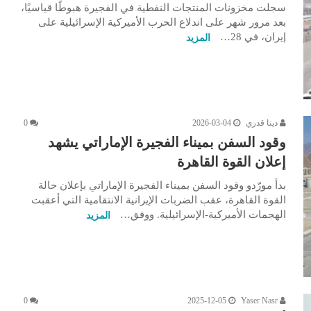
سجلت مخزونات المنتجات النفطية في الفجيرة هبوطًا قياسيًا،
بعد مرور شهر على اندلاع الحرب الأميركية الإسرائيلية على
إيران، في 28…
المزيد
دينا قدري
2026-03-04
0
وقود السفن بميناء الفجيرة الإماراتي يشهد
إعلان القوة القاهرة
بدأ مورّدو وقود السفن بميناء الفجيرة الإماراتي بإعلان حالة
القوة القاهرة، عقب الضربات الإيرانية الانتقامية التي أعقبت
الهجمات الأميركية-الإسرائيلية. ووفق…
المزيد
0
2025-12-05
Yaser Nasr