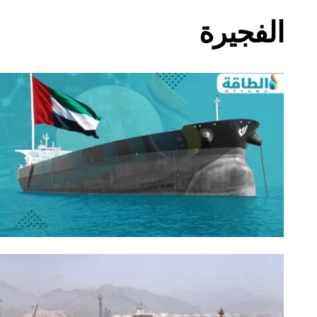
الفجيرة