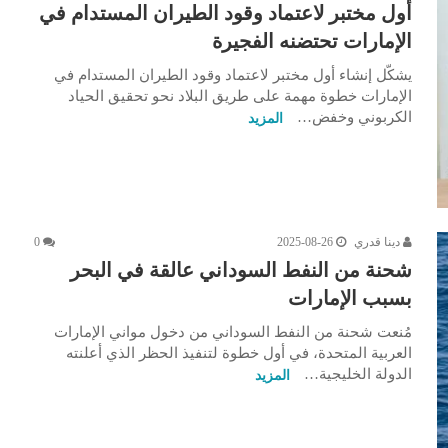
أول مختبر لاعتماد وقود الطيران المستدام في
الإمارات تحتضنه الفجيرة
يشكّل إنشاء أول مختبر لاعتماد وقود الطيران المستدام في
الإمارات خطوة مهمة على طريق البلاد نحو تحقيق الحياد
الكربوني وخفض…
المزيد
دينا قدري
2025-08-26
0
شحنة من النفط السوداني عالقة في البحر
بسبب الإمارات
مُنعت شحنة من النفط السوداني من دخول مواني الإمارات
العربية المتحدة، في أول خطوة لتنفيذ الحظر الذي أعلنته
الدولة الخليجية…
المزيد