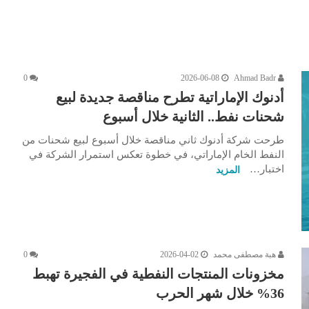
0
2026-06-08
Ahmad Badr
أدنوك الإماراتية تطرح مناقصة جديدة لبيع
شحنات نفط.. الثانية خلال أسبوع
طرحت شركة أدنوك ثاني مناقصة خلال أسبوع لبيع شحنات من
النفط الخام الإماراتي، في خطوة تعكس استمرار الشركة في
اختبار…
المزيد
هبة مصطفى محمد
2026-04-02
0
مخزونات المنتجات النفطية في الفجيرة تهبط
36% خلال شهر الحرب