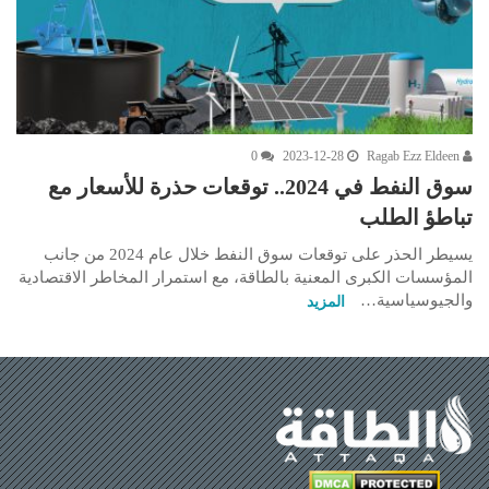
0
2023-12-28
Ragab Ezz Eldeen
سوق النفط في 2024.. توقعات حذرة للأسعار مع
تباطؤ الطلب
يسيطر الحذر على توقعات سوق النفط خلال عام 2024 من جانب
المؤسسات الكبرى المعنية بالطاقة، مع استمرار المخاطر الاقتصادية
والجيوسياسية…
المزيد