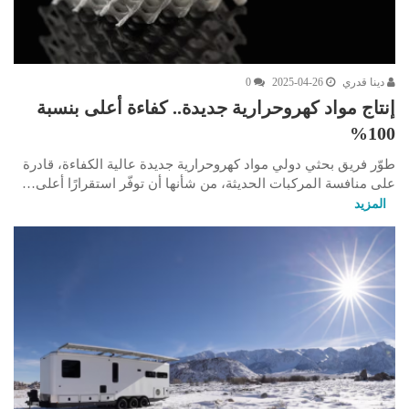
دينا قدري
2025-04-26
0
إنتاج مواد كهروحرارية جديدة.. كفاءة أعلى بنسبة
100%
طوّر فريق بحثي دولي مواد كهروحرارية جديدة عالية الكفاءة، قادرة
على منافسة المركبات الحديثة، من شأنها أن توفّر استقرارًا أعلى…
المزيد