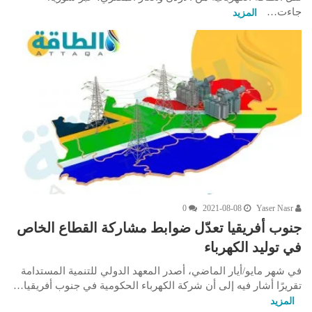
جاءت…
المزيد
0
2021-08-08
Yaser Nasr
جنوب أفريقيا تعدّل ضوابط مشاركة القطاع الخاص
في توليد الكهرباء
في شهر مايو/أيار الماضي، أصدر المعهد الدولي للتنمية المستدامة
تقريرًا أشار فيه إلى أن شركة الكهرباء الحكومية في جنوب أفريقيا…
المزيد