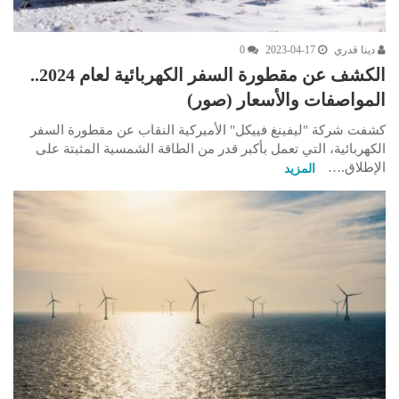
دينا قدري
2023-04-17
0
الكشف عن مقطورة السفر الكهربائية لعام 2024..
المواصفات والأسعار (صور)
كشفت شركة "ليفينغ فييكل" الأميركية النقاب عن مقطورة السفر
الكهربائية، التي تعمل بأكبر قدر من الطاقة الشمسية المثبتة على
الإطلاق.…
المزيد