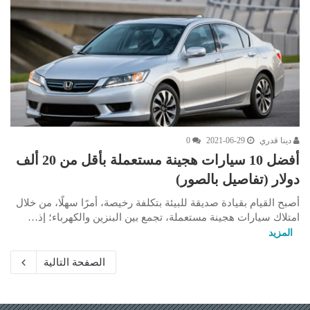
دينا قدري
2021-06-29
0
أفضل 10 سيارات هجينة مستعملة بأقل من 20 ألف
دولار (تفاصيل بالصور)
أصبح القيام بقيادة صديقة للبيئة بتكلفة رخيصة، أمرًا سهلًا، من خلال
امتلاك سيارات هجينة مستعملة، تجمع بين البنزين والكهرباء؛ إذ…
المزيد
الصفحة التالية