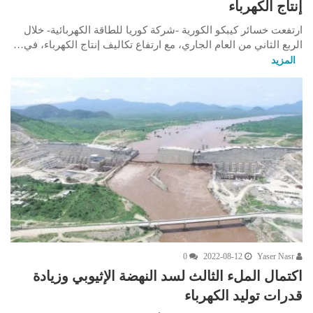
إنتاج الكهرباء
ارتفعت خسائر كيبكو الكورية -شركة كوريا للطاقة الكهربائية- خلال
الربع الثاني من العام الجاري، مع ارتفاع تكاليف إنتاج الكهرباء، في…
المزيد
0
2022-08-12
Yaser Nasr
اكتمال الملء الثالث لسد النهضة الإثيوبي وزيادة
قدرات توليد الكهرباء