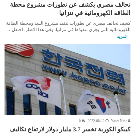
تحالف مصري يكشف عن تطورات مشروع محطة
الطاقة الكهرومائية في تنزانيا
كشف تحالف مصري عن تطورات تنفيذ مشروع السد ومحطة الطاقة
الكهرومائية التي يجري تنفيذها في تنزانيا. وفي هذا الإطار، احتفل…
المزيد
0
2022-08-12
Yaser Nasr
كيبكو الكورية تخسر 3.7 مليار دولار لارتفاع تكاليف