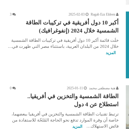
3
2025-02-03
Ragab Ezz Eldeen
أكبر 10 دول أفريقية في تركيبات الطاقة
الشمسية خلال 2024 (إنفوغرافيك)
خلَت قائمة أكبر 10 دول أفريقية في تركيبات الطاقة الشمسية
خلال 2024 من البلدان العربية، باستثناء مصر التي ظهرت في…
المزيد
هبة مصطفى محمد
2025-01-11
0
الطاقة الشمسية والتخزين في أفريقيا..
استطلاع عن 4 دول
ترتبط تقنيات الطاقة الشمسية والتخزين في أفريقيا ببعضهما،
خاصة أن وفرة الموارد تدفع نحو الحاجة المُلحّة للاستفادة من
فائض الاستهلاك…
المزيد