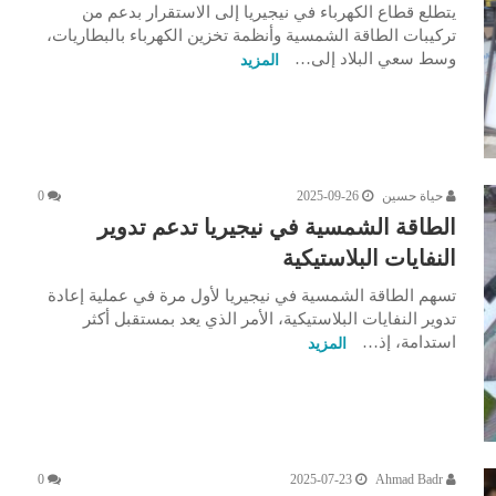
يتطلع قطاع الكهرباء في نيجيريا إلى الاستقرار بدعم من
تركيبات الطاقة الشمسية وأنظمة تخزين الكهرباء بالبطاريات،
وسط سعي البلاد إلى…
المزيد
حياة حسين
2025-09-26
0
الطاقة الشمسية في نيجيريا تدعم تدوير
النفايات البلاستيكية
تسهم الطاقة الشمسية في نيجيريا لأول مرة في عملية إعادة
تدوير النفايات البلاستيكية، الأمر الذي يعد بمستقبل أكثر
استدامة، إذ…
المزيد
0
2025-07-23
Ahmad Badr