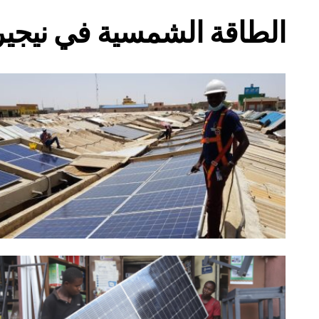
الطاقة الشمسية في نيجير