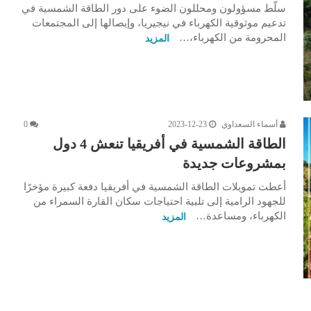
سلّط مسؤولون ومحللون الضوء على دور الطاقة الشمسية في
تدعيم موثوقية الكهرباء في نيجيريا، وإيصالها إلى المجتمعات
المحرومة من الكهرباء،…
المزيد
أسماء السعداوي
2023-12-23
0
الطاقة الشمسية في أفريقيا تنعش 4 دول
بمشروعات جديدة
أعطت تمويلات الطاقة الشمسية في أفريقيا دفعة كبيرة مؤخرًا
للجهود الرامية إلى تلبية احتياجات سكان القارة السمراء من
الكهرباء، ومساعدة…
المزيد