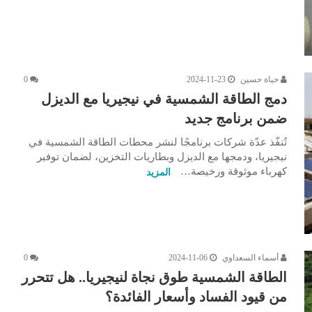
حياة حسين
2024-11-23
0
دمج الطاقة الشمسية في نيجيريا مع الديزل
ضمن برنامج جديد
تُنفّذ عدّة شركات برنامجًا لنشر محطات الطاقة الشمسية في
نيجيريا، ودمجها مع الديزل وبطاريات التخزين، لضمان توفير
كهرباء موثوقة ورخيصة…
المزيد
أسماء السعداوي
2024-11-06
0
الطاقة الشمسية طوق نجاة لنيجيريا.. هل تتحرر
من قيود الفساد وأسعار الفائدة؟