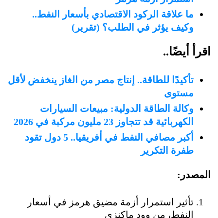
ما علاقة الركود الاقتصادي بأسعار النفط..
وكيف يؤثر في الطلب؟ (تقرير)
اقرأ أيضًا..
تأكيدًا للطاقة.. إنتاج مصر من الغاز ينخفض لأقل
مستوى
وكالة الطاقة الدولية: مبيعات السيارات
الكهربائية قد تتجاوز 23 مليون مركبة في 2026
أكبر مصافي النفط في أفريقيا.. 5 دول تقود
طفرة التكرير
المصدر:
تأثير استمرار أزمة مضيق هرمز في أسعار
النفط، من وود ماكنزي