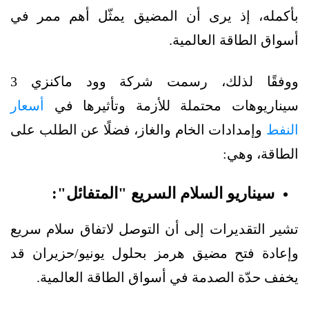
بأكمله، إذ يرى أن المضيق يمثّل أهم ممر في
أسواق الطاقة العالمية.
ووفقًا لذلك، رسمت شركة وود ماكنزي 3
سيناريوهات محتملة للأزمة وتأثيرها في
أسعار
النفط
وإمدادات الخام والغاز، فضلًا عن الطلب على
الطاقة، وهي:
سيناريو السلام السريع "المتفائل":
تشير التقديرات إلى أن التوصل لاتفاق سلام سريع
وإعادة فتح مضيق هرمز بحلول يونيو/حزيران قد
يخفف حدّة الصدمة في أسواق الطاقة العالمية.