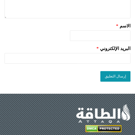
الاسم
*
البريد الإلكتروني
*