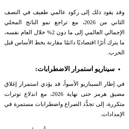
وقد يقود ذلك إلى ركود عالمي طفيف في النصف
الثاني من 2026، مع تراجع نمو الناتج المحلي
الإجمالي العالمي إلى ما دون 2% خلال العام نفسه،
ما يترك أثرًا اقتصاديًا دائمًا مقارنة بخط الأساس قبل
الحرب.
سيناريو استمرار الاضطرابات:
في إطار السيناريو الأسوأ، قد يؤدي استمرار إغلاق
مضيق هرمز حتى نهاية 2026، مع اندلاع توترات
متكررة، إلى تجدُّد الصراع واضطرابات مستمرة في
الإمدادات.