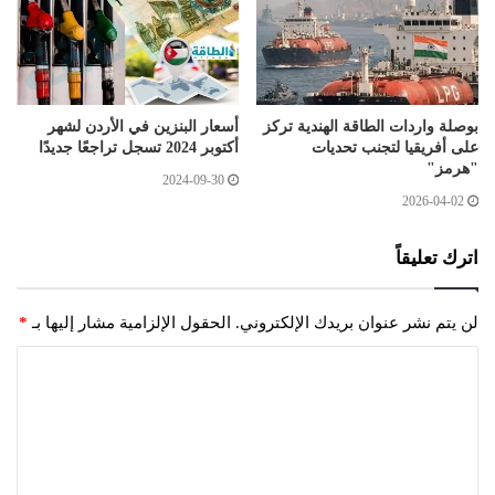
بوصلة واردات الطاقة الهندية تركز
أسعار البنزين في الأردن لشهر
على أفريقيا لتجنب تحديات
أكتوبر 2024 تسجل تراجعًا جديدًا
"هرمز"
2024-09-30
2026-04-02
اترك تعليقاً
لن يتم نشر عنوان بريدك الإلكتروني.
الحقول الإلزامية مشار إليها بـ
*