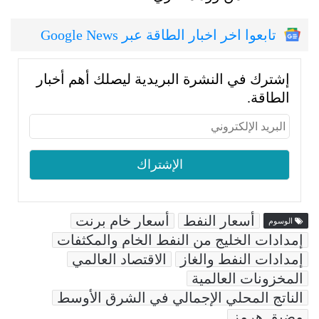
تابعوا اخر اخبار الطاقة عبر Google News
إشترك في النشرة البريدية ليصلك أهم أخبار
الطاقة.
أسعار النفط
أسعار خام برنت
الوسوم
إمدادات الخليج من النفط الخام والمكثفات
إمدادات النفط والغاز
الاقتصاد العالمي
المخزونات العالمية
الناتج المحلي الإجمالي في الشرق الأوسط
مضيق هرمز