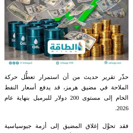
حذّر تقرير حديث من أن استمرار تعطُّل حركة
الملاحة في مضيق هرمز، قد يدفع أسعار النفط
الخام إلى مستوى 200 دولار للبرميل بنهاية عام
2026.
فقد تحوَّل إغلاق المضيق إلى أزمة جيوسياسية