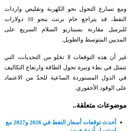
ومع تسارع التحول نحو الكهربة وتقليص واردات
النفط، قد يتراجع خام برنت بنحو 10 دولارات
للبرميل مقارنة بسيناريو السلام السريع على
المديين المتوسط والطويل.
غير أن هذه التوقعات لا تخلو من التحديات، التي
تتمثل في بطء وتيرة تحول الطاقة وارتفاع التكاليف
في الدول المستوردة الساعية للحدّ من الاعتماد
على الوقود الأحفوري.
موضوعات متعلقة..
أحدث توقعات أسعار النفط في 2026 و2027 مع
استمرار أزمة هرمز