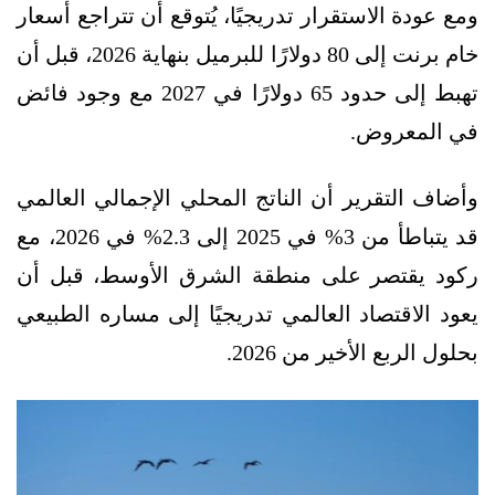
ومع عودة الاستقرار تدريجيًا، يُتوقع أن تتراجع أسعار
خام برنت إلى 80 دولارًا للبرميل بنهاية 2026، قبل أن
تهبط إلى حدود 65 دولارًا في 2027 مع وجود فائض
في المعروض.
وأضاف التقرير أن الناتج المحلي الإجمالي العالمي
قد يتباطأ من 3% في 2025 إلى 2.3% في 2026، مع
ركود يقتصر على منطقة الشرق الأوسط، قبل أن
يعود الاقتصاد العالمي تدريجيًا إلى مساره الطبيعي
بحلول الربع الأخير من 2026.