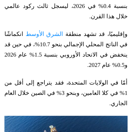
بنسبة 0.4% في 2026، ليسجل ثالث ركود عالمي
خلال هذا القرن.
وإقليميًا، قد تشهد منطقة
الشرق الأوسط
انكماشًا
في الناتج المحلي الإجمالي بنحو 10.7%، في حين قد
ينخفض في الاتحاد الأوروبي بنسبة 1.5% عام 2026
و0.5% عام 2027.
أمّا في الولايات المتحدة، فقد يتراجع إلى أقل من
1% في كلا العامين، وبنحو 3% في الصين خلال العام
الجاري.