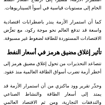
الخام إلى مستويات قياسية في أسوأ السيناريوهات.
كما أن استمرار الأزمة ينذر باضطرابات اقتصادية
واسعة قد تدفع العالم نحو موجة ركود، مع تعرُّض
الاقتصادات المستوردة للطاقة لضغوط غير مسبوقة.
تأثير إغلاق مضيق هرمز في أسعار النفط
تتصاعد التحذيرات من تحول إغلاق مضيق هرمز إلى
أخطر أزمة تضرب أسواق الطاقة العالمية منذ عقود.
وحذّر تقرير وود ماكنزي من أن استمرار الأزمة قد
يمتد إلى أسعار الطاقة والنشاط الصناعي
والتدفقات التجارية، ومن ثم الاقتصاد العالمي