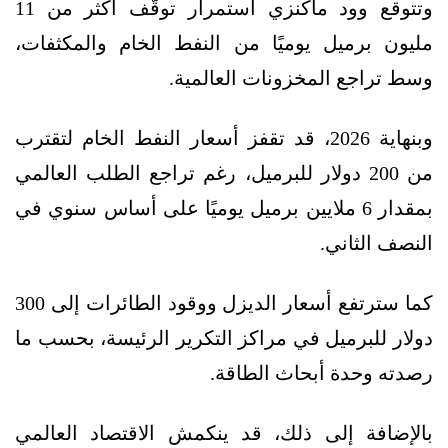
وتتوقع وود ماكنزي استمرار توقُّف أكثر من 11
مليون برميل يوميًا من النفط الخام والمكثفات،
وسط تراجع المخزونات العالمية.
وبنهاية 2026، قد تقفز أسعار النفط الخام لتقترب
من 200 دولار للبرميل، رغم تراجع الطلب العالمي
بمقدار 6 ملايين برميل يوميًا على أساس سنوي في
النصف الثاني.
كما سترتفع أسعار الديزل ووقود الطائرات إلى 300
دولار للبرميل في مراكز التكرير الرئيسة، بحسب ما
رصدته وحدة أبحاث الطاقة.
بالإضافة إلى ذلك، قد ينكمش الاقتصاد العالمي