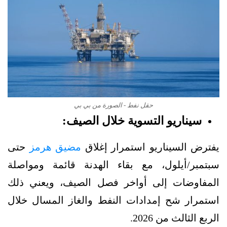
حقل نفط - الصورة من بي بي
سيناريو التسوية خلال الصيف:
يفترض السيناريو استمرار إغلاق
مضيق هرمز
حتى
سبتمبر/أيلول، مع بقاء الهدنة قائمة ومواصلة
المفاوضات إلى أواخر فصل الصيف، ويعني ذلك
استمرار شح إمدادات النفط والغاز المسال خلال
الربع الثالث من 2026.