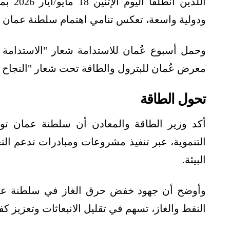
اللذين
ودولية واسعة، تعكس تنامي اهتمام سلطنة عمان ب
وحمل أسبوع عُمان للاستدامة شعار "الاستدامة قيد 
معرض عُمان للبترول والطاقة تحت شعار "النجاح 
تحول الطاقة
أكد وزير الطاقة والمعادن أن سلطنة عمان ت
التنموية، عبر تنفيذ مشروعات ومبادرات تدعم الت
البيئة.
وأوضح أن جهود خفض حرق الغاز في سلطنة عمان
النفط والغاز، تسهم في تقليل الانبعاثات وتعزيز كفا