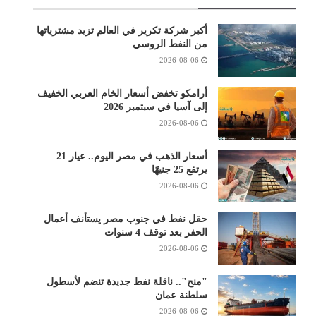
أكبر شركة تكرير في العالم تزيد مشترياتها
من النفط الروسي
2026-08-06
أرامكو تخفض أسعار الخام العربي الخفيف
إلى آسيا في سبتمبر 2026
2026-08-06
أسعار الذهب في مصر اليوم.. عيار 21
يرتفع 25 جنيهًا
2026-08-06
حقل نفط في جنوب مصر يستأنف أعمال
الحفر بعد توقف 4 سنوات
2026-08-06
"منح".. ناقلة نفط جديدة تنضم لأسطول
سلطنة عمان
2026-08-06