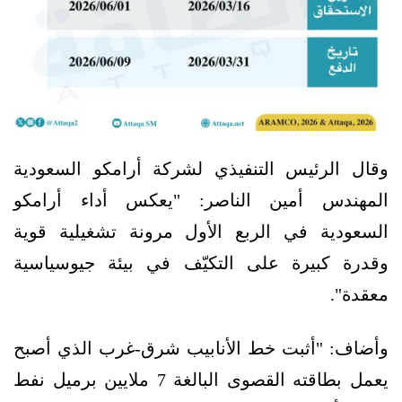
وقال الرئيس التنفيذي لشركة أرامكو السعودية
المهندس أمين الناصر: "يعكس أداء أرامكو
السعودية في الربع الأول مرونة تشغيلية قوية
وقدرة كبيرة على التكيّف في بيئة جيوسياسية
معقدة".
وأضاف: "أثبت خط الأنابيب شرق-غرب الذي أصبح
يعمل بطاقته القصوى البالغة 7 ملايين برميل نفط