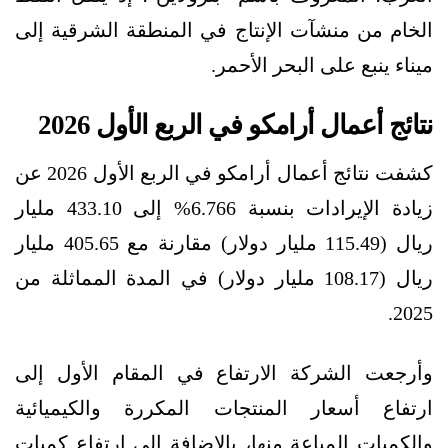
الخام من منشآت الإنتاج في المنطقة الشرقية إلى
ميناء ينبع على البحر الأحمر.
نتائج أعمال أرامكو في الربع الأول 2026
كشفت نتائج أعمال أرامكو في الربع الأول 2026 عن
زيادة الإيرادات بنسبة 6.766% إلى 433.10 مليار
ريال (115.49 مليار دولار) مقارنة مع 405.65 مليار
ريال (108.17 مليار دولار) في المدة المماثلة من
2025.
وأرجعت الشركة الارتفاع في المقام الأول إلى
ارتفاع أسعار المنتجات المكررة والكيميائية
والكميات المباعة منها، بالإضافة إلى ارتفاع كميات