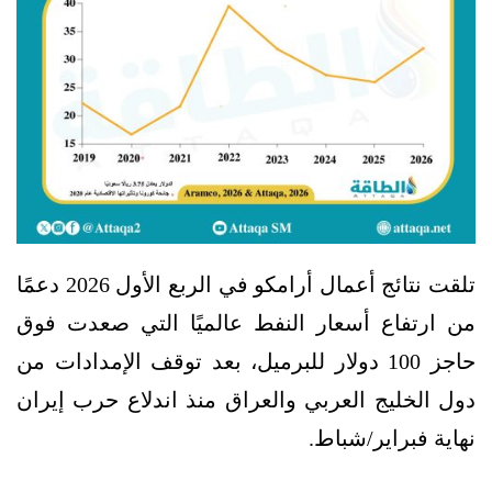
تلقت نتائج أعمال أرامكو في الربع الأول 2026 دعمًا
من ارتفاع أسعار النفط عالميًا التي صعدت فوق
حاجز 100 دولار للبرميل، بعد توقف الإمدادات من
دول الخليج العربي والعراق منذ اندلاع حرب إيران
نهاية فبراير/شباط.