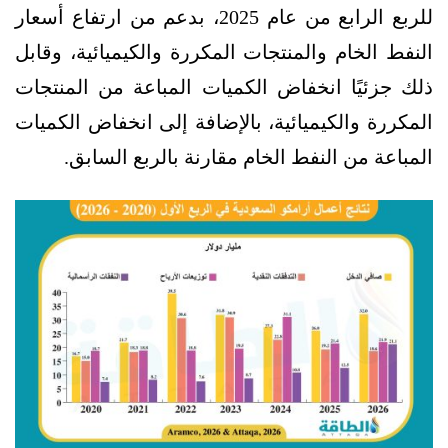
للربع الرابع من عام 2025، بدعم من ارتفاع أسعار
النفط الخام والمنتجات المكررة والكيميائية، وقابل
ذلك جزئيًا انخفاض الكميات المباعة من المنتجات
المكررة والكيميائية، بالإضافة إلى انخفاض الكميات
المباعة من النفط الخام مقارنة بالربع السابق.