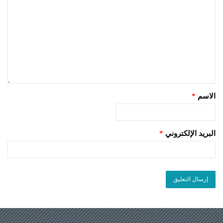
الاسم
*
البريد الإلكتروني
*