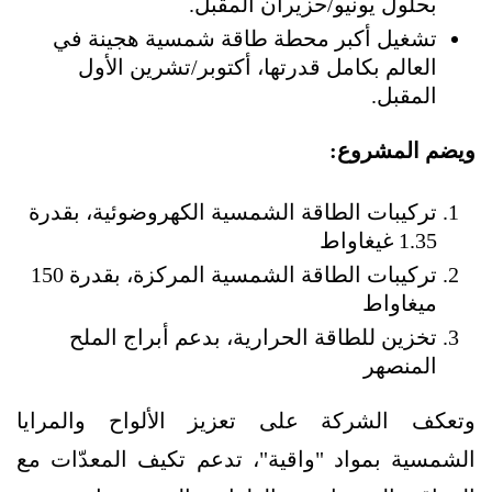
بحلول يونيو/حزيران المقبل.
تشغيل أكبر محطة طاقة شمسية هجينة في
العالم بكامل قدرتها، أكتوبر/تشرين الأول
المقبل.
ويضم المشروع:
تركيبات الطاقة الشمسية الكهروضوئية، بقدرة
1.35 غيغاواط
تركيبات الطاقة الشمسية المركزة، بقدرة 150
ميغاواط
تخزين للطاقة الحرارية، بدعم أبراج الملح
المنصهر
وتعكف الشركة على تعزيز الألواح والمرايا
الشمسية بمواد "واقية"، تدعم تكيف المعدّات مع