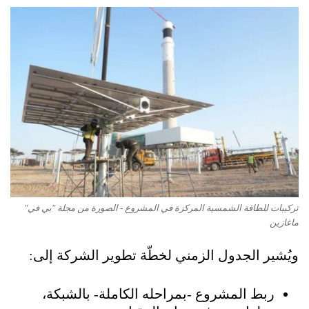
تركيبات للطاقة الشمسية المركزة في المشروع - الصورة من مجلة "بي في"
ماغازين
ويُشير الجدول الزمني لخطّة تطوير الشركة إلى:
ربط المشروع -بمراحله الكاملة- بالشبكة،