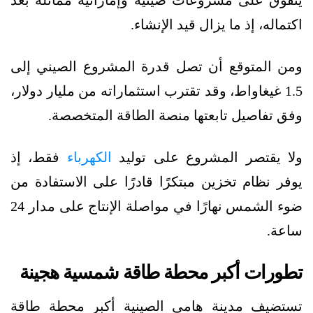
اكتماله، إذ ما يزال قيد الإنشاء.
ومن المتوقع أن تصل قدرة المشروع الصيني إلى
1.5 غيغاواط، وقد تقترب استثماراته من مليار دولار،
وفق تفاصيل تابعتها منصة الطاقة المتخصصة.
ولا يقتصر المشروع على توليد
الكهرباء
فقط، إذ
يوفر نظام تخزين مبتكرًا قادرًا على الاستفادة من
ضوء الشمس نهارًا في مواصلة الإنتاج على مدار 24
ساعة.
تطورات أكبر محطة طاقة شمسية هجينة
تستضيف مدينة هامي الصينية أكبر محطة طاقة