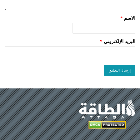
الاسم
*
البريد الإلكتروني
*