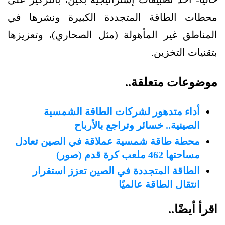
محطات الطاقة المتجددة الكبيرة ونشرها في
المناطق غير المأهولة (مثل الصحاري)، وتعزيزها
بتقنيات التخزين.
موضوعات متعلقة..
أداء متدهور لشركات الطاقة الشمسية
الصينية.. خسائر وتراجع بالأرباح
محطة طاقة شمسية عملاقة في الصين تعادل
مساحتها 462 ملعب كرة قدم (صور)
الطاقة المتجددة في الصين تعزز استقرار
انتقال الطاقة عالميًا
اقرأ أيضًا..