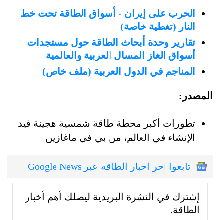
الحرب على إيران - أسواق الطاقة تحت خط
النار (تغطية خاصة)
تقارير وحدة أبحاث الطاقة حول مستجدات
أسواق الغاز المسال العربية والعالمية
المناجم في الدول العربية (ملف خاص)
المصدر:
تطورات أكبر محطة طاقة شمسية هجينة قيد
الإنشاء في العالم، من بي في ماغازين
تابعوا اخر اخبار الطاقة عبر Google News
إشترك في النشرة البريدية ليصلك أهم أخبار
الطاقة.