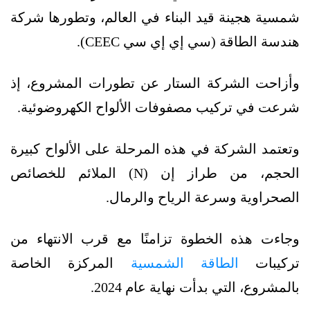
شمسية هجينة قيد البناء في العالم، وتطورها شركة
هندسة الطاقة (سي إي إي سي CEEC).
وأزاحت الشركة الستار عن تطورات المشروع، إذ
شرعت في تركيب مصفوفات الألواح الكهروضوئية.
وتعتمد الشركة في هذه المرحلة على الألواح كبيرة
الحجم، من طراز إن (N) الملائم للخصائص
الصحراوية وسرعة الرياح والرمال.
وجاءت هذه الخطوة تزامنًا مع قرب الانتهاء من
تركيبات
الطاقة الشمسية
المركزة الخاصة
بالمشروع، التي بدأت نهاية عام 2024.