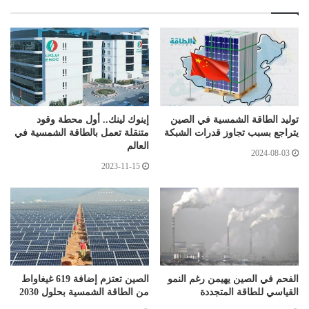
توليد الطاقة الشمسية في الصين
إينوك لينك.. أول محطة وقود
يتراجع بسبب تجاوز قدرات الشبكة
متنقلة تعمل بالطاقة الشمسية في
العالم
2024-08-03
2023-11-15
الفحم في الصين يهيمن رغم النمو
الصين تعتزم إضافة 619 غيغاواط
القياسي للطاقة المتجددة
من الطاقة الشمسية بحلول 2030