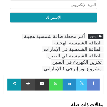
أكبر محطة طاقة شمسية هجينة
الوسوم
الطاقة الشمسية الهجينة
الطاقة الشمسية في الإمارات
الطاقة الشمسية في الصين
تخزين الكهرباء في الصين
مشروع نور إنرجي 1 الإماراتي
Facebook
LinkedIn
WhatsApp
مشاركة عبر البريد
طباعة
X
مقالات ذات صلة