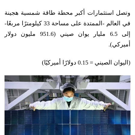
وتصل استثمارات أكبر محطة طاقة شمسية هجينة
في العالم -الممتدة على مساحة 33 كيلومترًا مربعًا-
إلى 6.5 مليار يوان صيني (951.6 مليون دولار
أميركي).
(اليوان الصيني = 0.15 دولارًا أميركيًا)