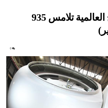
سعة سوق توربينات الرياح العالمية تلامس 935
0