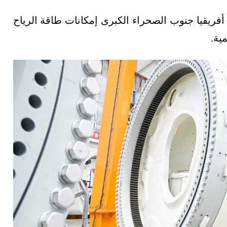
ريقيا جنوب الصحراء الكبرى إمكانات طاقة الرياح
ية.