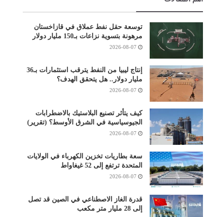
توسعة حقل نفط عملاق في قازاخستان
مرهونة بتسوية نزاعات بـ150 مليار دولار
2026-08-07
إنتاج ليبيا من النفط يترقب استثمارات بـ36
مليار دولار.. هل يتحقق الهدف؟
2026-08-07
كيف يتأثر تصنيع البلاستيك بالاضطرابات
الجيوسياسية في الشرق الأوسط؟ (تقرير)
2026-08-07
سعة بطاريات تخزين الكهرباء في الولايات
المتحدة ترتفع إلى 52 غيغاواط
2026-08-07
قدرة الغاز الاصطناعي في الصين قد تصل
إلى 28 مليار متر مكعب