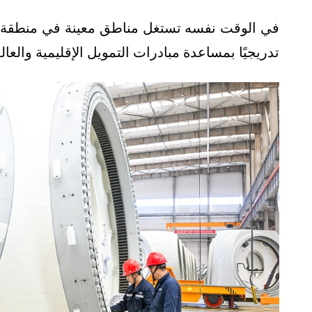
في الوقت نفسه تستغل مناطق معينة في منطقة أف
تدريجيًا بمساعدة مبادرات التمويل الإقليمية والعالم