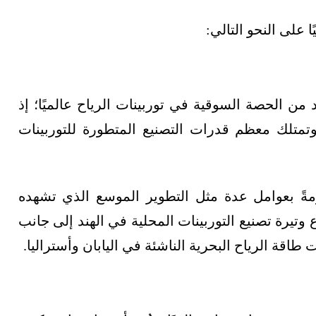
 على النحو التالي:
من الحصة السوقية في توربينات الرياح عالميًا؛ إذ
تمتلك معظم قدرات التصنيع المتطورة للتوربينات
مةً بعوامل عدة مثل التطوير الموسع الذي تشهده
 وتيرة تصنيع التوربينات المحلية في الهند إلى جانب
قة الرياح البحرية الناشئة في اليابان وأستراليا.