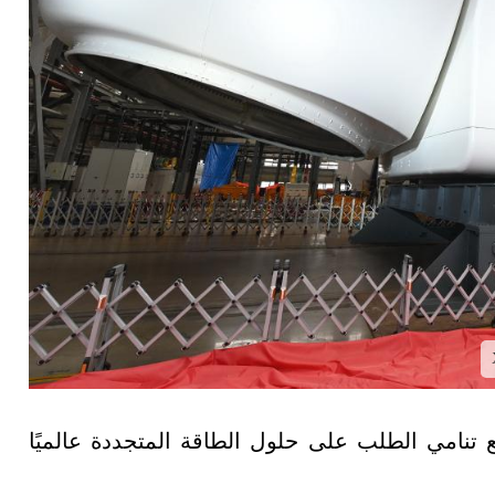
ع تنامي الطلب على حلول الطاقة المتجددة عالميًا