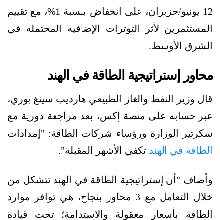
12 يونيو/حزيران، على انخفاض بنسبة 1%، مع تقييم
المستثمرين لأثر التوترات الإضافية المحتملة في
الشرق الأوسط.
محاور إستراتيجية الطاقة في الهند
قال وزير النفط والغاز الطبيعي هارديب سينغ بوري،
عبر حسابه على منصة إكس، بعد مراجعة دورية مع
سكرتير الوزارة ورؤساء شركات الطاقة: "إمدادات
الطاقة في الهند
تكفي الأشهر المقبلة".
وأضاف "أن إستراتيجية الطاقة في الهند تتشكل من
خلال التعامل مع 3 محاور بنجاح، هي توافر موارد
الطاقة بأسعار معقولة والاستدامة؛ تحت قيادة