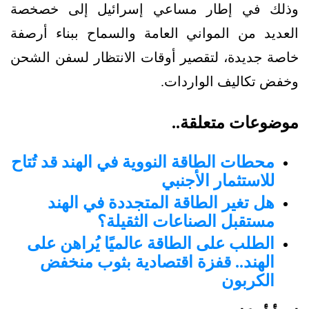
وذلك في إطار مساعي إسرائيل إلى خصخصة
العديد من المواني العامة والسماح ببناء أرصفة
خاصة جديدة، لتقصير أوقات الانتظار لسفن الشحن
وخفض تكاليف الواردات.
موضوعات متعلقة..
محطات الطاقة النووية في الهند قد تُتاح
للاستثمار الأجنبي
هل تغير الطاقة المتجددة في الهند
مستقبل الصناعات الثقيلة؟
الطلب على الطاقة عالميًا يُراهن على
الهند.. قفزة اقتصادية بثوب منخفض
الكربون