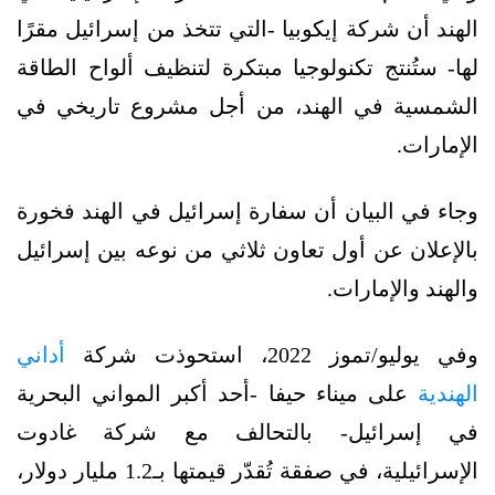
الهند أن شركة إيكوبيا -التي تتخذ من إسرائيل مقرًا
لها- ستُنتج تكنولوجيا مبتكرة لتنظيف ألواح الطاقة
الشمسية في الهند، من أجل مشروع تاريخي في
الإمارات.
وجاء في البيان أن سفارة إسرائيل في الهند فخورة
بالإعلان عن أول تعاون ثلاثي من نوعه بين إسرائيل
والهند والإمارات.
وفي يوليو/تموز 2022، استحوذت شركة
أداني
الهندية
على ميناء حيفا -أحد أكبر المواني البحرية
في إسرائيل- بالتحالف مع شركة غادوت
الإسرائيلية، في صفقة تُقدّر قيمتها بـ1.2 مليار دولار،