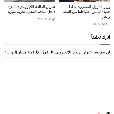
وزير البترول المصري: خطط
تخزين الطاقة الكهرومائية بالضخ
جديدة لتأمين احتياجاتنا من النفط
داخل مناجم الفحم.. تجربة مثيرة
والغاز
2023-11-14
2022-03-13
اترك تعليقاً
لن يتم نشر عنوان بريدك الإلكتروني.
الحقول الإلزامية مشار إليها بـ
*
الاسم
*