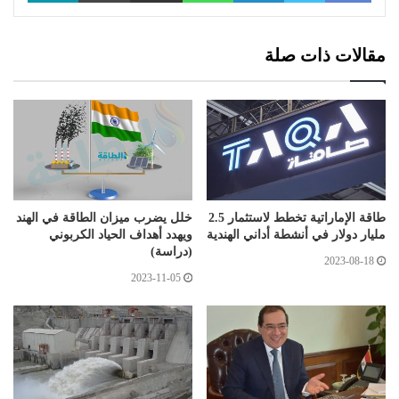
مقالات ذات صلة
طاقة الإماراتية تخطط لاستثمار 2.5
خلل يضرب ميزان الطاقة في الهند
مليار دولار في أنشطة أداني الهندية
ويهدد أهداف الحياد الكربوني
(دراسة)
2023-08-18
2023-11-05