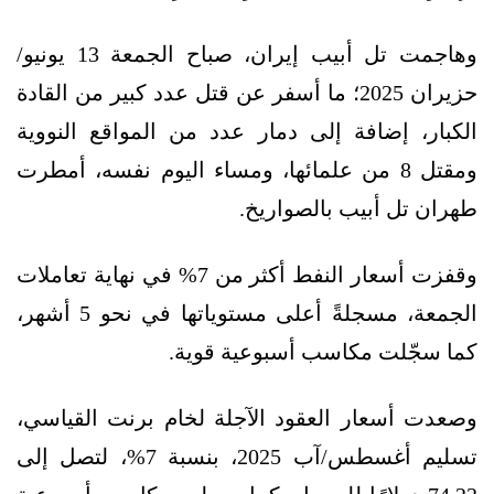
وهاجمت تل أبيب إيران، صباح الجمعة 13 يونيو/
حزيران 2025؛ ما أسفر عن قتل عدد كبير من القادة
الكبار، إضافة إلى دمار عدد من المواقع النووية
ومقتل 8 من علمائها، ومساء اليوم نفسه، أمطرت
طهران تل أبيب بالصواريخ.
وقفزت أسعار النفط أكثر من 7% في نهاية تعاملات
الجمعة، مسجلةً أعلى مستوياتها في نحو 5 أشهر،
كما سجّلت مكاسب أسبوعية قوية.
وصعدت أسعار العقود الآجلة لخام برنت القياسي،
تسليم أغسطس/آب 2025، بنسبة 7%، لتصل إلى