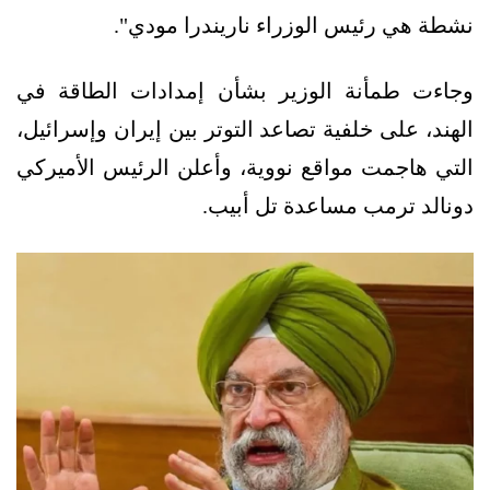
نشطة هي رئيس الوزراء ناريندرا مودي".
وجاءت طمأنة الوزير بشأن إمدادات الطاقة في
الهند، على خلفية تصاعد التوتر بين إيران وإسرائيل،
التي هاجمت مواقع نووية، وأعلن الرئيس الأميركي
دونالد ترمب مساعدة تل أبيب.