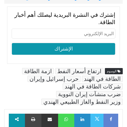
إشترك في النشرة البريدية ليصلك أهم أخبار
الطاقة.
ارتفاع أسعار النفط
ازمة الطاقة
الوسوم
الطاقة في الهند
حرب إسرائيل وإيران
شركات الطاقة في الهند
ضرب منشآت إيران النووية
وزير النفط والغاز الطبيعي الهندي
Facebook
LinkedIn
WhatsApp
مشاركة عبر البريد
طباعة
X