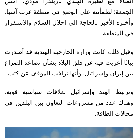
اتصالًا مع نظيره الهندي ناريندرا مودي، أمس
الجمعة؛ لطمأنته على الوضع في منطقة غرب آسيا،
وأخبره الأخير بالحاجة إلى إحلال السلام والاستقرار
في المنطقة.
وقبل ذلك، كانت وزارة الخارجية الهندية قد أصدرت
بيانًا أعربت فيه عن قلق البلاد بشأن تصاعد الصراع
بين إيران وإسرائيل، وأنها تراقب الموقف عن كثب.
وترتبط الهند وإسرائيل بعلاقات سياسية قوية،
وهناك عدد من مشروعات التعاون بين البلدين في
مجالات الطاقة.