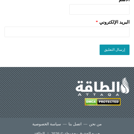
البريد الإلكتروني
*
من نحن
—
اتصل بنا
—
سياسة الخصوصية
جميع الحقوق محفوظة © 2026 |
الطاقة