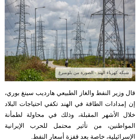
شبكة كهرباء الهند - الصورة من بلومبرغ
قال وزير النفط والغاز الطبيعي هارديب سينغ بوري،
إن إمدادات الطاقة في الهند تكفي احتياجات البلاد
خلال الأشهر المقبلة، وذلك في محاولة لطمأنة
المواطنين، من تأثير محتمل للحرب الإيرانية
الإسرائيلية، خاصة بعد قفزة أسعار النفط.