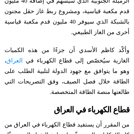
الرميلة الجنوبية الذي سيُسهم في إضافة 40 مليون
قدم مكعبة قياسية، ومشروع ربط غاز حقل مجنون
بالشبكة الذي سيوفر 40 مليون قدم مكعبة قياسية
أخرى من الغاز الطبيعي.
وأكّد كاظم الأسدي أن جزءًا من هذه الكميات
الغازية سيُخصّص إلى قطاع الكهرباء في
العراق
،
وهو ما يتوافق مع جهود الدولة لتلبية الطلب على
الطاقة خلال فصل الصيف، وفق التصريحات التي
طالعتها منصة الطاقة المتخصصة.
قطاع الكهرباء في العراق
من المقرر أن يستفيد قطاع الكهرباء في العراق من