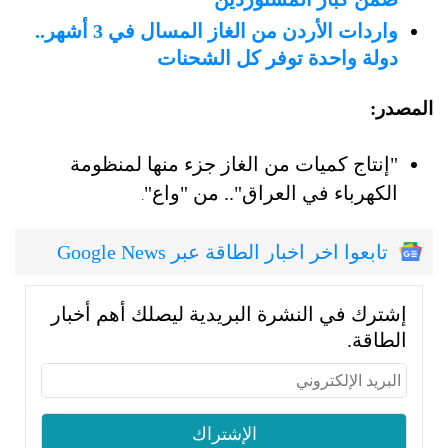
واردات الأردن من الغاز المسال في 3 أشهر..
دولة واحدة توفر كل الشحنات
المصدر:
"إنتاج كميات من الغاز جزء منها لمنظومة
الكهرباء في العراق".. من "واع"
.
تابعوا اخر اخبار الطاقة عبر Google News
إشترك في النشرة البريدية ليصلك أهم أخبار
الطاقة.