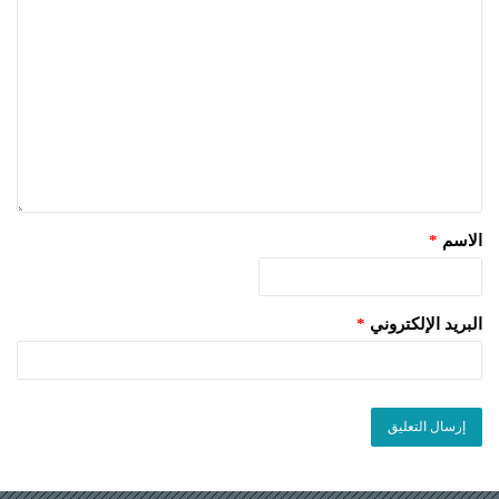
الاسم
*
البريد الإلكتروني
*