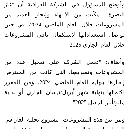
وأوضح المسؤول في الشركة العراقية أن "غاز
البصرة" تمكّنت من الانتهاء وإنجاز العديد من
المشروعات خلال العام الماضي 2024، في حين
تواصل استعداداتها لاستكمال باقي المشروعات
خلال العام الجاري 2025.
وأضاف: "تعمل الشركة على تعجيل عدد من
المشروعات وتسريعها، التي كانت من المفترض
إنجازها بنهاية العام الماضي 2024، ومن المقرر
اكتمالها بنهاية شهر أبريل/نيسان الجاري أو بداية
مايو/أيار المقبل 2025".
ومن بين هذه المشروعات، مشروع تحلية الغاز في