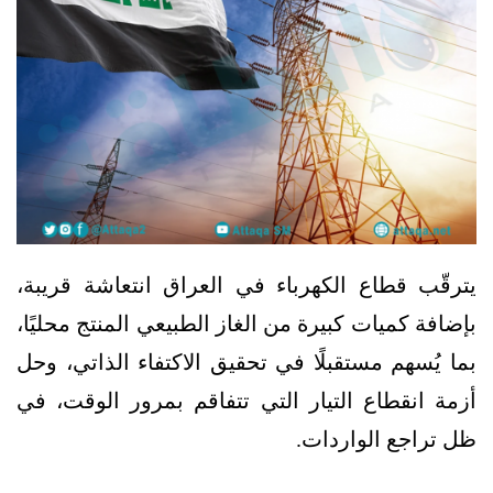
يترقّب قطاع الكهرباء في العراق انتعاشة قريبة،
بإضافة كميات كبيرة من الغاز الطبيعي المنتج محليًا،
بما يُسهم مستقبلًا في تحقيق الاكتفاء الذاتي، وحل
أزمة انقطاع التيار التي تتفاقم بمرور الوقت، في
ظل تراجع الواردات.