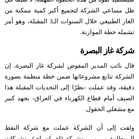
ظل مساعي الشركة لتجميع أكبر كمية ممكنة من
الغاز الطبيعي خلال السنوات الـ3 المقبلة، وهو أمر
تشمله خطة الموازنة.
شركة غاز البصرة
قال نائب المدير المفوض لشركة غاز البصرة، إن
الشركة تتابع مشروعاتها ضمن خطة منظمة بصورة
دقيقة، وقد عملت -نظرًا إلى التحديات المقبلة هذا
الصيف أمام قطاع الكهرباء في العراق- بجهد كبير
مع مشغلي الحقول.
ولفت إلى أن الشركة عملت مع شركة النفط
البريطانية بي بي، وشركة (إي إن إي)، وشركات