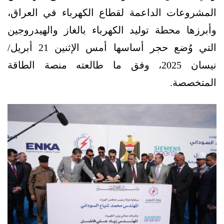
المشروعات الداعمة لقطاع الكهرباء في العراق،
وأبرزها محطة توليد الكهرباء بالغاز والهيدروجين
التي وُضع حجر أساسها أمس الإثنين 21 أبريل/
نيسان 2025، وفق ما طالعته منصة الطاقة
المتخصصة.