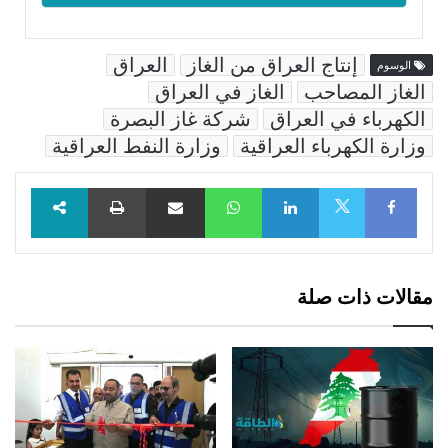
إنتاج العراق من الغاز
العراق
الوسوم
الغاز المصاحب
الغاز في العراق
الكهرباء في العراق
شركة غاز البصرة
وزارة الكهرباء العراقية
وزارة النفط العراقية
Facebook
LinkedIn
WhatsApp
مشاركة عبر البريد
طباعة
X
مقالات ذات صلة