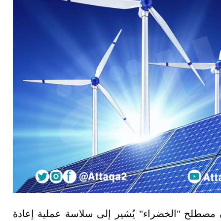
ن مصطلح "الخضراء" يُشير إلى سلاسة عملية إعادة