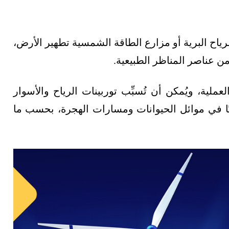
الرياح البرية أو مزارع الطاقة الشمسية تطهير الأرض،
ن عناصر المناظر الطبيعية.
عملية، ويُمكن أن تُسبِّب توربينات الرياح والأسوار
ا في موائل الحيوانات ومسارات الهجرة، بحسب ما