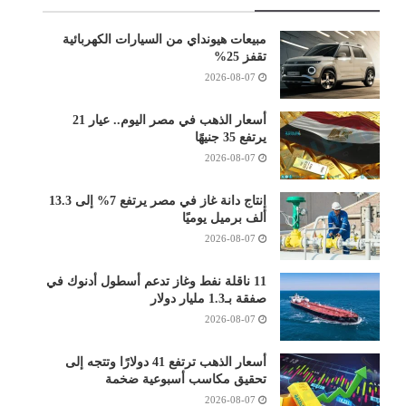
مبيعات هيونداي من السيارات الكهربائية
تقفز 25%
2026-08-07
أسعار الذهب في مصر اليوم.. عيار 21
يرتفع 35 جنيهًا
2026-08-07
إنتاج دانة غاز في مصر يرتفع 7% إلى 13.3
ألف برميل يوميًا
2026-08-07
11 ناقلة نفط وغاز تدعم أسطول أدنوك في
صفقة بـ1.3 مليار دولار
2026-08-07
أسعار الذهب ترتفع 41 دولارًا وتتجه إلى
تحقيق مكاسب أسبوعية ضخمة
2026-08-07