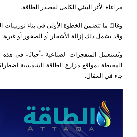
مراعاة الأثر البيئي الكامل لمصدر الطاقة.
وغالبًا ما تتضمن الخطوة الأولى في بناء توربينات 
وقد يشمل ذلك إزالة الأشجار أو الصخور أو غيرها م
وتُستعمل المتفجرات الصناعية -أحيانًا- في هذه ال
المحيطة بمواقع مزارع الطاقة الشمسية اضطرابً
جاء في المقال.