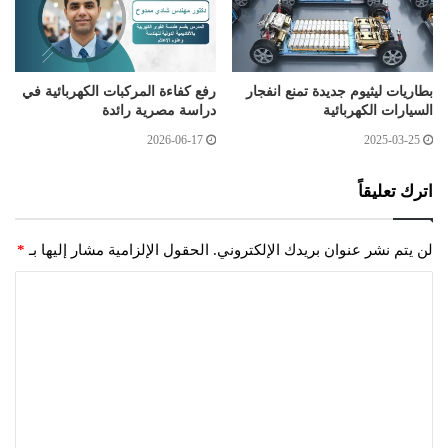
بطاريات ليثيوم جديدة تمنع انفجار
رفع كفاءة المركبات الكهربائية في
السيارات الكهربائية
دراسة مصرية رائدة
2026-06-17
2025-03-25
اترك تعليقاً
لن يتم نشر عنوان بريدك الإلكتروني.
الحقول الإلزامية مشار إليها بـ
*