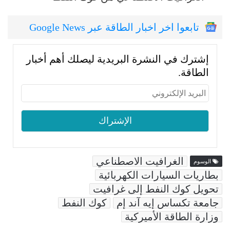
تابعوا اخر اخبار الطاقة عبر Google News
إشترك في النشرة البريدية ليصلك أهم أخبار
الطاقة.
الغرافيت الاصطناعي
الوسوم
بطاريات السيارات الكهربائية
تحويل كوك النفط إلى غرافيت
جامعة تكساس إيه آند إم
كوك النفط
وزارة الطاقة الأميركية