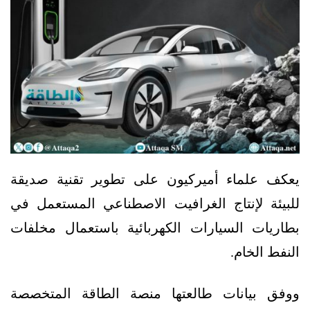
يعكف علماء أميركيون على تطوير تقنية صديقة
للبيئة لإنتاج الغرافيت الاصطناعي المستعمل في
بطاريات السيارات الكهربائية باستعمال مخلفات
النفط الخام.
ووفق بيانات طالعتها منصة الطاقة المتخصصة