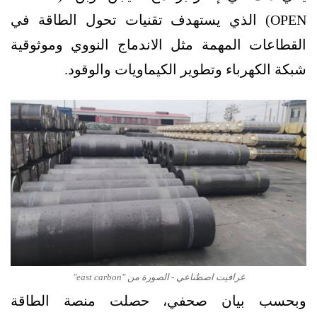
OPEN) الذي يستهدف تقنيات تحول الطاقة في
القطاعات المهمة مثل الاندماج النووي وموثوقية
شبكة الكهرباء وتطوير الكيماويات والوقود.
غرافيت اصطناعي - الصورة من "east carbon"
وبحسب بيان صحفي، حصلت منصة الطاقة