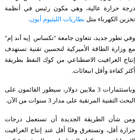
درجة حرارة عالية، وهي مكون رئيس في أنظمة
تخزين الكهرباء مثل
بطاريات الليثيوم أيون
.
وفي تطور جديد، تتعاون جامعة "تكساس إيه آند إم"
مع وزارة الطاقة الأميركية لتحسين تقنية تستهدف
إنتاج الغرافيت الاصطناعي من كوك النفط بطريقة
أكثر كفاءة وأقل انبعاثات.
وباستثمارات 3 ملايين دولار، سيطور القائمون على
البحث التقنية المرتقبة على مدار 3 سنوات من الآن.
ومن شأن الطريقة الجديدة أن تستعمل درجات
حرارة أقل، وتستغرق وقتًا أقل عند إنتاج الغرافيت