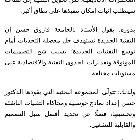
سيتطلب إثبات إمكان تنفيذها على نطاق أكبر.
بدوره، يقول الأستاذ بالجامعة فاروق حسن إن
التقنية الجديدة تستهدف حل معضلة التحديات أمام
توسع التقنيات الجديدة؛ بسبب شح التصميمات
الموثوقة وتقديرات الجدوى التقنية والاقتصادية على
مستويات مختلفة.
ولذلك؛ تتولّى المجموعة البحثية التي يقودها الدكتور
حسن إعداد نماذج حوسبية ومحاكاة التقنيات الناشئة
وتحسينها، فضلًا عن تحديد أفضل سبل التصميم
والقابلية للتشغيل.