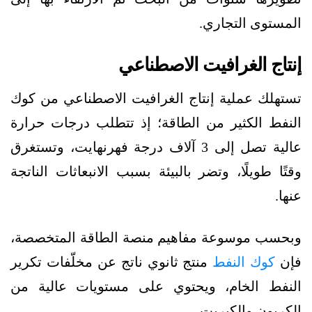
المستوى التجاري.
إنتاج الغرافيت الاصطناعي
تستهلك عملية إنتاج الغرافيت الاصطناعي من كوك
النفط الكثير من الطاقة؛ إذ تتطلب درجات حرارة
عالية تصل إلى 3 آلاف درجة فهرنهايت، وتستغرق
وقتًا طويلًا، وتضر بالبيئة بسبب الانبعاثات الناتجة
عنها.
وبحسب موسوعة مفاهيم منصة الطاقة المتخصصة،
فإن
كوك النفط
منتج ثانوي ناتج عن مخلّفات تكرير
النفط الخام، ويحتوي على مستويات عالية من
الكربون والكبريت.