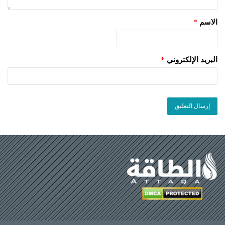
الاسم
*
البريد الإلكتروني
*