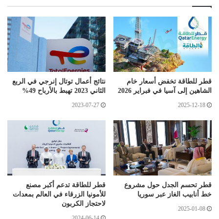
قطر للطاقة تخفض أسعار خام
نتائج أعمال توتال إنرجي في الربع
الشاهين إلى آسيا في فبراير 2026
الثاني 2023 تهبط بالأرباح 49%
2023-07-27
2025-12-18
قطر تحسم الجدل حول مشروع
قطر للطاقة تدعم أكبر مصنع
خط أنابيب الغاز عبر سوريا
للأمونيا الزرقاء في العالم بمعدات
لاحتجاز الكربون
2025-01-08
2024-06-14