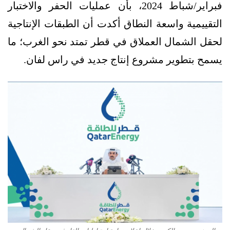
فبراير/شباط 2024، بأن عمليات الحفر والاختبار
التقييمية واسعة النطاق أكدت أن الطبقات الإنتاجية
لحقل الشمال العملاق في قطر تمتد نحو الغرب؛ ما
يسمح بتطوير مشروع إنتاج جديد في راس لفان.