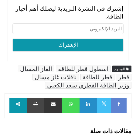
إشترك في النشرة البريدية ليصلك أهم أخبار
الطاقة.
اسطول قطر للطاقة
الغاز المسال
الوسوم
قطر
قطر للطاقة
ناقلات غاز مسال
وزير الطاقة القطري سعد الكعبي
Facebook
LinkedIn
WhatsApp
مشاركة عبر البريد
طباعة
X
مقالات ذات صلة