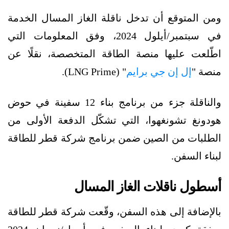
ومن المتوقع أن تدخل ناقلة الغاز المسال الخدمة
في سبتمبر/أيلول 2024، وفق المعلومات التي
اطّلعت عليها منصة الطاقة المتخصصة، نقلًا عن
منصة "
إل إن جي برايم
" (LNG Prime).
والناقلة جزء من برنامج بناء 12 سفينة في حوض
هودونغ تشونغهوا، التي تشكّل الدفعة الأولى من
الطلبات من الصين ضمن برنامج شركة قطر للطاقة
لبناء السفن.
أسطول ناقلات الغاز المسال
بالإضافة إلى هذه السفن، وقّعت شركة قطر للطاقة