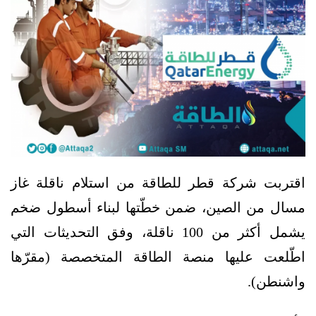
اقتربت شركة قطر للطاقة من استلام ناقلة غاز
مسال من الصين، ضمن خطّتها لبناء أسطول ضخم
يشمل أكثر من 100 ناقلة، وفق التحديثات التي
اطّلعت عليها منصة الطاقة المتخصصة (مقرّها
واشنطن).