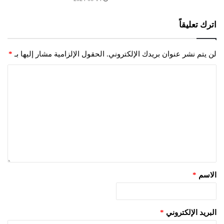
اترك تعليقاً
لن يتم نشر عنوان بريدك الإلكتروني.
الحقول الإلزامية مشار إليها بـ
*
الاسم
*
البريد الإلكتروني
*