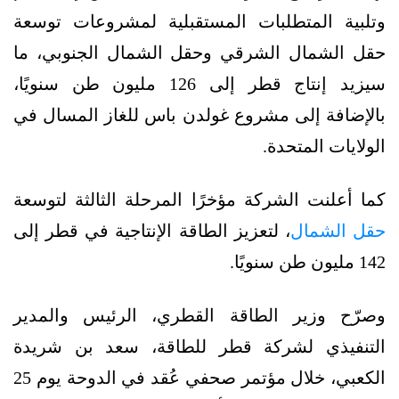
وتلبية المتطلبات المستقبلية لمشروعات توسعة
حقل الشمال الشرقي وحقل الشمال الجنوبي، ما
سيزيد إنتاج قطر إلى 126 مليون طن سنويًا،
بالإضافة إلى مشروع غولدن باس للغاز المسال في
الولايات المتحدة.
كما أعلنت الشركة مؤخرًا المرحلة الثالثة لتوسعة
حقل الشمال
، لتعزيز الطاقة الإنتاجية في قطر إلى
142 مليون طن سنويًا.
وصرّح وزير الطاقة القطري، الرئيس والمدير
التنفيذي لشركة قطر للطاقة، سعد بن شريدة
الكعبي، خلال مؤتمر صحفي عُقد في الدوحة يوم 25