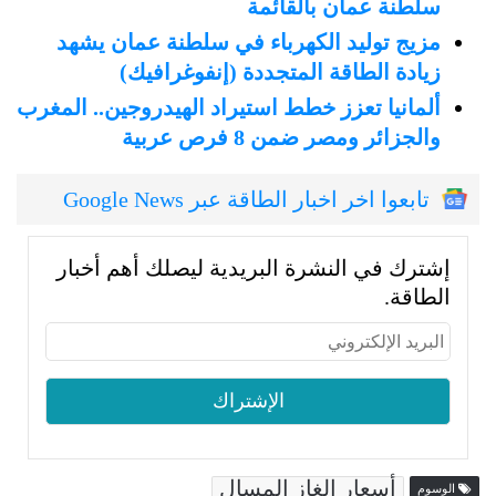
سلطنة عمان بالقائمة
مزيج توليد الكهرباء في سلطنة عمان يشهد
زيادة الطاقة المتجددة (إنفوغرافيك)
ألمانيا تعزز خطط استيراد الهيدروجين.. المغرب
والجزائر ومصر ضمن 8 فرص عربية
تابعوا اخر اخبار الطاقة عبر Google News
إشترك في النشرة البريدية ليصلك أهم أخبار
الطاقة.
أسعار الغاز المسال
الوسوم