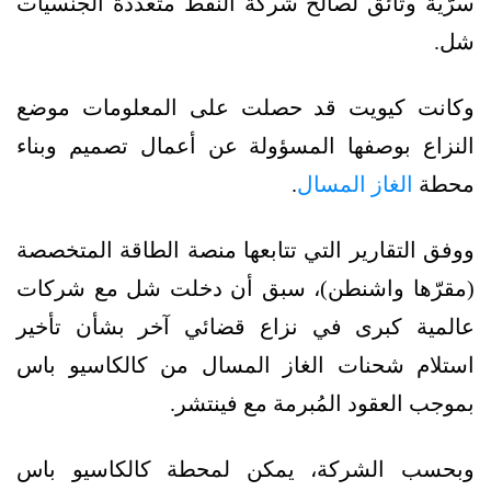
سرّية وثائق لصالح شركة النفط متعددة الجنسيات
شل.
وكانت كيويت قد حصلت على المعلومات موضع
النزاع بوصفها المسؤولة عن أعمال تصميم وبناء
محطة
الغاز المسال
.
ووفق التقارير التي تتابعها منصة الطاقة المتخصصة
(مقرّها واشنطن)، سبق أن دخلت شل مع شركات
عالمية كبرى في نزاع قضائي آخر بشأن تأخير
استلام شحنات الغاز المسال من كالكاسيو باس
بموجب العقود المُبرمة مع فينتشر.
وبحسب الشركة، يمكن لمحطة كالكاسيو باس