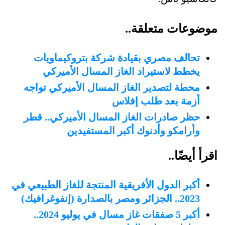
موضوعات متعلقة..
تحالف مصري بقيادة شركة بتروكيماويات
يخطط لاستيراد الغاز المسال الأميركي
محطة لتصدير الغاز المسال الأميركي تواجه
أزمة بعد طلب إفلاس
حظر صادرات الغاز المسال الأميركي.. قطر
وأرامكو وأدنوك أكبر المستفيدين
اقرأ أيضًا..
أكبر الدول الأفريقية المنتجة للغاز الطبيعي في
2023.. الجزائر ومصر بالصدارة (إنفوغرافيك)
أكبر 5 صفقات غاز مسال في يوليو 2024..