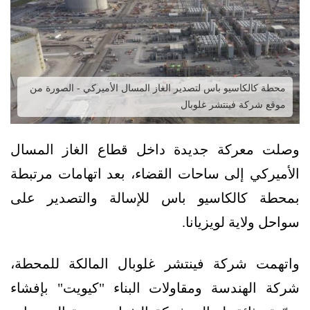
محطة كالكاسيو باس لتصدير الغاز المسال الأميركي - الصورة من
موقع شركة فينتشر غلوبال
وصلت معركة جديدة داخل قطاع الغاز المسال
الأميركي إلى ساحات القضاء، بعد اتهامات مرتبطة
بمحطة كالكاسيو باس للإسالة والتصدير على
سواحل ولاية لويزيانا.
واتهمت شركة فينتشر غلوبال المالكة للمحطة،
شركة الهندسة ومقاولات البناء "كيويت" بإفشاء