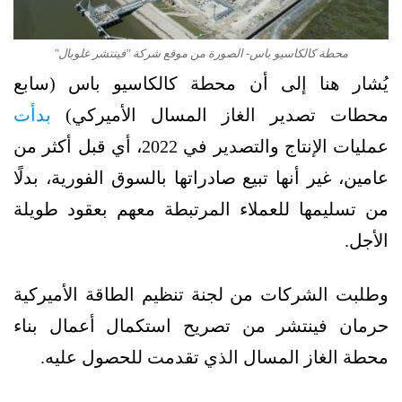
محطة كالكاسيو باس- الصورة من موقع شركة "فينتشر غلوبال"
يُشار هنا إلى أن محطة كالكاسيو باس (سابع
محطات تصدير الغاز المسال الأميركي)
بدأت
عمليات الإنتاج والتصدير في 2022، أي قبل أكثر من
عامين، غير أنها تبيع صادراتها بالسوق الفورية، بدلًا
من تسليمها للعملاء المرتبطة معهم بعقود طويلة
الأجل.
وطلبت الشركات من لجنة تنظيم الطاقة الأميركية
حرمان فينتشر من تصريح استكمال أعمال بناء
محطة الغاز المسال الذي تقدمت للحصول عليه.