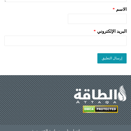
الاسم
*
البريد الإلكتروني
*
من نحن
—
اتصل بنا
—
سياسة الخصوصية