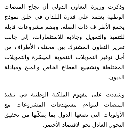
وذكرت وزيرة التعاون الدولي أن نجاح المنصات
الوطنية يعتمد على قدرة البلدان في خلق نموذج
يجمع الأطراف ذات الصلة، ويضم مشروعات قابلة
للتنفيذ والتمويل وجاذبة للاستثمارات، إلى جانب
تعزيز التعاون المشترك بين مختلف الأطراف من
أجل توفير التمويلات التنموية الميسّرة والتمويلات
المختلطة وتشجيع القطاع الخاص والمنح ومبادلة
الديون.
وشددت على مفهوم الملكية الوطنية في تنفيذ
المنصات لتتواءم مستهدفات المشروعات مع
الأولويات التي تضعها الدول بما يمكّنها من تحقيق
التحول العادل نحو الاقتصاد الأخضر.