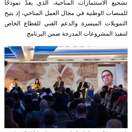
تشجيع الاستثمارات المناخية، الذي يعدّ نموذجًا
للمنصات الوطنية في مجال العمل المناخي، إذ يتيح
التمويلات الميسرة والدعم الفني للقطاع الخاص
لتنفيذ المشروعات المدرجة ضمن البرنامج.