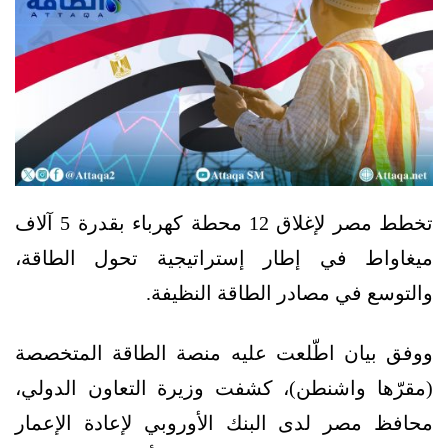
تخطط مصر لإغلاق 12 محطة كهرباء بقدرة 5 آلاف
ميغاواط في إطار إستراتيجية تحول الطاقة،
والتوسع في مصادر الطاقة النظيفة.
ووفق بيان اطّلعت عليه منصة الطاقة المتخصصة
(مقرّها واشنطن)، كشفت وزيرة التعاون الدولي،
محافظ مصر لدى البنك الأوروبي لإعادة الإعمار