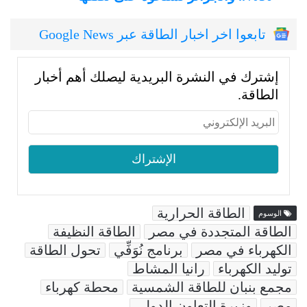
تابعوا اخر اخبار الطاقة عبر Google News
إشترك في النشرة البريدية ليصلك أهم أخبار
الطاقة.
الطاقة الحرارية
الوسوم
الطاقة المتجددة في مصر
الطاقة النظيفة
الكهرباء في مصر
برنامج نُوَفِّي
تحول الطاقة
توليد الكهرباء
رانيا المشاط
مجمع بنبان للطاقة الشمسية
محطة كهرباء
مصر
وزيرة التعاون الدولي