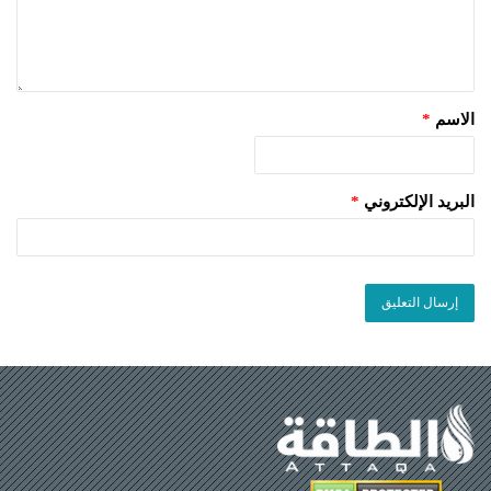
الاسم
*
البريد الإلكتروني
*