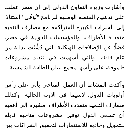
وأشارت وزيرة التعاون الدولي إلى أن مصر عملت
على تدشين المنصة الوطنية لبرنامج "نُوَفّي" استنادًا
إلى الخبرات الكبيرة المتراكمة مع مصارف التنمية
متعددة الأطراف، والمؤسسات الدولية في مصر،
فضلًا عن الإصلاحات الهيكلية التي دُشِّنَت بداية من
عام 2014، والتي أسهمت في تنفيذ مشروعات
طموحة، على رأسها مجمع بنبان للطاقة الشمسية.
وأكدت المشاط أن العمل المناخي يأتي على رأس
أولويات الدول، لاسيما في الآونة الحالية، وكذلك
مصارف التنمية متعددة الأطراف، مشيرة إلى أهمية
أن تسعى الدول توفير مشروعات مناخية قابلة
للتمويل وجاذبة للاستثمارات لتحقيق الشراكات بين