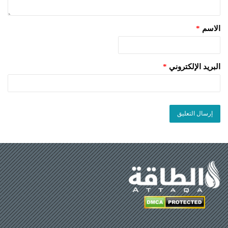
الاسم
*
البريد الإلكتروني
*