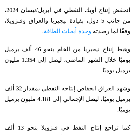
انخفض إنتاج أوبك النفطي في أبريل/نيسان 2024،
من جانب 5 دول، بقيادة نيجيريا والعراق وفنزويلا،
وفقًا لما رصدته
وحدة أبحاث الطاقة
.
وهبط إنتاج نيجيريا من الخام بنحو 46 ألف برميل
يوميًا خلال الشهر الماضي، ليصل إلى 1.354 مليون
برميل يوميًا.
وشهد العراق انخفاض إنتاجه النفطي بمقدار 32 ألف
برميل يوميًا، ليصل الإجمالي إلى 4.181 مليون برميل
يوميًا.
كما تراجع إنتاج النفط في فنزويلا بنحو 13 ألف