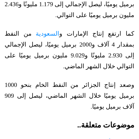
برميل يوميًا، ليصل الإجمالي إلى 1.179 مليونًا و2.436
مليون برميل يوميًا على التوالي.
كما ارتفع إنتاج الإمارات و
السعودية
من النفط
بمقدار 4 آلاف و2000 برميل يوميًا، ليصل الإجمالي
إلى 2.930 مليونًا و9.029 مليون برميل يوميًا على
التوالي خلال الشهر الماضي.
وصعد إنتاج الجزائر من النفط الخام بنحو 1000
برميل يوميًا خلال الشهر الماضي، ليصل إلى 909
آلاف برميل يوميًا.
موضوعات متعلقة..