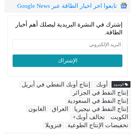
تابعوا اخر اخبار الطاقة عبر Google News
إشترك في النشرة البريدية ليصلك أهم أخبار
الطاقة.
أوبك
إنتاج أوبك النفطي في أبريل
الوسوم
إنتاج النفط في الجزائر
إنتاج النفط في السعودية
إنتاج النفط في نيجيريا
العراق
الغابون
الكويت
تحالف أوبك+
تخفيضات الإنتاج الطوعية
فنزويلا