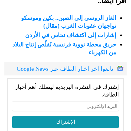
اقرأ أيضًا..
الغاز الروسي إلى الصين.. بكين وموسكو
تواجهان عقوبات الغرب (مقال)
إشارات إلى اكتشاف نحاس في الأردن
حريق محطة نووية فرنسية يُقلّص إنتاج البلاد
من الكهرباء
تابعوا اخر اخبار الطاقة عبر Google News
إشترك في النشرة البريدية ليصلك أهم أخبار
الطاقة.