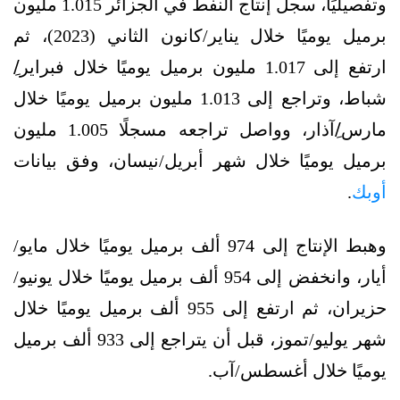
وتفصيليًا، سجل إنتاج النفط في الجزائر 1.015 مليون
برميل يوميًا خلال يناير/كانون الثاني (2023)، ثم
ارتفع إلى 1.017 مليون برميل يوميًا خلال فبراير/ِ
شباط، وتراجع إلى 1.013 مليون برميل يوميًا خلال
مارس/ِآذار، وواصل تراجعه مسجلًا 1.005 مليون
برميل يوميًا خلال شهر أبريل/نيسان، وفق بيانات
أوبك
.
وهبط الإنتاج إلى 974 ألف برميل يوميًا خلال مايو/
أيار، وانخفض إلى 954 ألف برميل يوميًا خلال يونيو/
حزيران، ثم ارتفع إلى 955 ألف برميل يوميًا خلال
شهر يوليو/تموز، قبل أن يتراجع إلى 933 ألف برميل
يوميًا خلال أغسطس/آب.