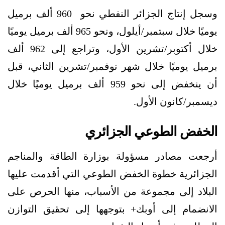
وسجل إنتاج الجزائر النفطي نحو 960 ألف برميل
يوميًا خلال سبتمبر/أيلول، ونحو 965 ألف برميل يوميًا
خلال أكتوبر/تشرين الأول، وتراجع إلى 962 ألف
برميل يوميًا خلال شهر نوفمبر/تشرين الثاني، قبل
أن ينخفض إلى نحو 959 ألف برميل يوميًا خلال
ديسمبر/كانون الأول.
الخفض الطوعي الجزائري
أرجعت مصادر مسؤولة بوزارة الطاقة والمناجم
الجزائرية خطوة الخفض الطوعي التي أقدمت عليها
البلاد إلى مجموعة من الأسباب، منها الحرص على
الانضمام إلى أوبك+ بتوجهها إلى تحقيق التوازن