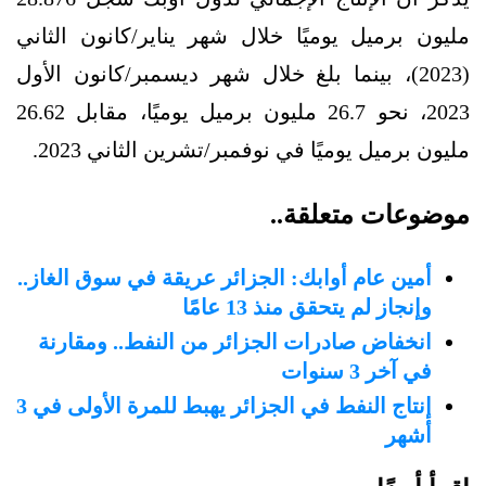
مليون برميل يوميًا خلال شهر يناير/كانون الثاني
(2023)، بينما بلغ خلال شهر ديسمبر/كانون الأول
2023، نحو 26.7 مليون برميل يوميًا، مقابل 26.62
مليون برميل يوميًا في نوفمبر/تشرين الثاني 2023.
موضوعات متعلقة..
أمين عام أوابك: الجزائر عريقة في سوق الغاز..
وإنجاز لم يتحقق منذ 13 عامًا
انخفاض صادرات الجزائر من النفط.. ومقارنة
في آخر 3 سنوات
إنتاج النفط في الجزائر يهبط للمرة الأولى في 3
أشهر