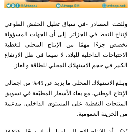
ولفتت المصادر -في سياق تعليل الخفض الطوعي
لإنتاج النفط في الجزائر- إلى أن الجهات المسؤولة
تخصص جزءًا مهمًا من الإنتاج المحلي لتغطية
الاحتياجات الداخلية للبلاد، لا سيما في ظل الارتفاع
الكبير في حجم الاستهلاك المحلي للطاقة والغاز.
ويبلغ الاستهلاك المحلي ما يزيد عن 45% من اجمالي
الإنتاج الوطني، مع بقاء الأسعار المطبّقة في تسويق
المنتجات النفطية على المستوى الداخلي، مدعمة
من الخزينة العمومية.
يُذكر أن الإنتاج الإجمالي لدول أوبك سجّل 28.876