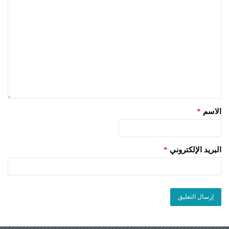
الاسم
*
البريد الإلكتروني
*