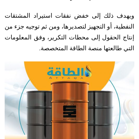
ويهدف ذلك إلى خفض نفقات استيراد المشتقات
النفطية، أو التجهيز لتصديرها، ومن ثم توجيه جزء من
إنتاج الحقول إلى محطات التكرير، وفق المعلومات
التي طالعتها منصة الطاقة المتخصصة.