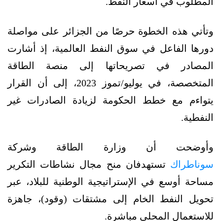
المطلوب في أسعار النفط.
وتأتي هذه الخطوة حرصًا من الجزائر على مواصلة
دورها الفاعل في سوق النفط العالمية، إذ أشارت
المصادر في تصريحاتها إلى منصة الطاقة
المتخصصة، في يوليو/تموز 2023، إلى أن القرار
يتواءم مع خطط الحكومة لزيادة الصادرات غير
النفطية.
وأوضحت أن وزارة الطاقة وشركة
سوناطراك
تستهدفان منح مجال نشاطات التكرير
مساحة أوسع في الإستراتيجية الوطنية للبلاد، عبر
تحويل النفط الخام إلى مشتقات (وقود)، جاهزة
للاستعمال المحلي مباشرة.