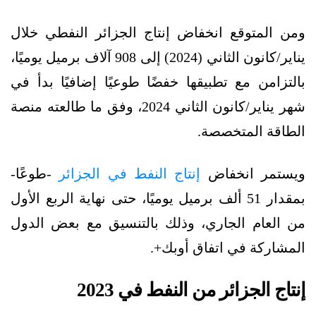
ومن المتوقع انخفاض إنتاج الجزائر النفطي خلال
يناير/كانون الثاني (2024) إلى 908 آلاف برميل يوميًا،
بالتزامن مع تطبيقها خفضًا طوعيًا إضافيًا بدأ في
شهر يناير/كانون الثاني 2024، وفق ما طالعته منصة
الطاقة المتخصصة.
ويستمر انخفاض
إنتاج النفط في الجزائر
-طوعًا-
بمقدار 51 ألف برميل يوميًا، حتى نهاية الربع الأول
من العام الجاري، وذلك بالتنسيق مع بعض الدول
المشاركة في اتفاق أوبك+.
إنتاج الجزائر من النفط في 2023